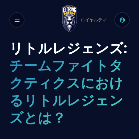
ロイヤルティ
リトルレジェンズ:
チームファイトタ
クティクスにおけ
るリトルレジェン
ズとは？