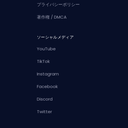
プライバシーポリシー
著作権 / DMCA
ソーシャルメディア
YouTube
TikTok
Instagram
Facebook
Discord
Twitter