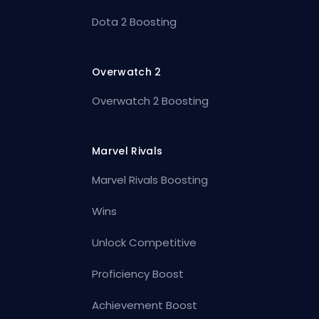
Dota 2 Boosting
Overwatch 2
Overwatch 2 Boosting
Marvel Rivals
Marvel Rivals Boosting
Wins
Unlock Competitive
Proficiency Boost
Achievement Boost