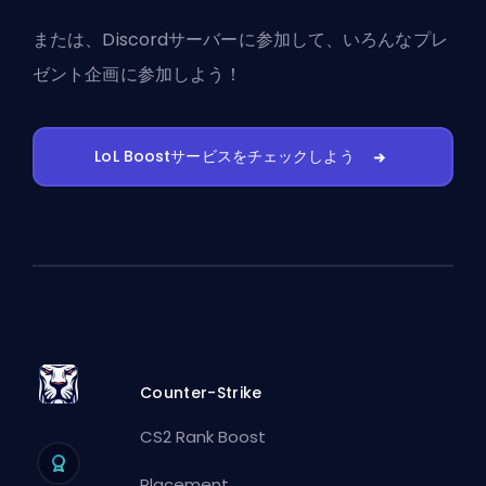
または、
Discordサーバーに参加
して、いろんなプレ
ゼント企画に参加しよう！
LoL Boostサービスをチェックしよう
Counter-Strike
CS2 Rank Boost
Placement