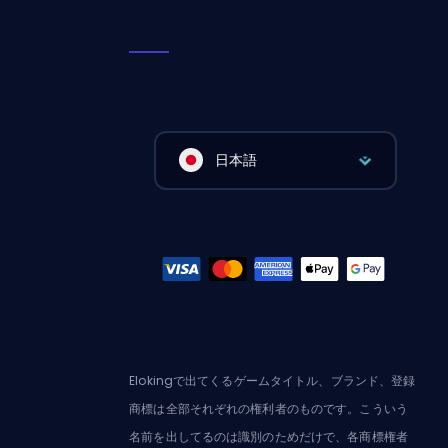
日本語
Elokingで出てくるゲームタイトル、ブランド、登録
商標は全部それぞれの権利者のものです。こういう
名前を出してるのは識別のためだけで、各商標権者