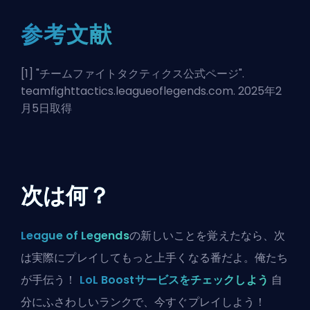
参考文献
[1] "
チームファイトタクティクス公式ページ
".
teamfighttactics.leagueoflegends.com. 2025年2
月5日取得
次は何？
League of Legends
の新しいことを覚えたなら、次
は実際にプレイしてもっと上手くなる番だよ。俺たち
が手伝う！
LoL Boostサービスをチェックしよう
自
分にふさわしいランクで、今すぐプレイしよう！