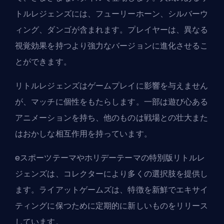
トルレジェンズには、フューリーホーン、シルバーウ
ィング、ダンゴが含まれます。プレイヤーは、異なる
視覚効果を持つより強力なバージョンに進化させるこ
とができます。
リトルレジェンズはゲームプレイに影響を与えません
が、マッチに個性をもたらします。一部は遊び心ある
アニメーションを持ち、他のものは戦場との壮大また
はおかしな相互作用を持っています。
eスポーツテーマやホリデーテーマの特別版リトルレ
ジェンズは、コレクターにより多くの選択肢を提供し
ます。
ライアットゲームズ
は、特徴を新鮮でエキサイ
ティングに保つために定期的に新しいものをリリース
しています。