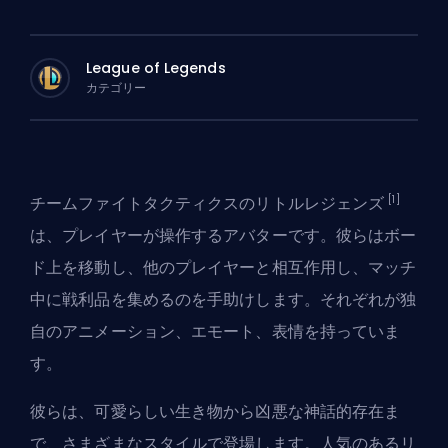
League of Legends
カテゴリー
[1]
チームファイトタクティクスのリトルレジェンズ
は、プレイヤーが操作するアバターです。彼らはボー
ド上を移動し、他のプレイヤーと相互作用し、マッチ
中に戦利品を集めるのを手助けします。それぞれが独
自のアニメーション、エモート、表情を持っていま
す。
彼らは、可愛らしい生き物から凶悪な神話的存在ま
で、さまざまなスタイルで登場します。人気のあるリ