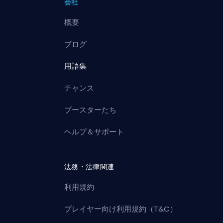
会社
概要
ブログ
用語集
チャンス
ブースターたち
ヘルプ＆サポート
法務・法律関連
利用規約
プレイヤー向け利用規約（T&C）