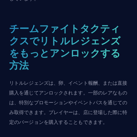
チームファイトタクティ
クスでリトルレジェンズ
をもっとアンロックする
方法
リトルレジェンズは、卵、イベント報酬、または直接
購入を通じてアンロックされます。一部のレアなもの
は、特別なプロモーションやイベントパスを通じての
み取得できます。プレイヤーは、店に登場した際に特
定のバージョンを購入することもできます。