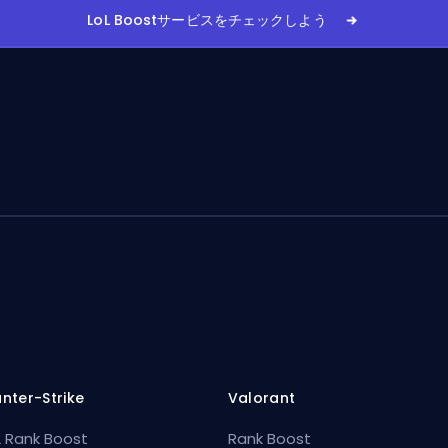
LoL Boostサービスをチェックしよう
nter-Strike
Valorant
 Rank Boost
Rank Boost