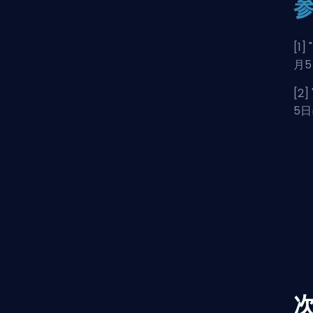
[1] "
月
[2] 
5