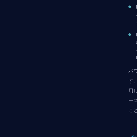
パ
す
用
ー
こ