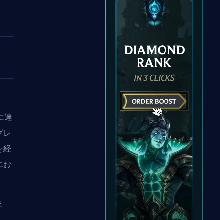
に達
グレ
を経
にお
ま