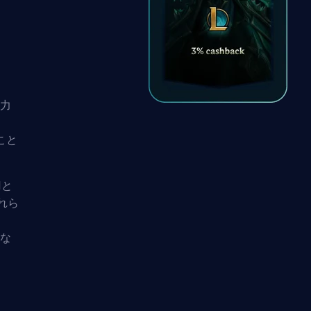
能力
こと
1と
れら
ルな