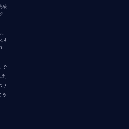
を完成
イク
を完
化す
h
欠で
に利
パワ
てる