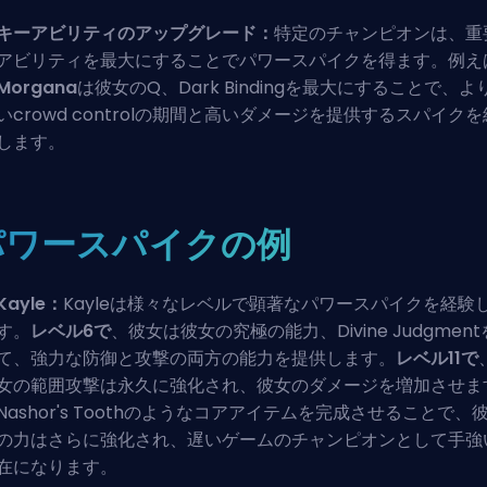
キーアビリティのアップグレード：
特定のチャンピオンは、重
アビリティを最大にすることでパワースパイクを得ます。例え
Morgana
は彼女のQ、Dark Bindingを最大にすることで、よ
い
crowd control
の期間と高いダメージを提供するスパイクを
します。
パワースパイクの例
Kayle：
Kayleは様々なレベルで顕著なパワースパイクを経験
す。
レベル6で
、彼女は彼女の究極の能力、Divine Judgmen
て、強力な防御と攻撃の両方の能力を提供します。
レベル11で
女の範囲攻撃は永久に強化され、彼女のダメージを増加させま
Nashor's Toothのようなコアアイテムを完成させることで、
の力はさらに強化され、遅いゲームのチャンピオンとして手強
在になります。