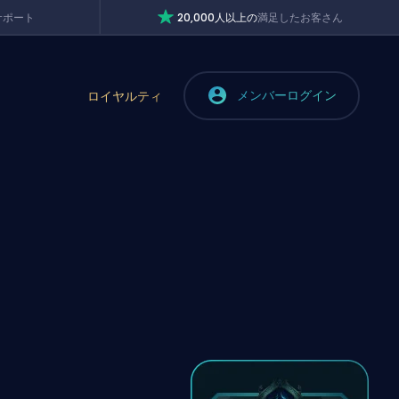
サポート
20,000人以上の
満足したお客さん
メンバーログイン
ロイヤルティ