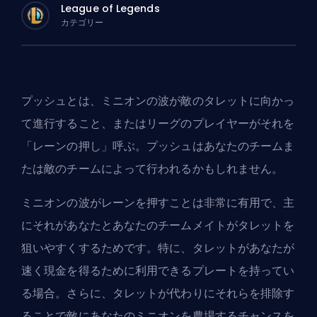
League of Legends
カテゴリー
プッシュとは、ミニオンの波が敵のタレットに向かっ
て進行すること、またはリーグのプレイヤーがそれを
「レーンの押し」呼ぶ。プッシュはあなたのチームま
たは敵のチームによって行われるかもしれません。
ミニオンの波がレーンを押すことは非常に有用で、主
にそれがあなたとあなたのチームメイトがタレットを
狙いやすくするためです。特に、タレットがあなたが
速く現金を得るために利用できるプレートを持ってい
る場合。さらに、タレットが代わりにそれらを排除す
ることで敵にあなたのミニオンを農場するチャンスを