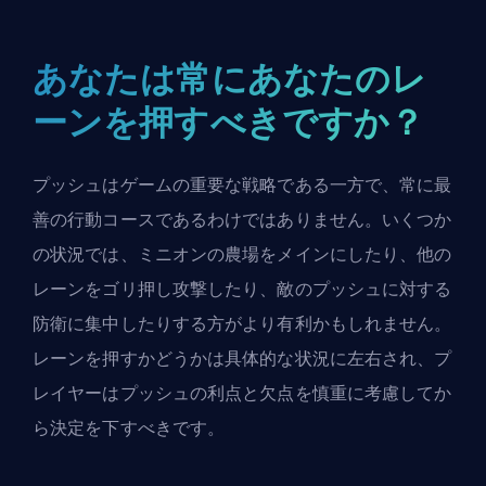
あなたは常にあなたのレ
ーンを押すべきですか？
プッシュはゲームの重要な戦略である一方で、常に最
善の行動コースであるわけではありません。いくつか
の状況では、ミニオンの農場をメインにしたり、他の
レーンをゴリ押し攻撃したり、敵のプッシュに対する
防衛に集中したりする方がより有利かもしれません。
レーンを押すかどうかは具体的な状況に左右され、プ
レイヤーはプッシュの利点と欠点を慎重に考慮してか
ら決定を下すべきです。