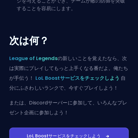
ジを与えることができ、チームが敵の防御を突破
することを容易にします。
次は何？
League of Legends
の新しいことを覚えたなら、次
は実際にプレイしてもっと上手くなる番だよ。俺たち
が手伝う！
LoL Boostサービスをチェックしよう
自
分にふさわしいランクで、今すぐプレイしよう！
または、
Discordサーバーに参加
して、いろんなプレ
ゼント企画に参加しよう！
LoL Boostサービスをチェックしよう