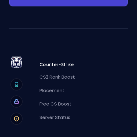
Counter-Strike
CS2 Rank Boost
Placement
Free CS Boost
Server Status