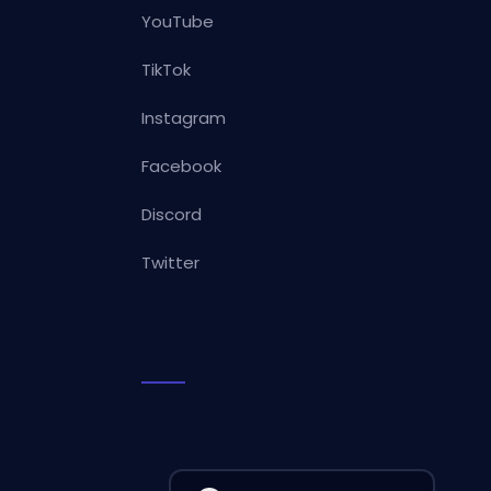
YouTube
TikTok
Instagram
Facebook
Discord
Twitter