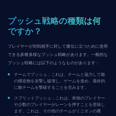
プッシュ戦略の種類は何
ですか？
プレイヤーが対戦相手に対して優位に立つために使用
できる多種多様なプッシュ戦略があります。一般的な
プッシュ戦略には以下のようなものがあります：
チームでプッシュ：これは、チームと協力して敵
の構造物を攻撃し破壊し、ゲームを進め、最終的
に敵チームを撃破することを含みます。
スプリットプッシュ：これは、単独のプレイヤー
や少数のプレイヤーがレーンを押すことを意味し
ます。これは、その他のチームがミニオンの農