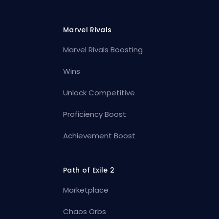
Marvel Rivals
Marvel Rivals Boosting
Wins
Unlock Competitive
Proficiency Boost
Achievement Boost
Path of Exile 2
Marketplace
Chaos Orbs