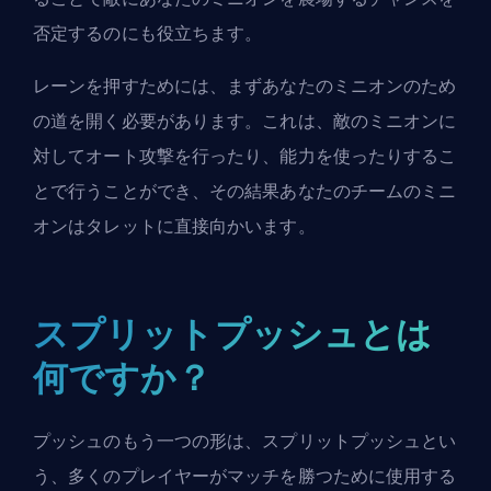
否定するのにも役立ちます。
レーンを押すためには、まずあなたのミニオンのため
の道を開く必要があります。これは、敵のミニオンに
対してオート攻撃を行ったり、能力を使ったりするこ
とで行うことができ、その結果あなたのチームのミニ
オンはタレットに直接向かいます。
スプリットプッシュとは
何ですか？
プッシュのもう一つの形は、スプリットプッシュとい
う、多くのプレイヤーがマッチを勝つために使用する