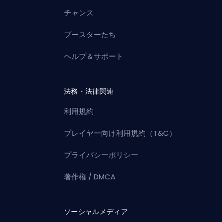
チャンス
ブースターたち
ヘルプ＆サポート
法務・法律関連
利用規約
プレイヤー向け利用規約（T&C）
プライバシーポリシー
著作権 / DMCA
ソーシャルメディア