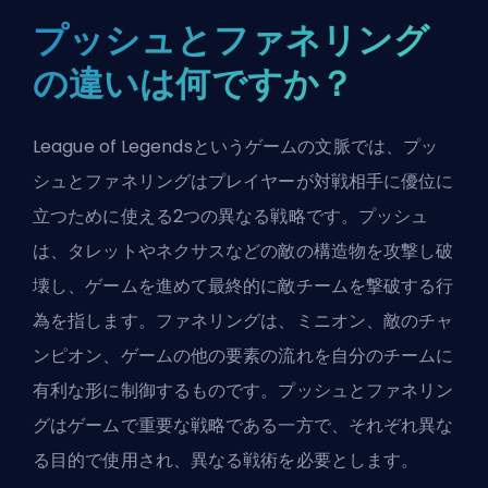
プッシュとファネリング
の違いは何ですか？
League of Legendsというゲームの文脈では、プッ
シュとファネリングはプレイヤーが対戦相手に優位に
立つために使える2つの異なる戦略です。プッシュ
は、タレットやネクサスなどの敵の構造物を攻撃し破
壊し、ゲームを進めて最終的に敵チームを撃破する行
為を指します。ファネリングは、ミニオン、敵のチャ
ンピオン、ゲームの他の要素の流れを自分のチームに
有利な形に制御するものです。プッシュとファネリン
グはゲームで重要な戦略である一方で、それぞれ異な
る目的で使用され、異なる戦術を必要とします。