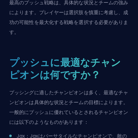
最高のプッシュ戦略は、具体的な状況とチームの強み
によります。プレイヤーは選択肢を慎重に考慮し、成
功の可能性を最大化する戦略を選択する必要がありま
す。
プッシュに最適なチャン
ピオンは何ですか？
プッシングに適したチャンピオンは多く、最適なチャ
ンピオンは具体的な状況とチームの目標によります。
一般的にプッシュに優れているとされるチャンピオン
には以下のようなものがあります：
Jax：Jaxはバーサタイルなチャンピオンで、敵の