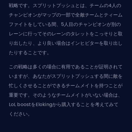
戦略です。スプリットプッシュとは、チームの4人の
チャンピオンがマップの一部で全敵チームとティーム
ファイトをしている間、5人目のチャンピオンが別の
レーンに行ってそのレーンのタレットをこっそりと取
り出したり、より良い場合はインヒビターを取り出し
たりすることです。
この戦略は多くの場合に有用であることが証明されて
いますが、あなたがスプリットプッシュする間に敵を
忙しくさせることができるチームメイトを持つことが
重要です。そのようなチームメイトがいない場合は、
LoL boost
を
Eloking
から購入することを考えてみて
ください。