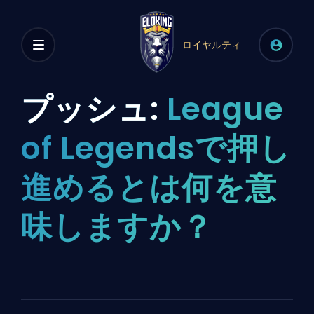
ロイヤルティ
プッシュ:
League
of Legendsで押し
進めるとは何を意
味しますか？