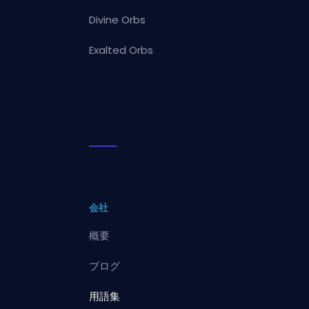
Divine Orbs
Exalted Orbs
会社
概要
ブログ
用語集