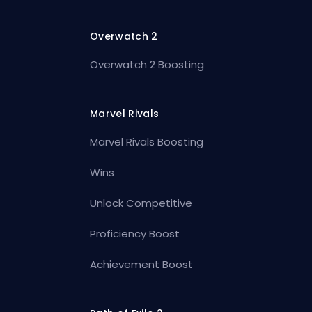
Overwatch 2
Overwatch 2 Boosting
Marvel Rivals
Marvel Rivals Boosting
Wins
Unlock Competitive
Proficiency Boost
Achievement Boost