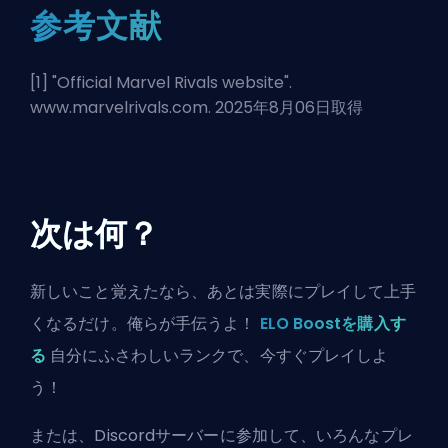
参考文献
[1] "
Official Marvel Rivals website
".
www.marvelrivals.com. 2025年8月06日取得
次は何？
新しいこと覚えたなら、あとは実際にプレイして上手
くなるだけ。俺らが手伝うよ！
ELO Boostを購入す
る
自分にふさわしいランクで、今すぐプレイしよ
う！
または、
Discordサーバーに参加
して、いろんなプレ