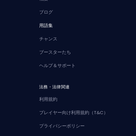
ブログ
用語集
チャンス
ブースターたち
ヘルプ＆サポート
法務・法律関連
利用規約
プレイヤー向け利用規約（T&C）
プライバシーポリシー