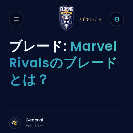
ロイヤルティ
ブレード:
Marvel
Rivalsのブレード
とは？
General
カテゴリー