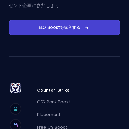
ゼント企画に参加しよう！
ELO Boostを購入する
Counter-Strike
CS2 Rank Boost
Placement
Free CS Boost