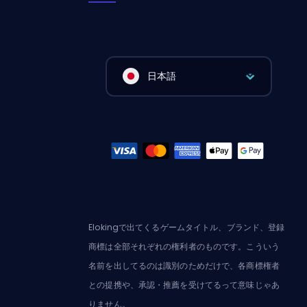
日本語
Elokingで出てくるゲームタイトル、ブランド、登録
商標は全部それぞれの権利者のものです。こういう
名前を出してるのは識別のためだけで、各商標権者
との提携や、承認・推薦を受けてるって意味じゃあ
りません。