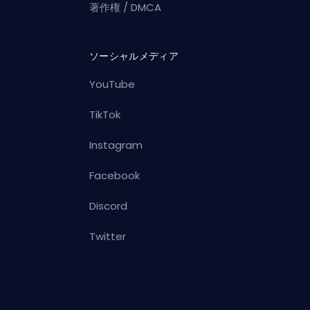
著作権 / DMCA
ソーシャルメディア
YouTube
TikTok
Instagram
Facebook
Discord
Twitter