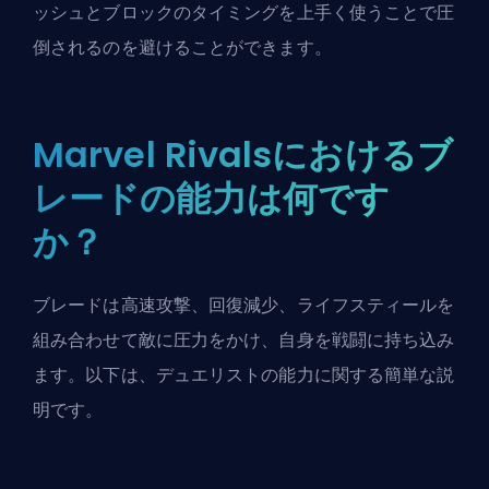
ッシュとブロックのタイミングを上手く使うことで圧
倒されるのを避けることができます。
Marvel Rivalsにおけるブ
レードの能力は何です
か？
ブレードは高速攻撃、回復減少、ライフスティールを
組み合わせて敵に圧力をかけ、自身を戦闘に持ち込み
ます。以下は、デュエリストの能力に関する簡単な説
明です。