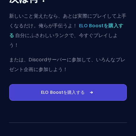
新しいこと覚えたなら、あとは実際にプレイして上手
くなるだけ。俺らが手伝うよ！
ELO Boostを購入す
る
自分にふさわしいランクで、今すぐプレイしよ
う！
または、
Discordサーバーに参加
して、いろんなプレ
ゼント企画に参加しよう！
ELO Boostを購入する