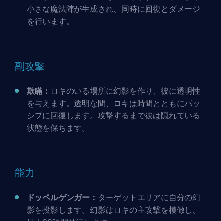
小さな魔法陣が生成され、同時に回復とダメージ
を行います。
副攻撃
欺瞞：
ロキのいる場所に幻影を作り、彼に透明性
を与えます。透明な間、ロキは時間とともにパッ
シブに回復します。攻撃するまで彼は隠れている
状態を保ちます。
能力
ドッペルゲンガー：
ターゲットエリアに自分の幻
影を投影します。幻影はロキの主攻撃を模倣し、