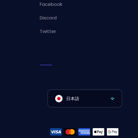
Facebook
Discord
Twitter
日本語