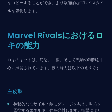
をコピーすることができ、より欺瞞的なプレイスタイ
ルを強化します。
Marvel Rivalsにおけるロ
キの能力
ロキのキットは、幻想、回復、そして戦場の制御を中
心に展開されています。彼の能力は以下の通りです：
主攻撃
神秘的なミサイル：
敵にダメージを与え、味方を
回復するエネルギー弾を発射します。衝撃により