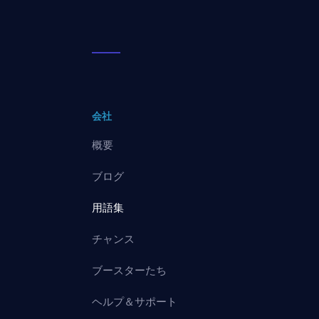
会社
概要
ブログ
用語集
チャンス
ブースターたち
ヘルプ＆サポート