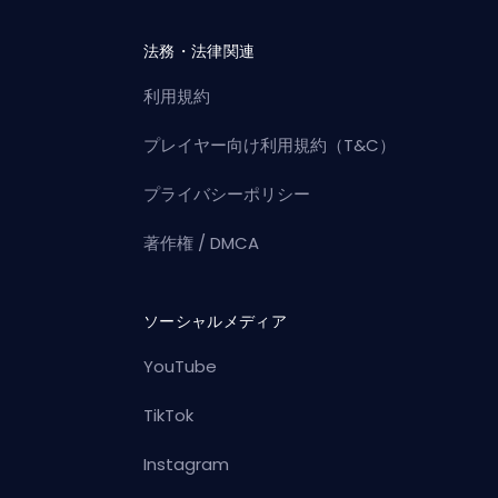
法務・法律関連
利用規約
プレイヤー向け利用規約（T&C）
プライバシーポリシー
著作権 / DMCA
ソーシャルメディア
YouTube
TikTok
Instagram