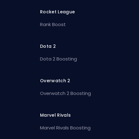
Rocket League
Rank Boost
Dota 2
Dota 2 Boosting
Overwatch 2
Overwatch 2 Boosting
Marvel Rivals
Marvel Rivals Boosting