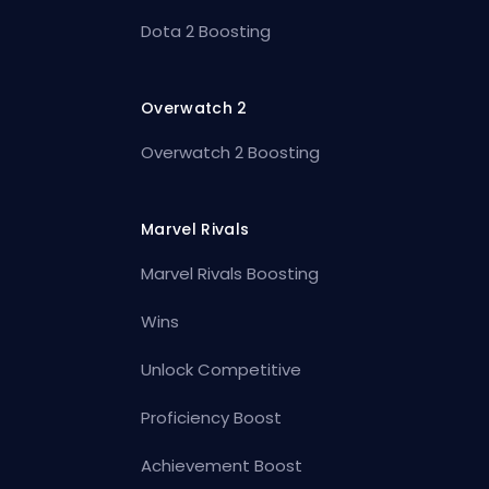
Dota 2 Boosting
Overwatch 2
Overwatch 2 Boosting
Marvel Rivals
Marvel Rivals Boosting
Wins
Unlock Competitive
Proficiency Boost
Achievement Boost