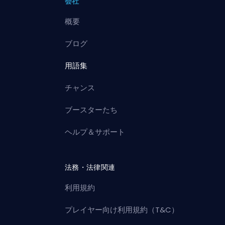
会社
概要
ブログ
用語集
チャンス
ブースターたち
ヘルプ＆サポート
法務・法律関連
利用規約
プレイヤー向け利用規約（T&C）