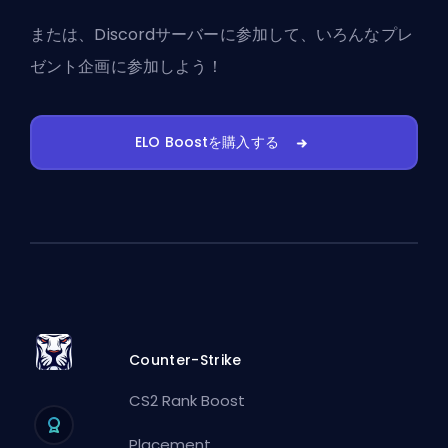
または、
Discordサーバーに参加
して、いろんなプレ
ゼント企画に参加しよう！
ELO Boostを購入する
Counter-Strike
CS2 Rank Boost
Placement