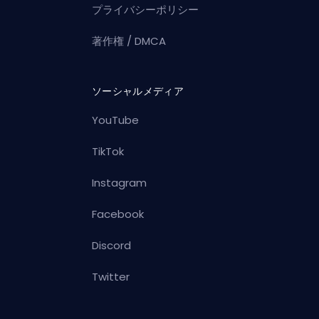
プライバシーポリシー
著作権 / DMCA
ソーシャルメディア
YouTube
TikTok
Instagram
Facebook
Discord
Twitter