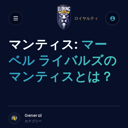
ロイヤルティ
マンティス:
マー
ベル ライバルズの
マンティスとは？
General
カテゴリー