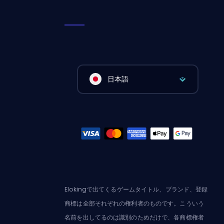
日本語
Elokingで出てくるゲームタイトル、ブランド、登録
商標は全部それぞれの権利者のものです。こういう
名前を出してるのは識別のためだけで、各商標権者