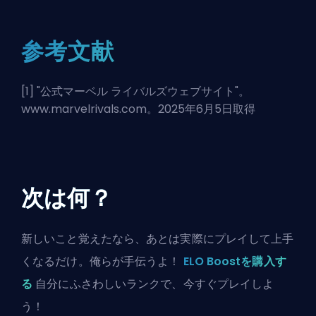
参考文献
[1] "
公式マーベル ライバルズウェブサイト
"。
www.marvelrivals.com。2025年6月5日取得
次は何？
新しいこと覚えたなら、あとは実際にプレイして上手
くなるだけ。俺らが手伝うよ！
ELO Boostを購入す
る
自分にふさわしいランクで、今すぐプレイしよ
う！