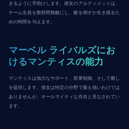
きるように手助けします。彼女のアルティメットは、
チーム全員を数秒間無敵にし、敵を倒すか生き残るた
めの時間を与えます。
マーベル ライバルズにお
けるマンティスの能力
マンティスは強力なサポート、群衆制御、そして癒し
を提供します。彼女は特定の分野で最も強いわけでは
ありませんが、オールマイティな存在と見なされてい
ます。