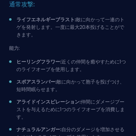
通常攻撃:
ライフエネルギーブラスト:
敵に向かって一連のト
ゲを発射します。一度に最大20本投げることがで
きます。
能力:
ヒーリングフラワー:
近くの仲間を癒やすために1つ
のライフオーブを使用します。
スポアスランバー:
敵に向かって胞子を投げつけ、
短時間眠らせます。
アライドインスピレーション:
仲間にダメージブー
ストを与えるために1つのライフオーブを消費しま
す。
ナチュラルアンガー:
自分のダメージを増加させる