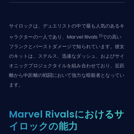
サイロックは、
デュエリスト
の中で最も人気のあるキ
[1]
ャラクターの一人であり、
Marvel Rivals
での高い
フランクとバーストダメージで知られています。彼女
のキットは、ステルス、迅速なダッシュ、およびサイ
オニックプロジェクタイルを組み合わせており、近距
離から中距離の戦闘において強力な暗殺者となってい
ます。
Marvel Rivalsにおけるサ
イロックの能力