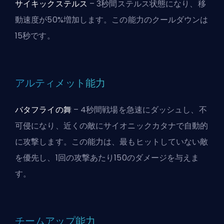
サイキックステルス
– 3秒間ステルス状態になり、移
動速度が50%増加します。この能力のクールダウンは
15秒です。
アルティメット能力
バタフライの舞
– 4秒間戦場を急速にダッシュし、不
可侵になり、近くの敵にサイオニックカタナで自動的
に攻撃します。この能力は、最もヒットしていない敵
を優先し、1回の攻撃あたり150のダメージを与えま
す。
チームアップ能力