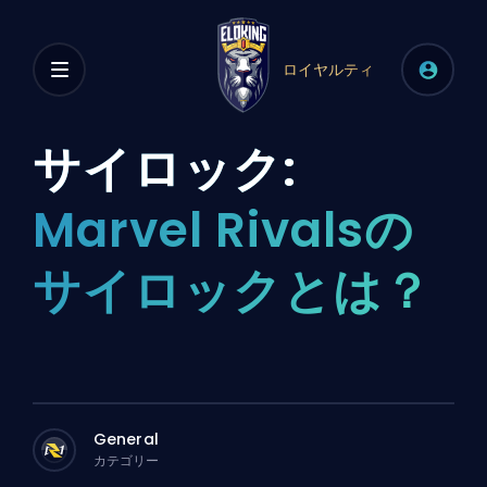
ロイヤルティ
サイロック:
Marvel Rivalsの
サイロックとは？
General
カテゴリー