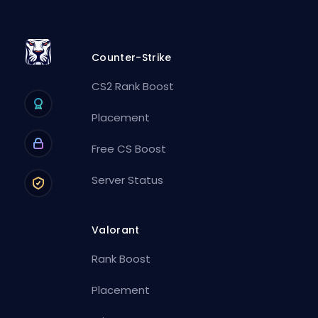
Counter-Strike
CS2 Rank Boost
Placement
Free CS Boost
Server Status
Valorant
Rank Boost
Placement