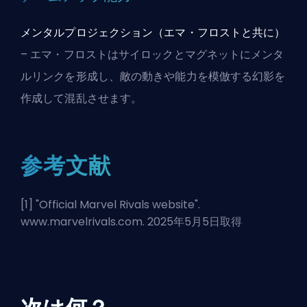
メンタルプロジェクション（エマ・フロストと共に）
– エマ・フロストはサイロックとマグネットにメンタ
ルリンクを形成し、敵の動きや能力を模倣する幻影を
作成して混乱させます。
参考文献
[1] "
Official Marvel Rivals website
".
www.marvelrivals.com. 2025年5月5日取得