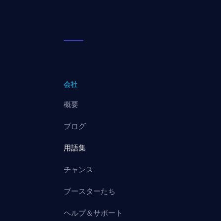
会社
概要
ブログ
用語集
チャンス
ブースターたち
ヘルプ＆サポート