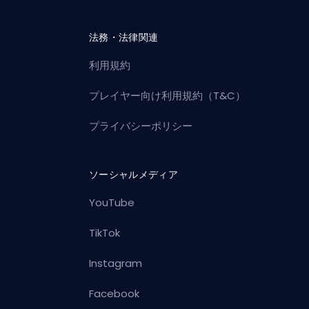
法務・法律関連
利用規約
プレイヤー向け利用規約（T&C）
プライバシーポリシー
ソーシャルメディア
YouTube
TikTok
Instagram
Facebook