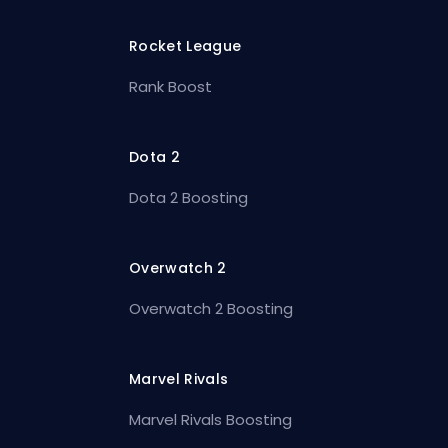
Rocket League
Rank Boost
Dota 2
Dota 2 Boosting
Overwatch 2
Overwatch 2 Boosting
Marvel Rivals
Marvel Rivals Boosting