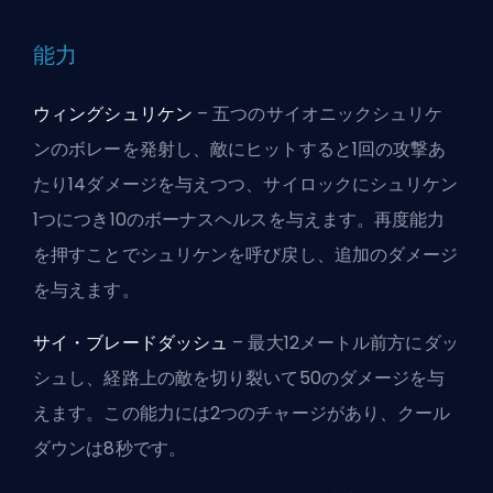
能力
ウィングシュリケン
– 五つのサイオニックシュリケ
ンのボレーを発射し、敵にヒットすると1回の攻撃あ
たり14ダメージを与えつつ、サイロックにシュリケン
1つにつき10のボーナスヘルスを与えます。再度能力
を押すことでシュリケンを呼び戻し、追加のダメージ
を与えます。
サイ・ブレードダッシュ
– 最大12メートル前方にダッ
シュし、経路上の敵を切り裂いて50のダメージを与
えます。この能力には2つのチャージがあり、クール
ダウンは8秒です。