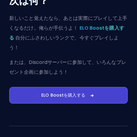
次は何？
新しいこと覚えたなら、あとは実際にプレイして上手
くなるだけ。俺らが手伝うよ！
ELO Boostを購入す
る
自分にふさわしいランクで、今すぐプレイしよ
う！
または、
Discordサーバーに参加
して、いろんなプレ
ゼント企画に参加しよう！
ELO Boostを購入する