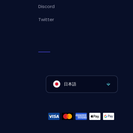
Discord
Twitter
日本語