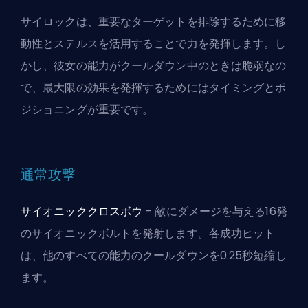
サイロックは、重要なターゲットを排除するために移
動性とステルスを活用することで力を発揮します。し
かし、彼女の能力がクールダウン中のときは脆弱なの
で、最大限の効果を発揮するためにはタイミングとポ
ジショニングが重要です。
通常攻撃
サイオニッククロスボウ
– 敵にダメージを与える16発
のサイオニックボルトを発射します。各成功ヒット
は、他のすべての能力のクールダウンを0.25秒短縮し
ます。