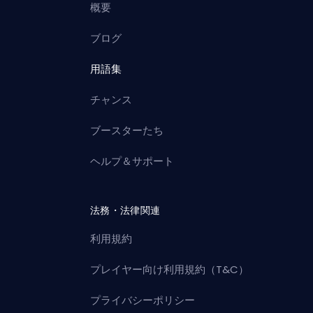
概要
ブログ
用語集
チャンス
ブースターたち
ヘルプ＆サポート
法務・法律関連
利用規約
プレイヤー向け利用規約（T&C）
プライバシーポリシー