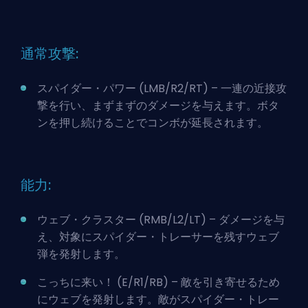
通常攻撃:
スパイダー・パワー (LMB/R2/RT) – 一連の近接攻
撃を行い、まずまずのダメージを与えます。ボタ
ンを押し続けることでコンボが延長されます。
能力:
ウェブ・クラスター (RMB/L2/LT) – ダメージを与
え、対象にスパイダー・トレーサーを残すウェブ
弾を発射します。
こっちに来い！ (E/R1/RB) – 敵を引き寄せるため
にウェブを発射します。敵がスパイダー・トレー