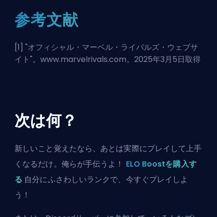
参考文献
[1] "
オフィシャル・マーベル・ライバルズ・ウェブサ
イト
"。www.marvelrivals.com。2025年3月5日取得
次は何？
新しいこと覚えたなら、あとは実際にプレイして上手
くなるだけ。俺らが手伝うよ！
ELO Boostを購入す
る
自分にふさわしいランクで、今すぐプレイしよ
う！