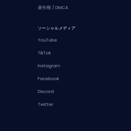
著作権 / DMCA
ソーシャルメディア
YouTube
TikTok
Instagram
Facebook
Discord
Twitter