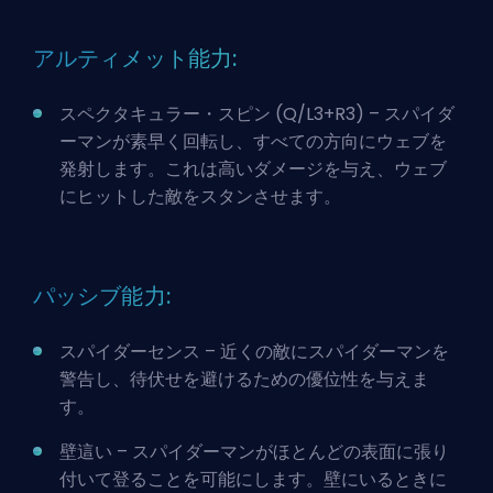
アルティメット能力:
スペクタキュラー・スピン (Q/L3+R3) – スパイダ
ーマンが素早く回転し、すべての方向にウェブを
発射します。これは高いダメージを与え、ウェブ
にヒットした敵をスタンさせます。
パッシブ能力:
スパイダーセンス – 近くの敵にスパイダーマンを
警告し、待伏せを避けるための優位性を与えま
す。
壁這い – スパイダーマンがほとんどの表面に張り
付いて登ることを可能にします。壁にいるときに