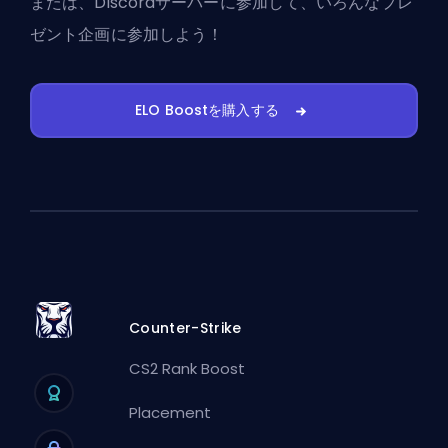
または、
Discordサーバーに参加
して、いろんなプレ
ゼント企画に参加しよう！
ELO Boostを購入する
Counter-Strike
CS2 Rank Boost
Placement