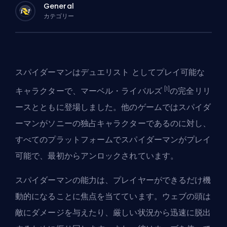
General
カテゴリー
スパイダーマンは
デュエリスト
としてプレイ可能な
[1]
キャラクターで、
マーベル・ライバルズ
の完全リリ
ースとともに登場しました。他のゲームではスパイダ
ーマンがソニーの独占キャラクターであるのに対し、
すべてのプラットフォームでスパイダーマンがプレイ
可能で、最初からアンロックされています。
スパイダーマンの能力は、プレイヤーができるだけ機
動的になることに焦点を当てています。ウェブの頭は
敵にダメージを与えたり、厳しい状況から迅速に脱出