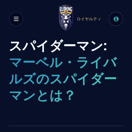
ロイヤルティ
スパイダーマン:
マーベル・ライバ
ルズのスパイダー
マンとは？