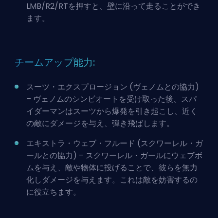
LMB/R2/RTを押すと、壁に沿って走ることができ
ます。
チームアップ能力:
スーツ・エクスプロージョン (ヴェノムとの協力)
– ヴェノムのシンビオートを受け取った後、スパ
イダーマンはスーツから爆発を引き起こし、近く
の敵にダメージを与え、弾き飛ばします。
エキストラ・ウェブ・フルード (スクワーレル・ガ
ールとの協力) – スクワーレル・ガールにウェブボ
ムを与え、敵や物体に投げることで、彼らを無力
化しダメージを与えます。これは敵を妨害するの
に役立ちます。