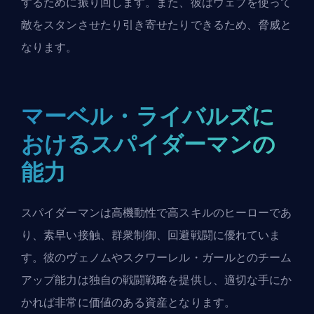
するために振り回します。また、彼はウェブを使って
敵をスタンさせたり引き寄せたりできるため、脅威と
なります。
マーベル・ライバルズに
おけるスパイダーマンの
能力
スパイダーマン
は高機動性
で高スキルのヒーローであ
り、素早い接触、群衆制御、回避戦闘に優れていま
す。彼のヴェノムやスクワーレル・ガールとのチーム
アップ能力は独自の戦闘戦略を提供し、適切な手にか
かれば非常に価値のある資産となります。