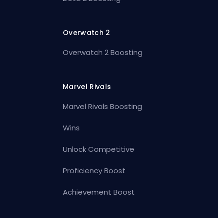
Overwatch 2
Overwatch 2 Boosting
Marvel Rivals
Marvel Rivals Boosting
Wins
Unlock Competitive
Proficiency Boost
Achievement Boost