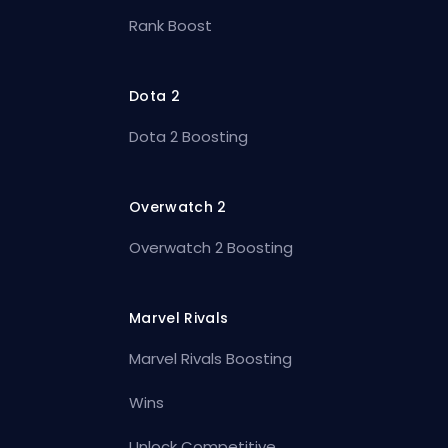
Rank Boost
Dota 2
Dota 2 Boosting
Overwatch 2
Overwatch 2 Boosting
Marvel Rivals
Marvel Rivals Boosting
Wins
Unlock Competitive