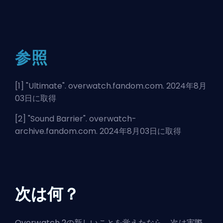
参照
[1] "
Ultimate
". overwatch.fandom.com. 2024年8月
03日に取得
[2] "
Sound Barrier
". overwatch-
archive.fandom.com. 2024年8月03日に取得
次は何？
Overwatch 2の新しいことを覚えたなら、次は実際