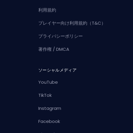
利用規約
プレイヤー向け利用規約（T&C）
プライバシーポリシー
著作権 / DMCA
ソーシャルメディア
YouTube
TikTok
Instagram
Facebook