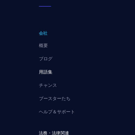
会社
概要
ブログ
用語集
チャンス
ブースターたち
ヘルプ＆サポート
法務・法律関連