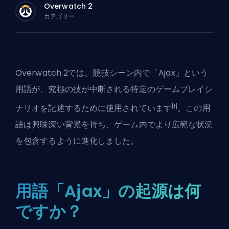
Overwatch 2
カテゴリー
Overwatch 2では、競技シーン内で「Ajax」という
用語が、究極の技が中断される特定のゲームプレイシ
[1]
ナリオを記述するために使用されています
。この用
語は興味深い背景を持ち、ゲーム内でより広範な状況
を包含するように進化しました。
用語「Ajax」の起源は何
ですか？