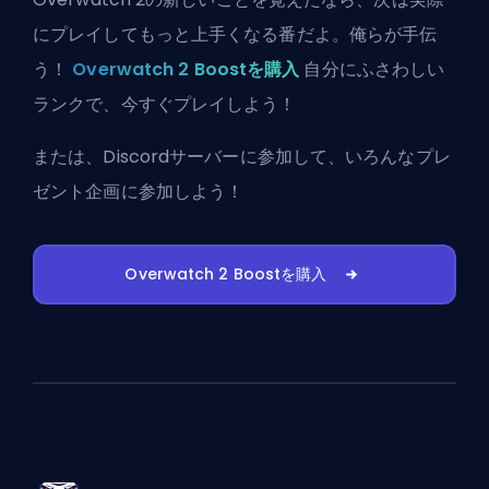
にプレイしてもっと上手くなる番だよ。俺らが手伝
う！
Overwatch 2 Boostを購入
自分にふさわしい
ランクで、今すぐプレイしよう！
または、
Discordサーバーに参加
して、いろんなプレ
ゼント企画に参加しよう！
Overwatch 2 Boostを購入