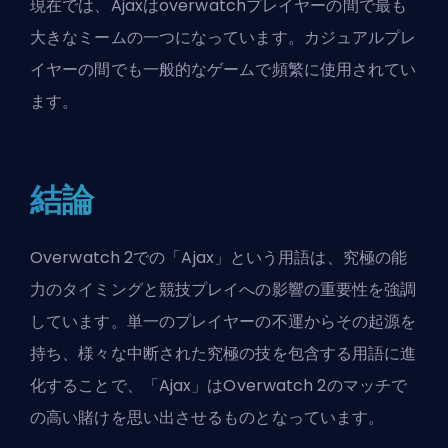
現在では、Ajaxはoverwatchプレイヤーの間で最も
大きなミームの一つになっています。カジュアルプレ
イヤーの間でも一般的なゲームで頻繁に使用されてい
ます。
結論
Overwatch 2での「Ajax」という用語は、究極の能
力のタイミングと競技プレイへの影響の重要性を強調
しています。単一のプレイヤーの不運からその起源を
持ち、様々な中断された究極の技を包含する用語に進
化することで、「Ajax」はOverwatch 2のマッチで
の高い賭けを思い出させるものとなっています。