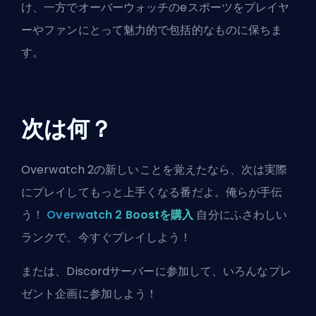
け、一方でオーバーウォッチのeスポーツをプレイヤ
ーやファンにとって魅力的で包括的なものに保ちま
す。
次は何？
Overwatch 2の新しいことを覚えたなら、次は実際
にプレイしてもっと上手くなる番だよ。俺らが手伝
う！
Overwatch 2 Boostを購入
自分にふさわしい
ランクで、今すぐプレイしよう！
または、
Discordサーバーに参加
して、いろんなプレ
ゼント企画に参加しよう！