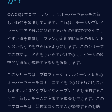
か？
OWCSはプロフェッショナルオーバーウォッチの新
しい時代を象徴しています。これは、チームやプレイ
ヤーが世界の舞台に到達するための明確でアクセスし
やすい道を提供し、ファンが定期的に最良のタレント
が競い合うのを見られるようにします。このシリーズ
での成功は、名声をもたらすだけでなく、ゲームの競
技的な遺産が成長する場所を確保します。
このシリーズは、プロフェッショナルシーンと広範な
オーバーウォッチコミュニティをつなげる役割も果た
します。地域的なプレイやオープン予選を強調するこ
とで、新しいチームに突破する機会を与えます。この
アプローチは、競技エコシステムが繁栄するのを助