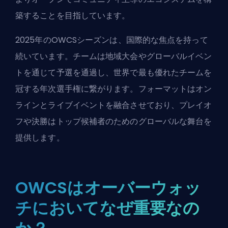
築することを目指しています。
2025年のOWCSシーズンは、国際的な焦点を持って
続いています。チームは地域大会やグローバルイベン
トを通じて予選を通過し、世界で最も優れたチームを
冠する年次選手権に繋がります。フォーマットはオン
ラインとライブイベントを融合させており、プレイオ
フや決勝はトップ候補者のためのグローバルな舞台を
提供します。
OWCSはオーバーウォッ
チにおいてなぜ重要なの