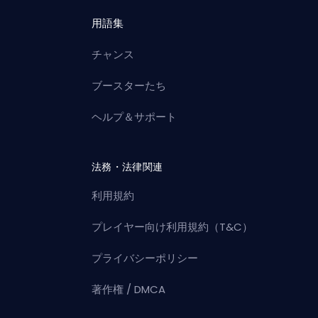
用語集
チャンス
ブースターたち
ヘルプ＆サポート
法務・法律関連
利用規約
プレイヤー向け利用規約（T&C）
プライバシーポリシー
著作権 / DMCA