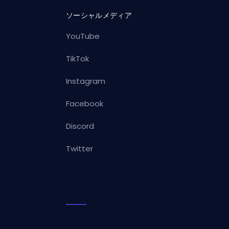
ソーシャルメディア
YouTube
TikTok
Instagram
Facebook
Discord
Twitter