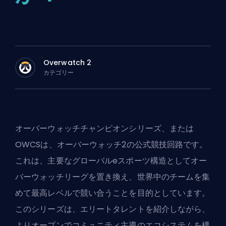
Overwatch 2
カテゴリー
オーバーウォッチチャンピオンシリーズ、または
OWCSは、
オーバーウォッチ2
の公式競技回路です。
これは、主要なグローバルeスポーツ構造としてオー
バーウォッチリーグを置き換え、世界中のチームを集
めて最高レベルで競い合うことを目的としています。
このシリーズは、エリートタレントを紹介しながら、
よりオープンでコミュニティ主導のエコシステムを構