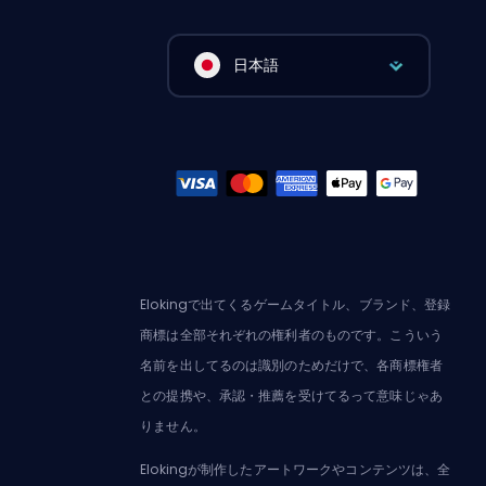
日本語
Elokingで出てくるゲームタイトル、ブランド、登録
商標は全部それぞれの権利者のものです。こういう
名前を出してるのは識別のためだけで、各商標権者
との提携や、承認・推薦を受けてるって意味じゃあ
りません。
Elokingが制作したアートワークやコンテンツは、全