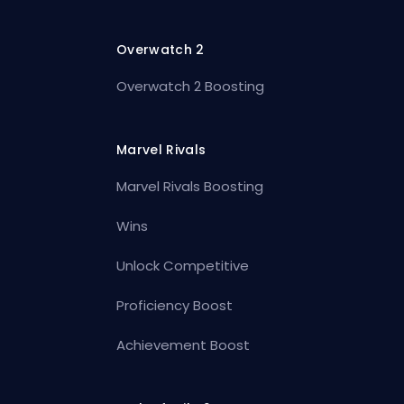
Overwatch 2
Overwatch 2 Boosting
Marvel Rivals
Marvel Rivals Boosting
Wins
Unlock Competitive
Proficiency Boost
Achievement Boost