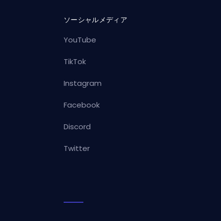
ソーシャルメディア
YouTube
TikTok
Instagram
Facebook
Discord
Twitter