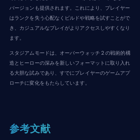
バージョンも提供されます。これにより、プレイヤー
はランクを失う心配なくビルドや戦略を試すことがで
き、カジュアルなプレイがよりアクセスしやすくなり
ます。
スタジアムモードは、オーバーウォッチ 2 の戦術的構
造とヒーローの深みを新しいフォーマットに取り入れ
る大胆な試みであり、すでにプレイヤーのゲームアプ
ローチに変化をもたらしています。
参考文献