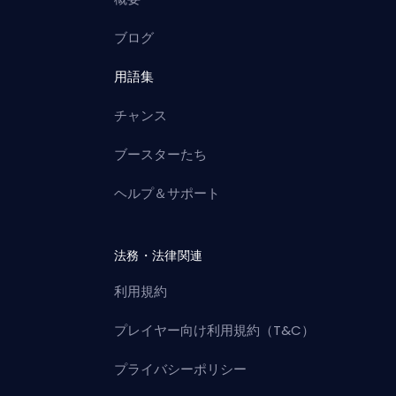
ブログ
用語集
チャンス
ブースターたち
ヘルプ＆サポート
法務・法律関連
利用規約
プレイヤー向け利用規約（T&C）
プライバシーポリシー