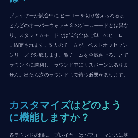
プレイヤーが試合中に
ヒーロー
を切り替えられるほ
とんどのオーバーウォッチ 2 のゲームモードとは異な
り、スタジアムモードでは試合全体で単一のヒーロー
に固定されます。5 人のチームが、ベストオブセブン
シリーズで対戦します。敵チームを全滅させることで
ラウンドに勝利し、ラウンド中にリスポーンはありま
せん。出たら次のラウンドまで待つ必要があります。
カスタマイズはどのよう
に機能しますか？
各ラウンドの間に、プレイヤーはパフォーマンスに基