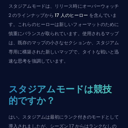
スタジアムモードは、リリース時にオーバーウォッチ
2 のラインナップから
17 人のヒーロー
を含んでいま
す。これらのヒーローは新しいフォーマットのために
慎重にバランスが取られています。使用されるマップ
は、既存のマップの小さなセクションか、スタジアム
専用に構築された新しいマップで、タイトな戦いと迅
速な思考を強調しています。
スタジアムモードは競技
的ですか？
はい。スタジアムは最初に
ランク付き
のモードとして
導入されましたが、シーズン 17 からはランクなしの