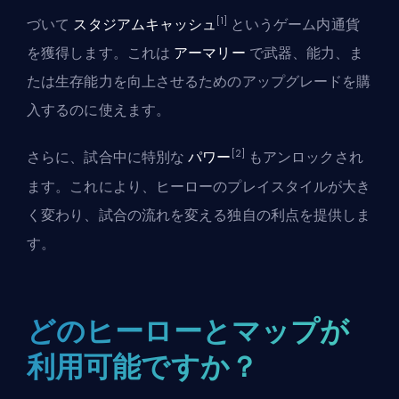
[1]
づいて
スタジアムキャッシュ
というゲーム内通貨
を獲得します。これは
アーマリー
で武器、能力、ま
たは生存能力を向上させるためのアップグレードを購
入するのに使えます。
[2]
さらに、試合中に特別な
パワー
もアンロックされ
ます。これにより、ヒーローのプレイスタイルが大き
く変わり、試合の流れを変える独自の利点を提供しま
す。
どのヒーローとマップが
利用可能ですか？