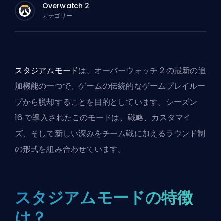
Overwatch 2
カテゴリー
スタジアムモード
は、オーバーウォッチ 2 の最新の追
加機能の一つで、ゲームの伝統的なゲームプレイルー
プから脱却することを目的としています。シーズン
16 で導入されたこのモードは、戦略、カスタマイ
ズ、そして新しい深みをチーム戦に加えるラウンド制
の形式を組み合わせています。
スタジアムモードの特徴
は？