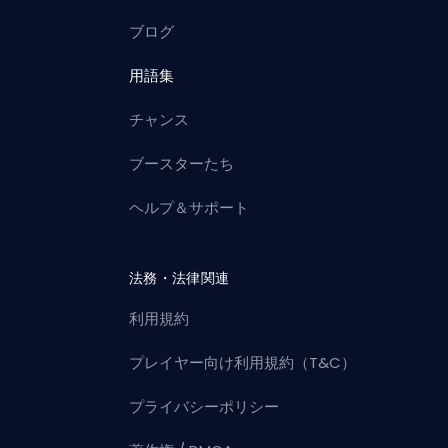
ブログ
用語集
チャンス
ブースターたち
ヘルプ＆サポート
法務・法律関連
利用規約
プレイヤー向け利用規約（T&C）
プライバシーポリシー