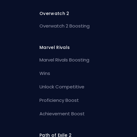
Overwatch 2
Overwatch 2 Boosting
Marvel Rivals
Marvel Rivals Boosting
Wins
Unlock Competitive
Proficiency Boost
Achievement Boost
Path of Exile 2