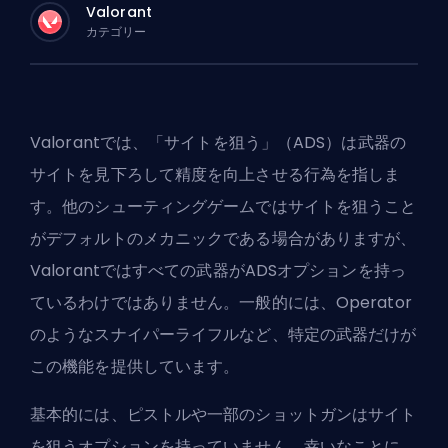
Valorant
カテゴリー
Valorantでは、「サイトを狙う」（ADS）は武器の
サイトを見下ろして精度を向上させる行為を指しま
す。他のシューティングゲームではサイトを狙うこと
がデフォルトのメカニックである場合がありますが、
Valorantではすべての武器がADSオプションを持っ
ているわけではありません。一般的には、Operator
のようなスナイパーライフルなど、特定の武器だけが
この機能を提供しています。
基本的には、ピストルや一部のショットガンはサイト
を狙うオプションを持っていません。幸いなことに、