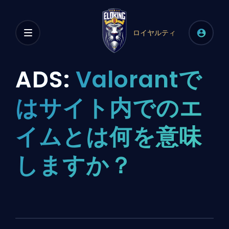
ロイヤルティ
ADS:
Valorantで
はサイト内でのエ
イムとは何を意味
しますか？