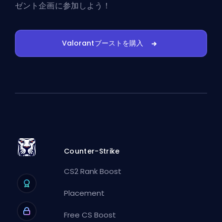
ゼント企画に参加しよう！
Valorantブーストを購入
Counter-Strike
CS2 Rank Boost
Placement
Free CS Boost