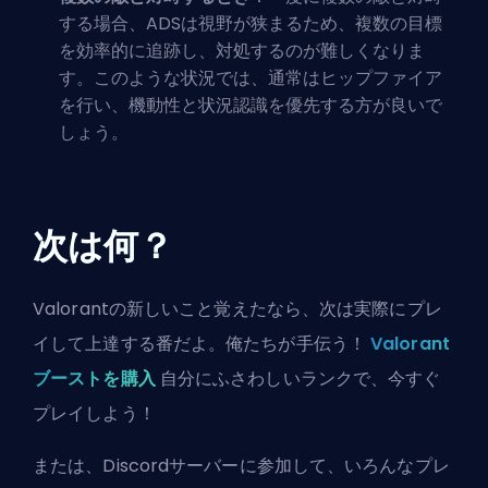
する場合、ADSは視野が狭まるため、複数の目標
を効率的に追跡し、対処するのが難しくなりま
す。このような状況では、通常はヒップファイア
を行い、機動性と状況認識を優先する方が良いで
しょう。
次は何？
Valorantの新しいこと覚えたなら、次は実際にプレ
イして上達する番だよ。俺たちが手伝う！
Valorant
ブーストを購入
自分にふさわしいランクで、今すぐ
プレイしよう！
または、
Discordサーバーに参加
して、いろんなプレ