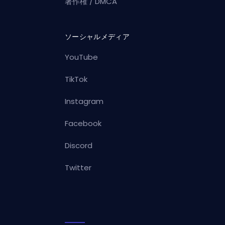
著作権 / DMCA
ソーシャルメディア
YouTube
TikTok
Instagram
Facebook
Discord
Twitter