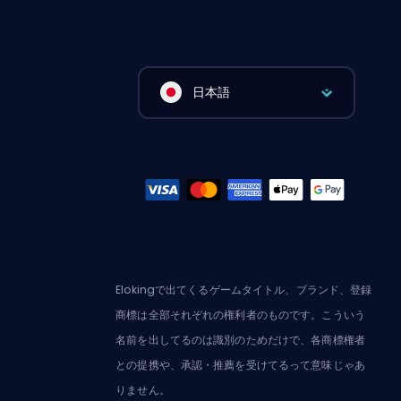
日本語
Elokingで出てくるゲームタイトル、ブランド、登録
商標は全部それぞれの権利者のものです。こういう
名前を出してるのは識別のためだけで、各商標権者
との提携や、承認・推薦を受けてるって意味じゃあ
りません。