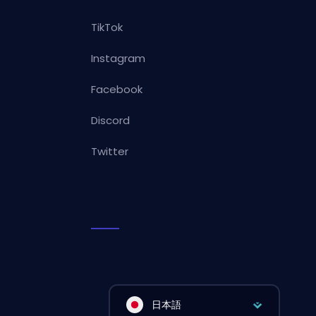
TikTok
Instagram
Facebook
Discord
Twitter
日本語