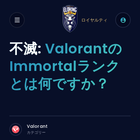
ロイヤルティ
不滅:
Valorantの
Immortalランク
とは何ですか？
Valorant
カテゴリー