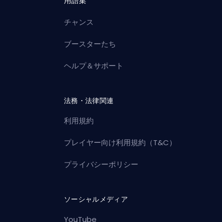
用語集
チャンス
ブースターたち
ヘルプ＆サポート
法務・法律関連
利用規約
プレイヤー向け利用規約（T&C）
プライバシーポリシー
ソーシャルメディア
YouTube