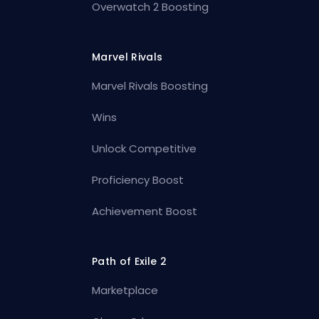
Overwatch 2 Boosting
Marvel Rivals
Marvel Rivals Boosting
Wins
Unlock Competitive
Proficiency Boost
Achievement Boost
Path of Exile 2
Marketplace