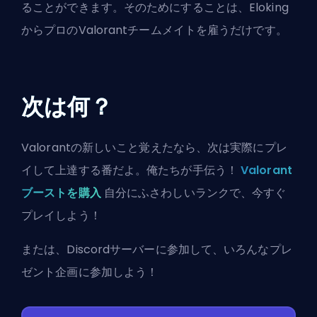
ることができます。そのためにすることは、Eloking
から
プロのValorantチームメイト
を雇うだけです。
次は何？
Valorantの新しいこと覚えたなら、次は実際にプレ
イして上達する番だよ。俺たちが手伝う！
Valorant
ブーストを購入
自分にふさわしいランクで、今すぐ
プレイしよう！
または、
Discordサーバーに参加
して、いろんなプレ
ゼント企画に参加しよう！