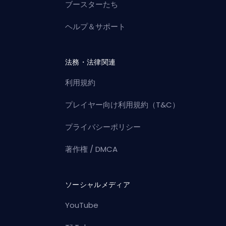
ブースターたち
ヘルプ＆サポート
法務・法律関連
利用規約
プレイヤー向け利用規約（T&C）
プライバシーポリシー
著作権 / DMCA
ソーシャルメディア
YouTube