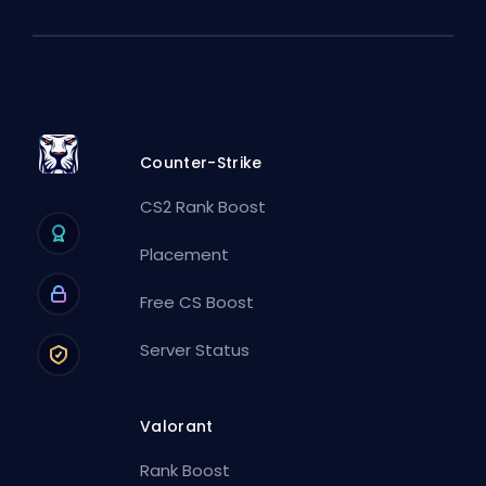
Counter-Strike
CS2 Rank Boost
Placement
Free CS Boost
Server Status
Valorant
Rank Boost