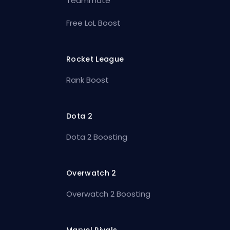
Teammate
Free LoL Boost
Rocket League
Rank Boost
Dota 2
Dota 2 Boosting
Overwatch 2
Overwatch 2 Boosting