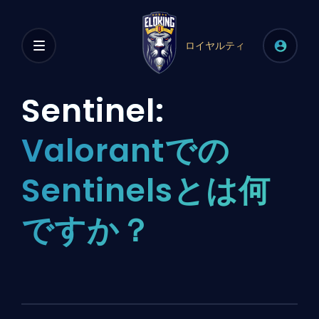
ロイヤルティ
Sentinel:
Valorantでの
Sentinelsとは何
ですか？