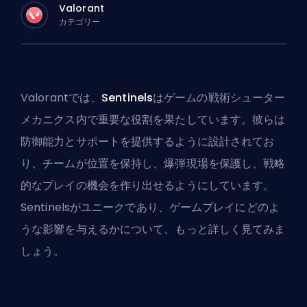
Valorant
カテゴリー
Valorantでは、
Sentinels
はゲームの戦術シューター
メカニクス内で重要な役割を果たしています。彼らは
防御能力とサポートを提供するように設計されてお
り、チームが位置を保持し、爆弾現場を保護し、戦略
的なプレイの機会を作り出せるようにしています。
Sentinelsがユニークであり、ゲームプレイにどのよ
うな影響を与えるかについて、もっと詳しく見てみま
しょう。