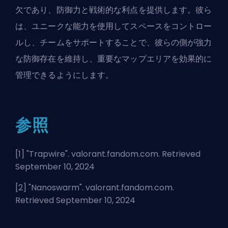
欠であり、防御力と戦術的な利点を提供します。彼ら
は、ユニークな能力を使用してスペースをコントロー
ルし、チームをサポートすることで、彼らの側が強力
な防御存在を維持し、重要なマップエリアを効果的に
管理できるようにします。
参照
[1] "
Trapwire
". valorant.fandom.com. Retrieved
September 10, 2024
[2] "
Nanoswarm
". valorant.fandom.com.
Retrieved September 10, 2024