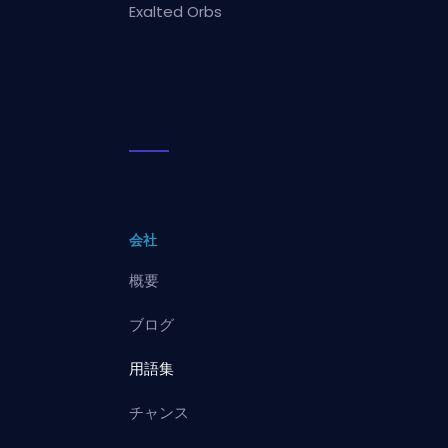
Exalted Orbs
会社
概要
ブログ
用語集
チャンス