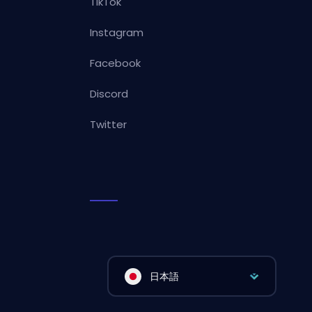
TikTok
Instagram
Facebook
Discord
Twitter
日本語