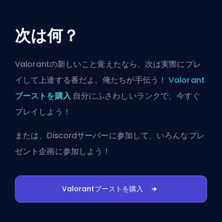
次は何？
Valorantの新しいこと覚えたなら、次は実際にプレ
イして上達する番だよ。俺たちが手伝う！
Valorant
ブーストを購入
自分にふさわしいランクで、今すぐ
プレイしよう！
または、
Discordサーバーに参加
して、いろんなプレ
ゼント企画に参加しよう！
Valorantブーストを購入