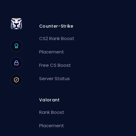
Counter-Strike
CS2 Rank Boost
Placement
Free CS Boost
Server Status
Valorant
Rank Boost
Placement