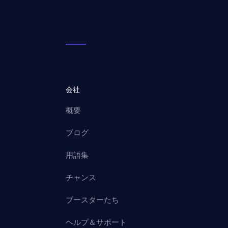
会社
概要
ブログ
用語集
チャンス
ブースターたち
ヘルプ＆サポート