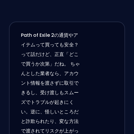
Path of Exile 2の通貨やア
イテムって買っても安全？
って話だけど、正直「どこ
で買うか次第」だね。 ちゃ
んとした業者なら、アカウ
ント情報を渡さずに取引で
きるし、受け渡しもスムー
ズでトラブルが起きにく
い。逆に、怪しいところだ
と詐欺られたり、変な方法
で渡されてリスクが上がっ