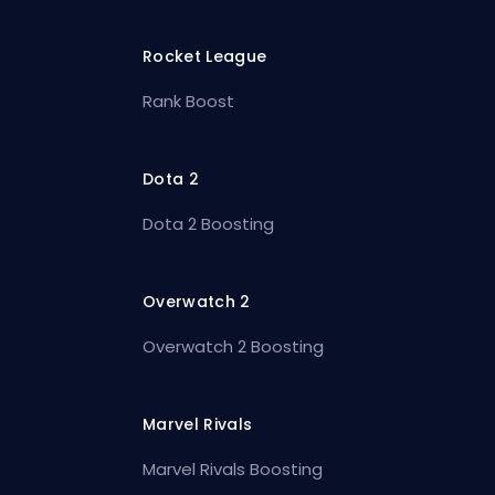
Rocket League
Rank Boost
Dota 2
Dota 2 Boosting
Overwatch 2
Overwatch 2 Boosting
Marvel Rivals
Marvel Rivals Boosting