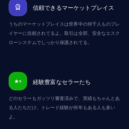
信頼できるマーケットプレイス
うちのマーケットプレイスは世界中の何千人ものプレ
イヤーに信頼されてるよ。取引は全部、安全なエスク
ローシステムでしっかり保護されてる。
経験豊富なセラーたち
どのセラーもガッツリ審査済みで、実績もちゃんとあ
る人たちだけ。トレード経験が何年もある人も多い
よ。