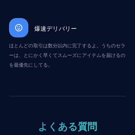
爆速デリバリー
ほとんどの取引は数分以内に完了するよ。うちのセラ
ーは、とにかく早くてスムーズにアイテムを届けるの
を最優先にしてる。
よくある質問