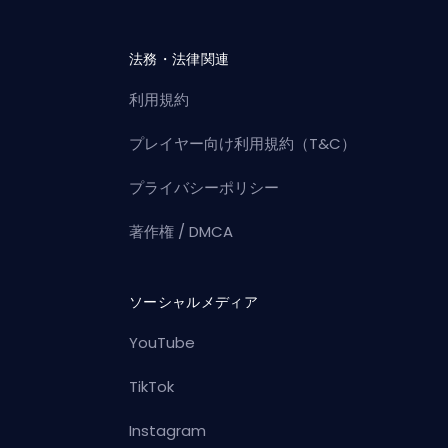
法務・法律関連
利用規約
プレイヤー向け利用規約（T&C）
プライバシーポリシー
著作権 / DMCA
ソーシャルメディア
YouTube
TikTok
Instagram