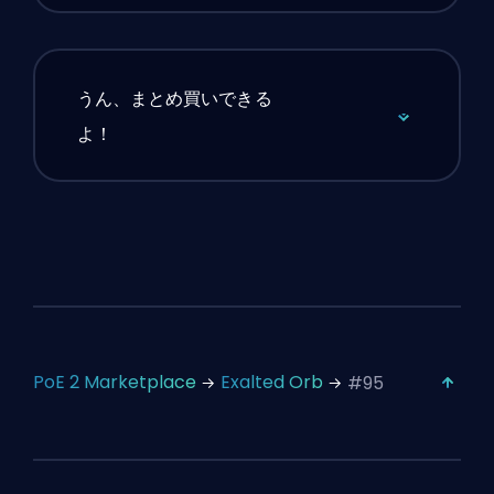
うん、まとめ買いできる
よ！
PoE 2 Marketplace
Exalted Orb
#95