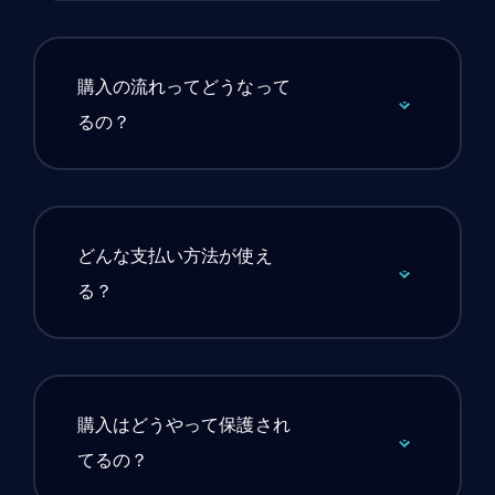
購入の流れってどうなって
るの？
どんな支払い方法が使え
る？
購入はどうやって保護され
てるの？