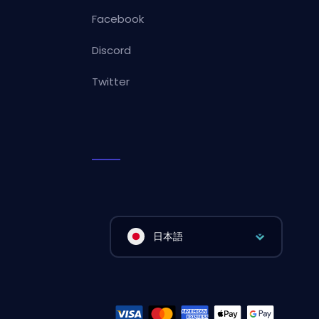
Facebook
Discord
Twitter
日本語