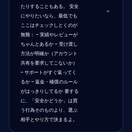
たりすることもある。 安全
にやりたいなら、最低でも
ここはチェックしとくのが
無難： - 実績やレビューが
ちゃんとあるか - 受け渡し
方法が明確か（アカウント
共有を要求してこないか）
- サポートがすぐ返ってく
るか - 返金・補償のルール
がはっきりしてるか 要する
に、「安全かどうか」は買
う行為そのものより、選ぶ
相手とやり方で決まるよ。