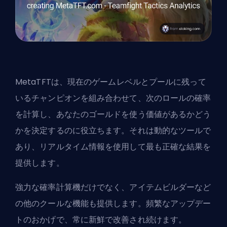
MetaTFTは、現在のゲームレベルとプールに残って
いるチャンピオンを組み合わせて、次のロールの確率
を計算し、あなたのゴールドを使う価値があるかどう
かを決定するのに役立ちます。それは動的なツールで
あり、リアルタイム情報を使用して最も正確な結果を
提供します。
強力な確率計算機だけでなく、アイテムビルダーなど
の他のクールな機能も提供します。頻繁なアップデー
トのおかげで、常に新鮮で改善され続けます。