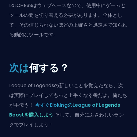
LoLCHESSはウェブベースなので、使用中にゲームと
ツールの間を切り替える必要があります。全体とし
て、その信じられないほどの正確さと迅速さで知られ
る動的なツールです。
次は
何する？
League of Legendsの新しいことを覚えたなら、次
は実際にプレイしてもっと上手くなる番だよ。俺たち
が手伝う！
今すぐElokingのLeague of Legends
Boostを購入しよう
そして、自分にふさわしいラン
クでプレイしよう！