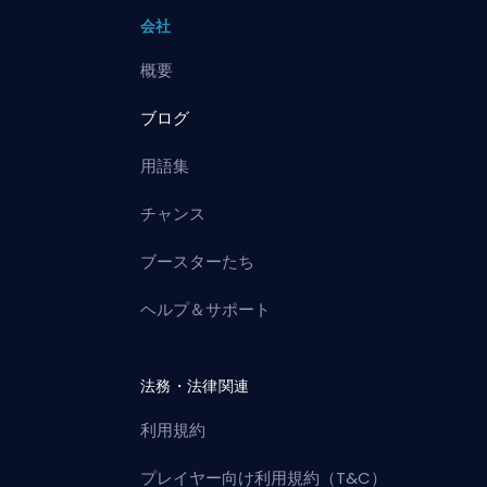
会社
概要
ブログ
用語集
チャンス
ブースターたち
ヘルプ＆サポート
法務・法律関連
利用規約
プレイヤー向け利用規約（T&C）