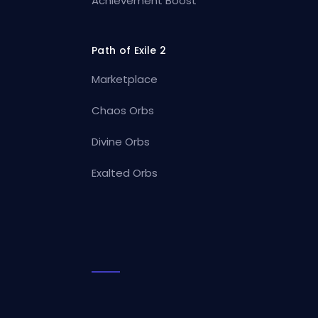
Achievement Boost
Path of Exile 2
Marketplace
Chaos Orbs
Divine Orbs
Exalted Orbs