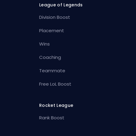
League of Legends
Division Boost
Placement
Wins
Coaching
Teammate
Free LoL Boost
Rocket League
Rank Boost