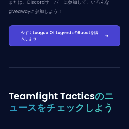
または、
Discordサーバーに参加
して、いろんな
giveawayに参加しよう！
今すぐLeague Of LegendsのBoostを購
入しよう
Teamfight Tactics
のニ
ュースをチェックしよう