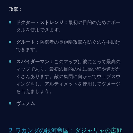
攻撃：
ドクター・ストレンジ：
最初の目的のためにポー
タルを使用できます。
グルート：
防御者の長距離攻撃を防ぐのを手助け
できます。
スパイダーマン：
このマップは彼にとって最高の
マップであり、最初の目的の先に高い壁や道がた
くさんあります。敵の集団に向かってウェブスウ
ィングをし、アルティメットを使用してダメージ
を与えましょう。
ヴェノム
2. ワカンダの銀河帝国：ダジャリャの広間