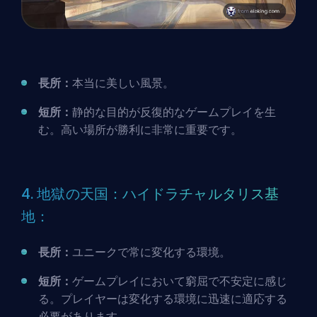
長所：
本当に美しい風景。
短所：
静的な目的が反復的なゲームプレイを生
む。高い場所が勝利に非常に重要です。
4. 地獄の天国：ハイドラチャルタリス基
地：
長所：
ユニークで常に変化する環境。
短所：
ゲームプレイにおいて窮屈で不安定に感じ
る。プレイヤーは変化する環境に迅速に適応する
必要があります。