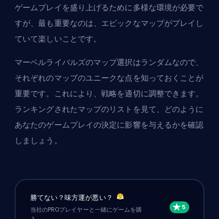
ゲームプレイを盛り上げるために多様な環境が必要で
すが、最も重要なのは、エピックなマップがプレイし
ていて楽しいことです。
マーベルライバルズのマップ選択はランダムなので、
それぞれのマップのユニークな点を知っておくことが
重要です。これにより、戦略を適切に調整できます。
ランキングされたマップのリストを見て、どのように
あなたのゲームプレイの決定に影響を与えるかを確認
しましょう。
勝てない？味方運が悪い？
当社のPROプレイヤーと一緒にゲームを購