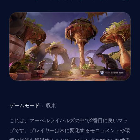
ゲームモード：
収束
これは、マーベルライバルズの中で2番目に良いマッ
プです。プレイヤーは常に変化するモニュメントや環