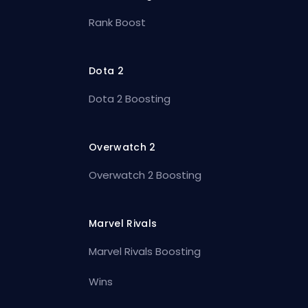
Rank Boost
Dota 2
Dota 2 Boosting
Overwatch 2
Overwatch 2 Boosting
Marvel Rivals
Marvel Rivals Boosting
Wins