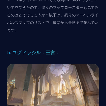
いて見てきたので、残りのマップロースターも見てみ
るのはどうでしょうか？以下は、残りのマーベルライ
バルズマップのリストで、最悪から最良まで並んでい
ます。
5. ユグドラシル：王宮：