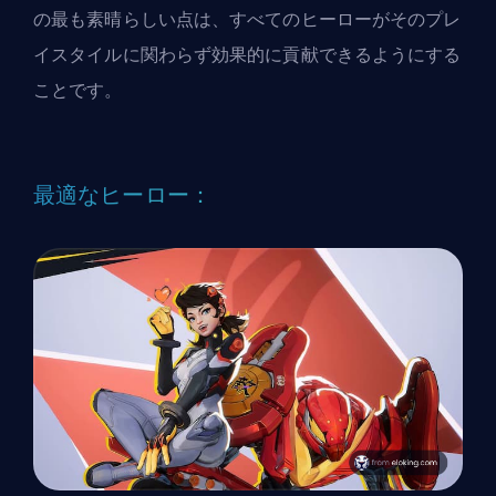
の最も素晴らしい点は、すべてのヒーローがそのプレ
イスタイルに関わらず効果的に貢献できるようにする
ことです。
最適なヒーロー：