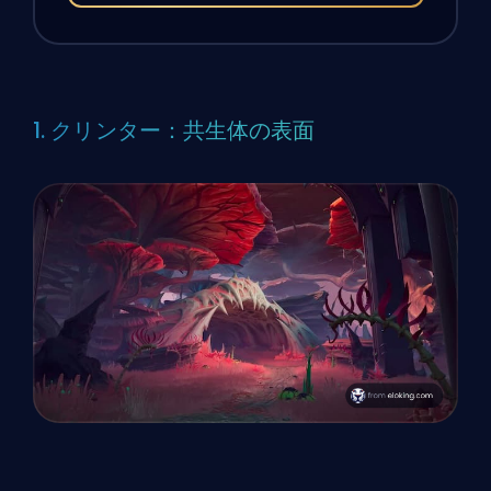
1. クリンター：共生体の表面