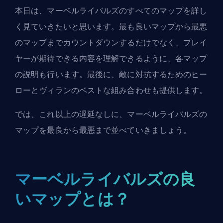
本日は、マーベルライバルズのすべてのマップを詳し
く見ていきたいと思います。最も良いマップから最悪
のマップまでカウントダウンするだけでなく、プレイ
ヤーが期待できる内容を理解できるように、各マップ
の説明も行います。最後に、敵に対抗するためのヒー
ローとヴィランのベストな組み合わせも提供します。
では、これ以上の遅延なしに、マーベルライバルズの
マップを最良から最悪まで並べていきましょう。
マーベルライバルズの良
いマップとは？