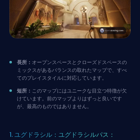
長所：
オープンスペースとクローズドスペースの
ミックスがあるバランスの取れたマップで、すべ
てのプレイスタイルに対応しています。
短所：
このマップにはユニークな目立つ特徴が欠
けています。前のマップよりはずっと良いです
が、最高のものではありません。
1. ユグドラシル：ユグドラシルパス：