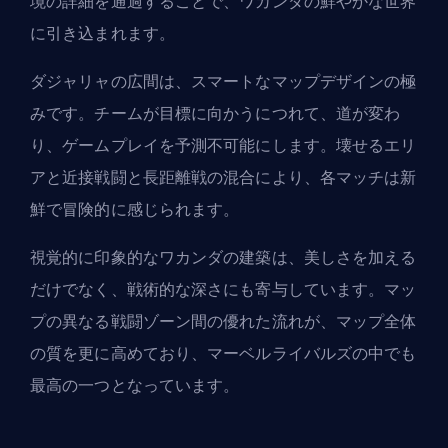
境の詳細を通過することで、ワカンダの鮮やかな世界
に引き込まれます。
ダジャリャの広間は、スマートなマップデザインの極
みです。チームが目標に向かうにつれて、道が変わ
り、ゲームプレイを予測不可能にします。壊せるエリ
アと近接戦闘と長距離戦の混合により、各マッチは新
鮮で冒険的に感じられます。
視覚的に印象的なワカンダの建築は、美しさを加える
だけでなく、戦術的な深さにも寄与しています。マッ
プの異なる戦闘ゾーン間の優れた流れが、マップ全体
の質を更に高めており、マーベルライバルズの中でも
最高の一つとなっています。