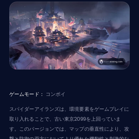
ゲームモード：
コンボイ
スパイダーアイランズは、環境要素をゲームプレイに
取り入れることで、古い東京2099を上回っていま
す。このバージョンでは、マップの垂直性により、攻
撃と防御の両方においてより優れた機動性と刺激的な