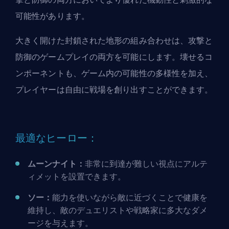
可能性があります。
大きく開けた封鎖された地形の組み合わせは、攻撃と
防御のゲームプレイの両方を可能にします。壊せるコ
ンポーネントも、ゲーム内の可能性の多様性を加え、
プレイヤーは自由に戦場を創り出すことができます。
最適なヒーロー：
ムーンナイト：
非常に到達が難しい視点にアルテ
ィメットを設置できます。
ソー：
能力を使いながら敵に近づくことで健康を
維持し、敵のデュエリストや戦略家に多大なダメ
ージを与えます。