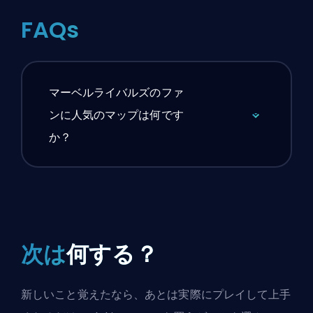
FAQs
マーベルライバルズのファ
ンに人気のマップは何です
か？
次は
何する？
新しいこと覚えたなら、あとは実際にプレイして上手