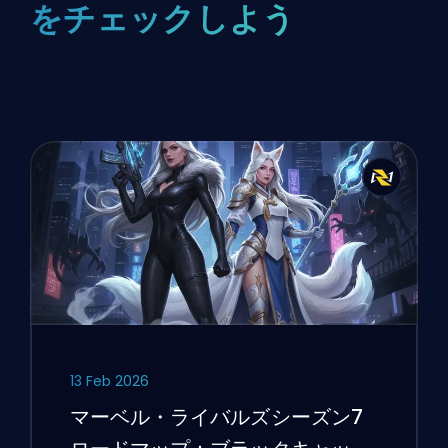
をチェックしよう
13 Feb 2026
マーベル・ライバルズシーズン7