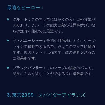
最適なヒーロー：
グルート：
このマップには多くの入り口や攻撃パ
スがあり、グルートの能力は敵の視界を妨げ、彼
らの進行を阻むのに最適です。
ザ・パニッシャー：
最初の目的地にすぐにジップ
ラインで移動できるので、彼はこのマップに最適
です。彼のタレットは強力で、敵の視界を遮るの
に効果的です。
ブラックパンサー：
このマップの複数のパスで、
簡単にキルを盗むことができる良い暗殺者です。
3. 東京2099：スパイダーアイランズ