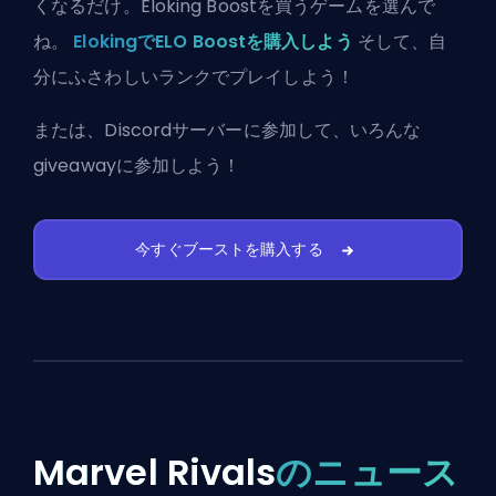
くなるだけ。Eloking Boostを買うゲームを選んで
ね。
ElokingでELO Boostを購入しよう
そして、自
分にふさわしいランクでプレイしよう！
または、
Discordサーバーに参加
して、いろんな
giveawayに参加しよう！
今すぐブーストを購入する
Marvel Rivals
のニュース