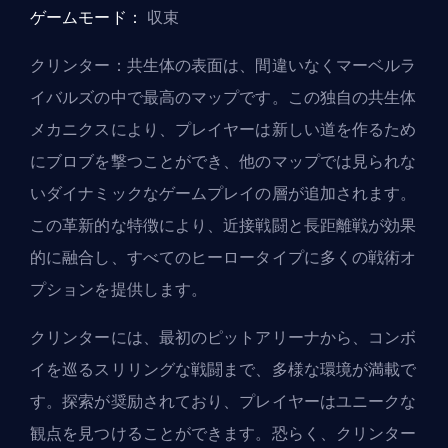
ゲームモード：
収束
クリンター：共生体の表面は、間違いなくマーベルラ
イバルズの中で最高のマップです。この独自の共生体
メカニクスにより、プレイヤーは新しい道を作るため
にブロブを撃つことができ、他のマップでは見られな
いダイナミックなゲームプレイの層が追加されます。
この革新的な特徴により、近接戦闘と長距離戦が効果
的に融合し、すべてのヒーロータイプに多くの戦術オ
プションを提供します。
クリンターには、最初のピットアリーナから、コンボ
イを巡るスリリングな戦闘まで、多様な環境が満載で
す。探索が奨励されており、プレイヤーはユニークな
観点を見つけることができます。恐らく、クリンター