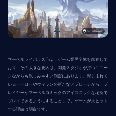
[1]
マーベルライバルズ
は、ゲーム業界全体を席巻して
おり、その大きな要因は、開発スタジオが持つユニー
クながらも親しみやすい側面にあります。
親しまれて
いるヒーローやヴィラン
の新たなアプローチから、プ
レイヤーがマーベルコミックのアイコニックな場所で
プレイできるようにすることまで、ゲームが大ヒット
する理由は明白です。