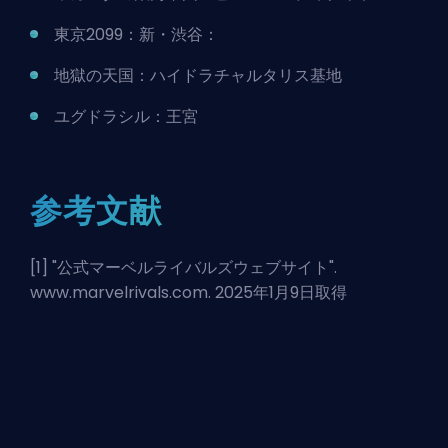
東京2099：新・渋谷：
地獄の天国：ハイドラチャルタリス基地
ユグドラシル：王宮
参考文献
[1] "
公式マーベルライバルズウェブサイト
".
www.marvelrivals.com. 2025年1月9日取得