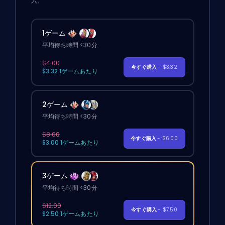
入。
1ゲーム
平均待ち時間 <30分
$4.00
今すぐ購入
- $3.32
$3.32 1ゲームあたり
2ゲーム
平均待ち時間 <30分
$8.00
今すぐ購入
- $6.00
$3.00 1ゲームあたり
3ゲーム
平均待ち時間 <30分
$12.00
今すぐ購入
- $7.50
$2.50 1ゲームあたり