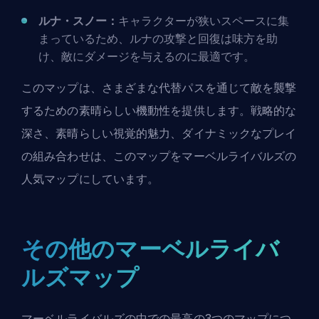
ルナ・スノー：
キャラクターが狭いスペースに集
まっているため、ルナの攻撃と回復は味方を助
け、敵にダメージを与えるのに最適です。
このマップは、さまざまな代替パスを通じて敵を襲撃
するための素晴らしい機動性を提供します。戦略的な
深さ、素晴らしい視覚的魅力、ダイナミックなプレイ
の組み合わせは、このマップをマーベルライバルズの
人気マップにしています。
その他のマーベルライバ
ルズマップ
マーベルライバルズの中での最高の3つのマップにつ