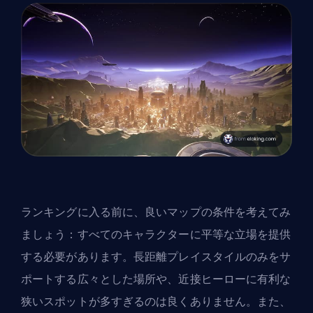
ランキングに入る前に、良いマップの条件を考えてみ
ましょう：すべてのキャラクターに平等な立場を提供
する必要があります。長距離プレイスタイルのみをサ
ポートする広々とした場所や、近接ヒーローに有利な
狭いスポットが多すぎるのは良くありません。また、