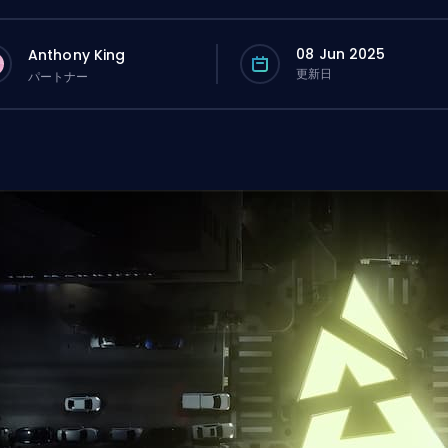
08 Jun 2025
Anthony King
更新日
パートナー