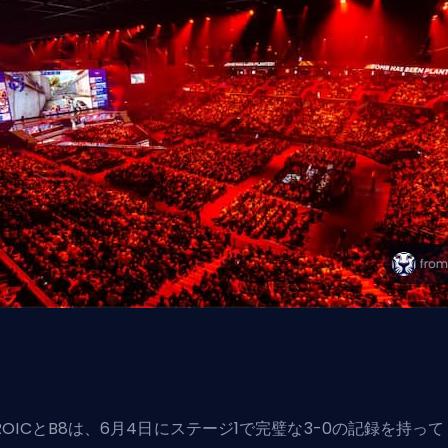
ROICとB8は、6月4日にステージ1で完璧な3-0の記録を持って