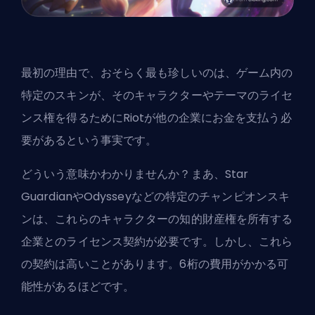
最初の理由で、おそらく最も珍しいのは、ゲーム内の
特定のスキンが、そのキャラクターやテーマのライセ
ンス権を得るためにRiotが他の企業にお金を支払う必
要があるという事実です。
どういう意味かわかりませんか？まあ、Star
GuardianやOdysseyなどの特定の
チャンピオン
スキ
ンは、これらのキャラクターの知的財産権を所有する
企業とのライセンス契約が必要です。しかし、これら
の契約は高いことがあります。6桁の費用がかかる可
能性があるほどです。