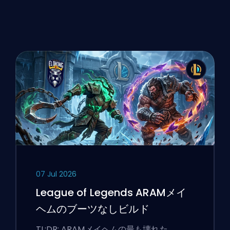
07 Jul 2026
League of Legends ARAMメイ
ヘムのブーツなしビルド
TL;DR: ARAMメイヘムの最も壊れた…