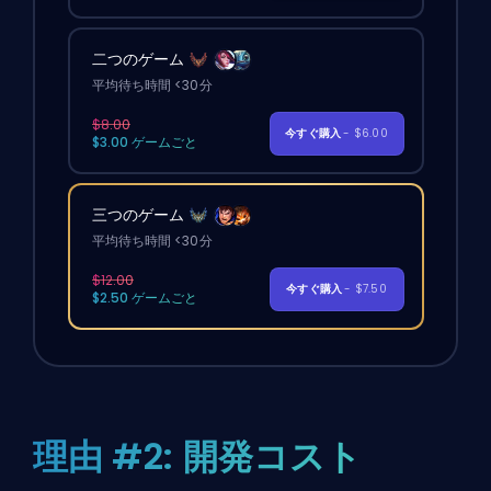
二つのゲーム
平均待ち時間 <30分
$8.00
今すぐ購入
- $6.00
$3.00 ゲームごと
三つのゲーム
平均待ち時間 <30分
$12.00
今すぐ購入
- $7.50
$2.50 ゲームごと
理由 #2: 開発コスト