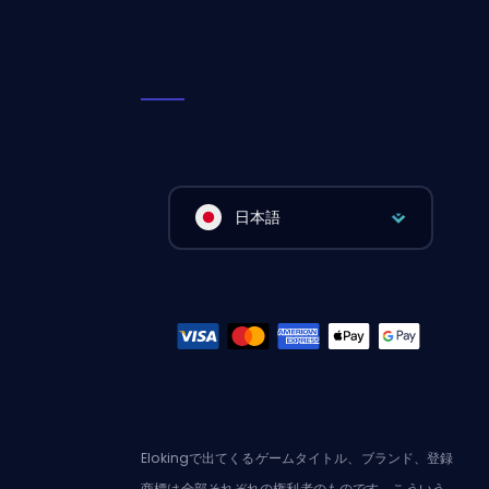
日本語
Elokingで出てくるゲームタイトル、ブランド、登録
商標は全部それぞれの権利者のものです。こういう