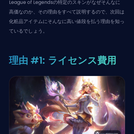
League of Legendsの特定のスキンがなぜそんなに
高価なのか、その理由をすべて説明するので、次回は
化粧品アイテムにそんなに高い値段を払う理由を知っ
ているでしょう。
理由 #1: ライセンス費用