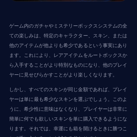
ゲーム内のガチャやミステリーボックスシステムの全
ての楽しみは、特定のキャラクター、スキン、または
他のアイテムが他よりも希少であるという事実にあり
ます。これにより、レアアイテムをルートボックスか
ら入手することがより特別なものになり、他のプレイ
ヤーに見せびらかすことがより楽しくなります。
しかし、すべてのスキンが同じ金額であれば、プレイ
ヤーは単に最も希少なスキンを選ぶでしょう。このよ
うに、希少性に意味はなくなり、プレイヤーは非常に
簡単に何でも欲しいスキンを単に購入できるようにな
ります。それでは、幸運にも箱を開けるときに勝つこ