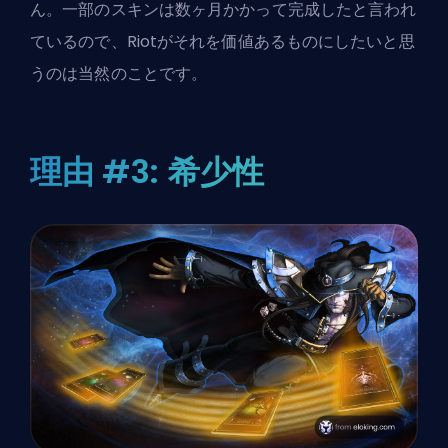
ん。一部のスキンは数ヶ月かかって完成したと言われ
ているので、Riotがそれを価値あるものにしたいと思
うのは当然のことです。
理由 #3: 希少性