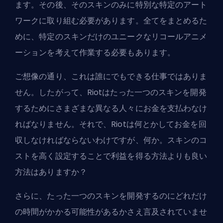
ます。その後、そのスキンのみに特別な特定のアート
ワークに取り組む必要があります。全てをまとめるた
めに、特定のスキンだけのユニークなリコールアニメ
ーションを考えて作業する必要もあります。
ご想像の通り、これは誰にでもできる仕事ではありま
せん。したがって、Riotはたった一つのスキンを開発
するためにさまざまな異なる人々にお金を支払わなけ
ればなりません。それで、Riotは何とかしてお金を回
収しなければならないわけですが、何か。スキンのコ
ストを高く設定することで利益を得る方法よりも良い
方法はありますか？
さらに、たった一つのスキンを開発するのにどれだけ
の時間がかかる可能性があるかさえ言及されていませ