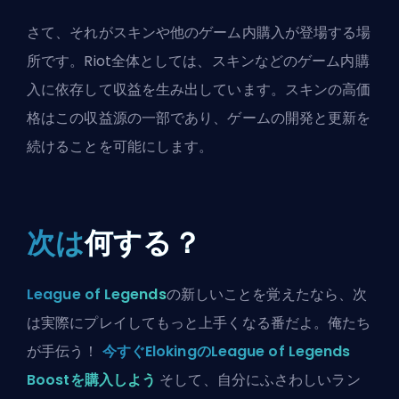
さて、それがスキンや他のゲーム内購入が登場する場
所です。Riot全体としては、スキンなどのゲーム内購
入に依存して収益を生み出しています。スキンの高価
格はこの収益源の一部であり、ゲームの開発と更新を
続けることを可能にします。
次は
何する？
League of Legends
の新しいことを覚えたなら、次
は実際にプレイしてもっと上手くなる番だよ。俺たち
が手伝う！
今すぐElokingのLeague of Legends
Boostを購入しよう
そして、自分にふさわしいラン