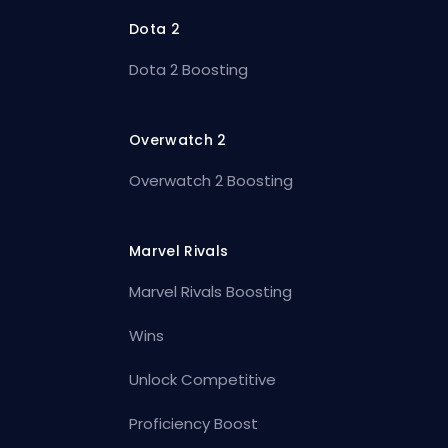
Dota 2
Dota 2 Boosting
Overwatch 2
Overwatch 2 Boosting
Marvel Rivals
Marvel Rivals Boosting
Wins
Unlock Competitive
Proficiency Boost