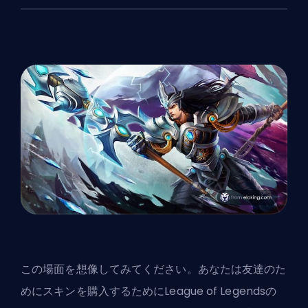
この場面を想像してみてください。あなたは友達のた
めに
スキン
を購入するためにLeague of Legendsの