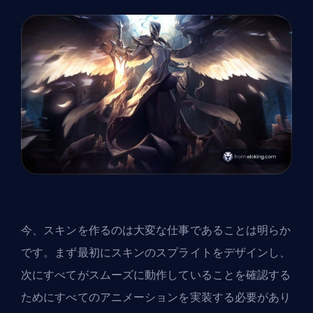
今、スキンを作るのは大変な仕事であることは明らか
です。まず最初にスキンのスプライトをデザインし、
次にすべてがスムーズに動作していることを確認する
ためにすべてのアニメーションを実装する必要があり