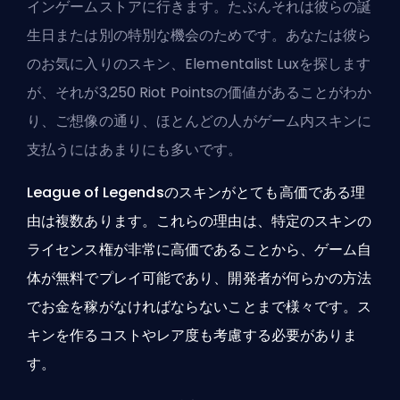
インゲームストアに行きます。たぶんそれは彼らの誕
生日または別の特別な機会のためです。あなたは彼ら
のお気に入りのスキン、Elementalist Luxを探します
が、それが3,250 Riot Pointsの価値があることがわか
り、ご想像の通り、ほとんどの人がゲーム内スキンに
支払うにはあまりにも多いです。
League of Legendsのスキンがとても高価である理
由は複数あります。これらの理由は、特定のスキンの
ライセンス権が非常に高価であることから、ゲーム自
体が無料でプレイ可能であり、開発者が何らかの方法
でお金を稼がなければならないことまで様々です。ス
キンを作るコストやレア度も考慮する必要がありま
す。