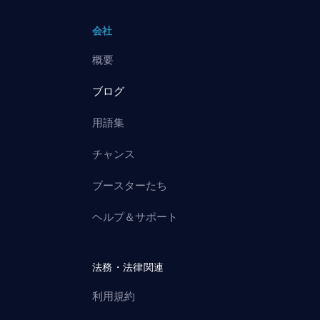
会社
概要
ブログ
用語集
チャンス
ブースターたち
ヘルプ＆サポート
法務・法律関連
利用規約