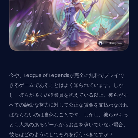
今や、League of Legendsが完全に無料でプレイで
きるゲームであることはよく知られています。しか
し、彼らが多くの従業員を抱えている以上、彼らがす
べての懸命な努力に対して公正な賃金を支払わなけれ
ばならないのは自然なことです。しかし、彼らがもっ
とも人気のあるゲームからお金を稼いでいない場合、
彼らはどのようにしてそれを行うべきですか？