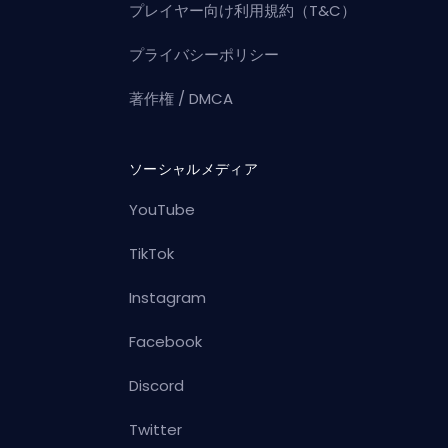
プレイヤー向け利用規約（T&C）
プライバシーポリシー
著作権 / DMCA
ソーシャルメディア
YouTube
TikTok
Instagram
Facebook
Discord
Twitter