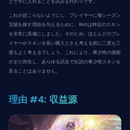
とで手に入れることを試みる代わりです。
これが起こらないようにし、プレイヤーに毎シーズン
宝箱を探す理由を与えるために、Riotは特定のスキン
を非常に高価にしました。そのため、ほとんどのプレ
イヤーがスキンを良い購入とさえ考える前に二度も三
度もよく考えるでしょう。これにより、希少性の側面
がまだ存在し、あらゆる試合で伝説の希少性スキンを
見ることはありません。
理由 #4: 収益源