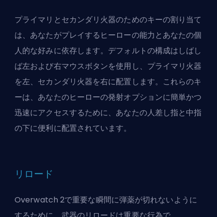
プライマリとセカンダリ火器のためのキーの割り当て
は、あなたがプレイするヒーローの能力とあなたの個
人的な好みに依存します。デフォルトの構成はしばし
ば左および右マウスボタンを使用し、プライマリ火器
を左、セカンダリ火器を右に配置します。これらのキ
ーは、あなたのヒーローの発射オプションに簡単かつ
迅速にアクセスするために、あなたの人差し指と中指
の下に便利に配置されています。
リロード
Overwatch 2で重要な瞬間に弾薬が切れないように
するために、武器のリロードは重要な行為で