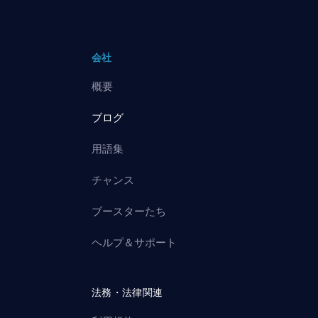
会社
概要
ブログ
用語集
チャンス
ブースターたち
ヘルプ＆サポート
法務・法律関連