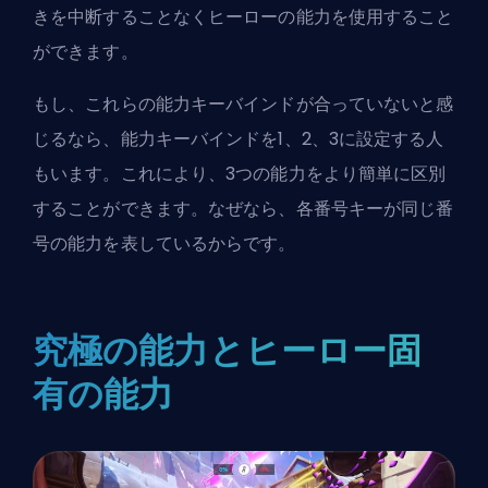
きを中断することなくヒーローの能力を使用すること
ができます。
もし、これらの能力キーバインドが合っていないと感
じるなら、能力キーバインドを1、2、3に設定する人
もいます。これにより、3つの能力をより簡単に区別
することができます。なぜなら、各番号キーが同じ番
号の能力を表しているからです。
究極の能力とヒーロー固
有の能力