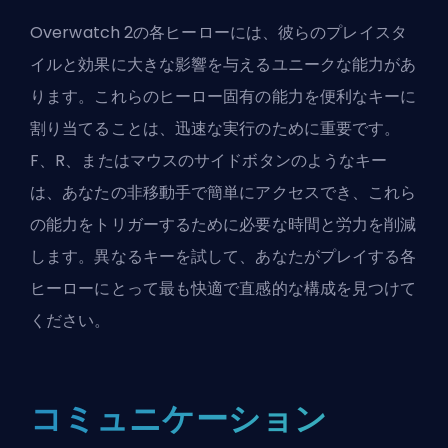
Overwatch 2の各ヒーローには、彼らのプレイスタ
イルと効果に大きな影響を与えるユニークな能力があ
ります。これらのヒーロー固有の能力を便利なキーに
割り当てることは、迅速な実行のために重要です。
F、R、またはマウスのサイドボタンのようなキー
は、あなたの非移動手で簡単にアクセスでき、これら
の能力をトリガーするために必要な時間と労力を削減
します。異なるキーを試して、あなたがプレイする各
ヒーローにとって最も快適で直感的な構成を見つけて
ください。
コミュニケーション