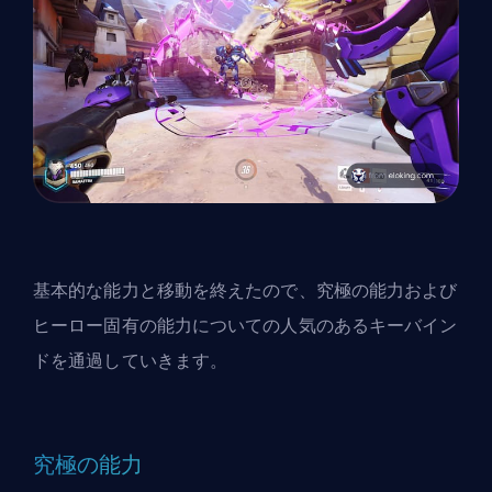
基本的な能力と移動を終えたので、究極の能力および
ヒーロー固有の能力についての人気のあるキーバイン
ドを通過していきます。
究極の能力