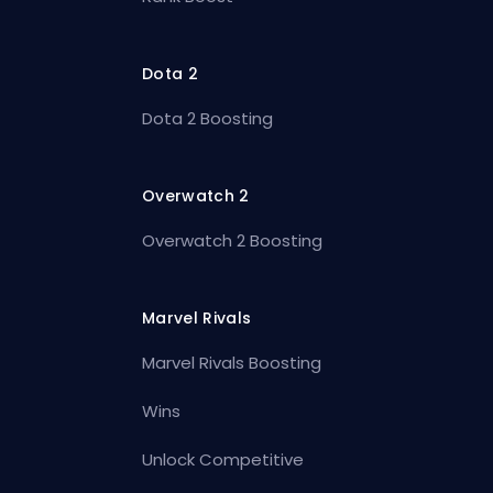
Dota 2
Dota 2 Boosting
Overwatch 2
Overwatch 2 Boosting
Marvel Rivals
Marvel Rivals Boosting
Wins
Unlock Competitive