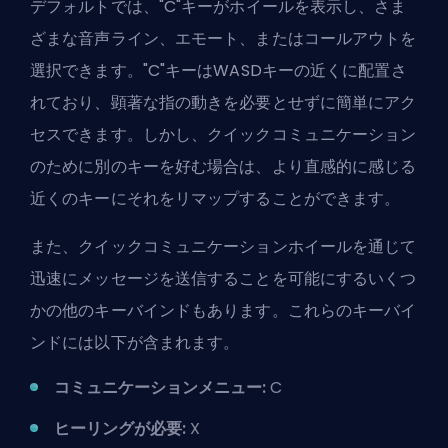
デフォルトでは、"C"キーがホイールを表示し、さま
ざまな音声ライン、エモート、またはコールアウトを
選択できます。"C"キーはWASDキーの近くに配置さ
れており、顕著な指の動きを必要とせずに簡単にアク
セスできます。しかし、クイックコミュニケーション
のために別のキーを好む場合は、より直感的に感じる
近くのキーにそれをリマップすることができます。
また、クイックコミュニケーションホイールを通じて
迅速にメッセージを送信することを可能にするいくつ
かの他のキーバインドもあります。これらのキーバイ
ンドには以下が含まれます。
コミュニケーションメニュー:
C
ヒーリングが必要:
X