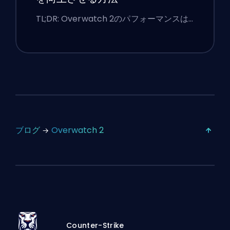
TL;DR: Overwatch 2のパフォーマンスは…
ブログ
Overwatch 2
Counter-Strike