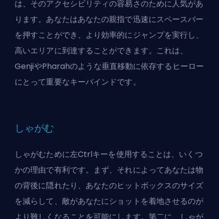
は、そのアクセシビリティの容易さのために人気があ
ります。あなたはあなたの親指で迅速にスペースバー
を押すことができ、より効率的にジャンプを実行し、
高いエリアに到達することができます。これは、
GenjiやPharahのような垂直移動に依存するヒーロー
にとって重要なキーバインドです。
しゃがむ
しゃがむために左Ctrlキーを使用することは、いくつ
かの理由で有利です。まず、それによってあなたは物
の背後に隠れたり、あなたのヒットボックスのサイズ
を減らして、敵があなたにショットを着地させるのが
より難しくなることを可能にします。第二に、しゃが