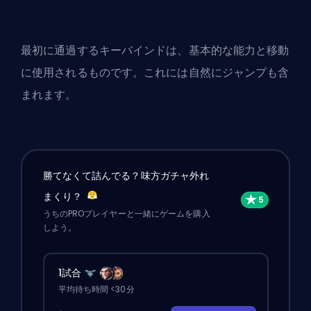
最初に通過するキーバインドは、基本的な能力と移動
に使用されるものです。これには自然にジャンプも含
まれます。
勝てなくて詰んでる？味方ガチャ外れ
まくり？
うちのPROプレイヤーと一緒にゲームを購入
しよう。
1試合
平均待ち時間 <30分