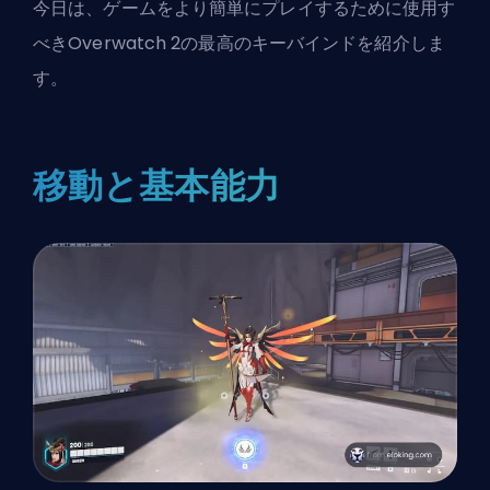
今日は、ゲームをより簡単にプレイするために使用す
べきOverwatch 2の最高のキーバインドを紹介しま
す。
移動と基本能力