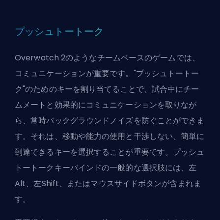
プッシュトートーク
Overwatch 2のようなチームベースのゲームでは、
コミュニケーションが重要です。"プッシュトートー
ク"のためのキーを割り当てることで、試合中にチー
ムメートと効果的にコミュニケーションを取りなが
ら、常時バックグラウンドノイズを防ぐことができま
す。それは、移動や能力の使用と干渉しない、簡単に
到達できるキーを選択することが重要です。プッシュ
トートークキーバインドの一般的な選択肢には、左
Alt、左Shift、またはマウスサイドボタンが含まれま
す。