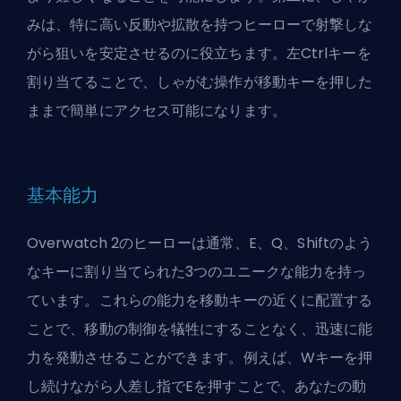
みは、特に高い反動や拡散を持つヒーローで射撃しな
がら狙いを安定させるのに役立ちます。左Ctrlキーを
割り当てることで、しゃがむ操作が移動キーを押した
ままで簡単にアクセス可能になります。
基本能力
Overwatch 2のヒーローは通常、E、Q、Shiftのよう
なキーに割り当てられた3つのユニークな能力を持っ
ています。これらの能力を移動キーの近くに配置する
ことで、移動の制御を犠牲にすることなく、迅速に能
力を発動させることができます。例えば、Wキーを押
し続けながら人差し指でEを押すことで、あなたの動