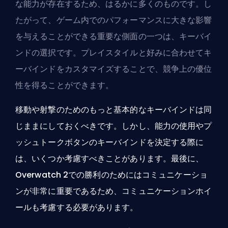
な能力が存在するため、はるかに多くのものです。し
たがって、ゲーム内でのパフォーマンスに大きな影響
を与えることができる重要な側面の一つは、キーバイ
ンドの選択です。プレイスタイルと好みに合わせてキ
ーバインドをカスタマイズすることで、競争上の優位
性を得ることができます。
移動や射撃のためのもっと基本的なキーバインドは同
じままにしておくべきです。しかし、能力の使用やプ
ッシュトークボタンのキーバインドを決定する際に
は、いくつか考慮すべきことがあります。最後に、
Overwatch 2での勝利のためにはコミュニケーショ
ンが非常に重要であるため、コミュニケーションホイ
ールも考慮する必要があります。