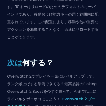
す。"R"キーはリロードのためのデフォルトのキーバ
インドであり、移動および能力キーの届く範囲内に配
置されています。この配置により、移動や他の重要な
アクションを邪魔することなく、迅速にリロードする
ことができます。
次は
何する？
Overwatch 2でプレイを一気にレベルアップして、
ランク爆上げする準備できてる？最高品質のEloking
Overwatch 2 Boostを今すぐ買って、今まで以上に
ライバルをボコボコにしよう！
Overwatch 2 ブー