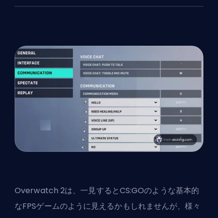
Overwatch 2は、一見するとCS:GOのような基本的
なFPSゲームのように見えるかもしれませんが、様々