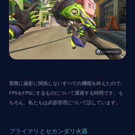
実際に撮影に関係しないすべての機能を終えたので、
FPSをFPSにするものについて通過する時間です。も
ちろん、私たちは武器管理について話しています。
プライマリとセカンダリ火器