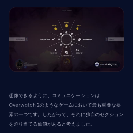
想像できるように、コミュニケーションは
Overwatch 2のようなゲームにおいて最も重要な要
素の一つです。したがって、それに独自のセクション
を割り当てる価値があると考えました。