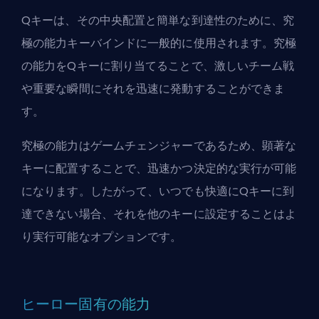
Qキーは、その中央配置と簡単な到達性のために、究
極の能力キーバインドに一般的に使用されます。究極
の能力をQキーに割り当てることで、激しいチーム戦
や重要な瞬間にそれを迅速に発動することができま
す。
究極の能力はゲームチェンジャーであるため、顕著な
キーに配置することで、迅速かつ決定的な実行が可能
になります。したがって、いつでも快適にQキーに到
達できない場合、それを他のキーに設定することはよ
り実行可能なオプションです。
ヒーロー固有の能力