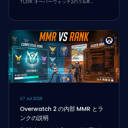
TL;DR: オーバーウォッチ2のラ&#…
07 Jul 2026
Overwatch 2 の内部 MMR とラ
ンクの説明