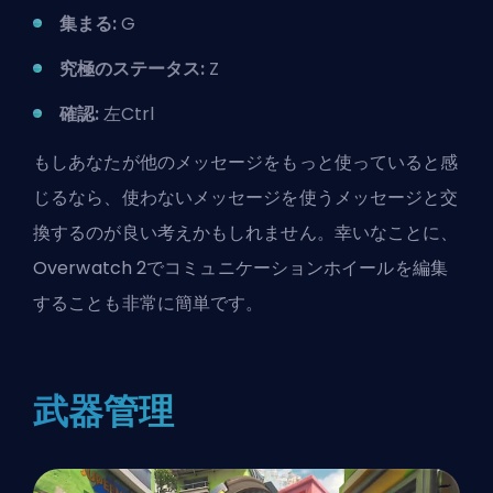
集まる:
G
究極のステータス:
Z
確認:
左Ctrl
もしあなたが他のメッセージをもっと使っていると感
じるなら、使わないメッセージを使うメッセージと交
換するのが良い考えかもしれません。幸いなことに、
Overwatch 2でコミュニケーションホイールを編集
する
ことも非常に簡単です。
武器管理