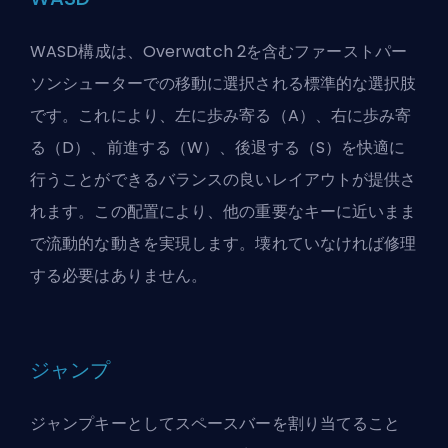
WASD構成は、Overwatch 2を含むファーストパー
ソンシューターでの移動に選択される標準的な選択肢
です。これにより、左に歩み寄る（A）、右に歩み寄
る（D）、前進する（W）、後退する（S）を快適に
行うことができるバランスの良いレイアウトが提供さ
れます。この配置により、他の重要なキーに近いまま
で流動的な動きを実現します。壊れていなければ修理
する必要はありません。
ジャンプ
ジャンプキーとしてスペースバーを割り当てること