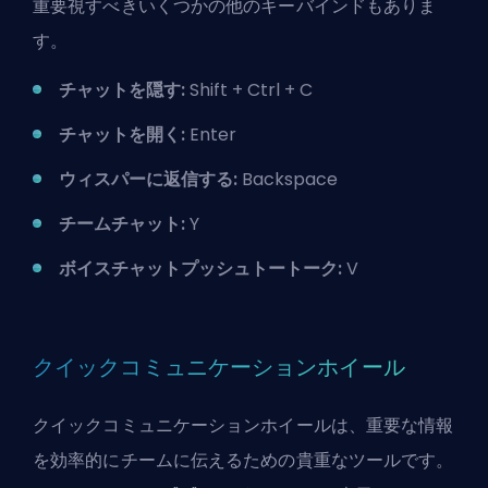
重要視すべきいくつかの他のキーバインドもありま
す。
チャットを隠す:
Shift + Ctrl + C
チャットを開く:
Enter
ウィスパーに返信する:
Backspace
チームチャット:
Y
ボイスチャットプッシュトートーク:
V
クイックコミュニケーションホイール
クイックコミュニケーションホイールは、重要な情報
を効率的にチームに伝えるための貴重なツールです。