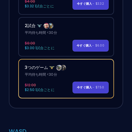
$4.00
今すぐ購入
- $3.32
$3.32 1試合ごとに
2試合
平均待ち時間 <30分
$8.00
今すぐ購入
- $6.00
$3.00 1試合ごとに
3つのゲーム
平均待ち時間 <30分
$12.00
今すぐ購入
- $7.50
$2.50 1試合ごとに
WASD