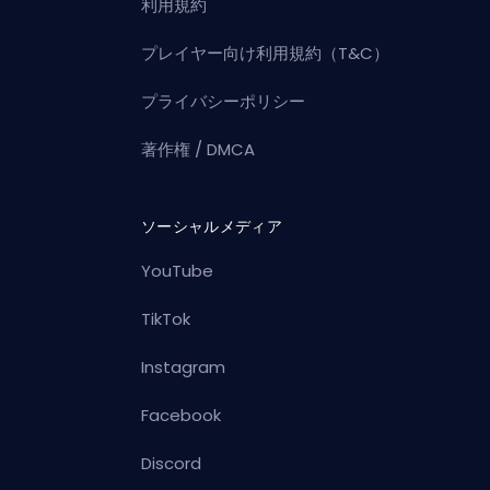
利用規約
プレイヤー向け利用規約（T&C）
プライバシーポリシー
著作権 / DMCA
ソーシャルメディア
YouTube
TikTok
Instagram
Facebook
Discord