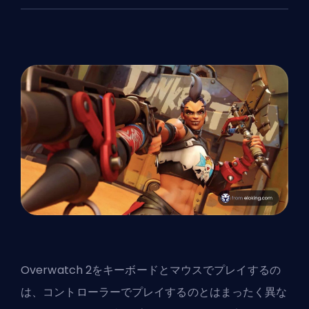
Overwatch 2をキーボードとマウスでプレイするの
は、コントローラーでプレイするのとはまったく異な