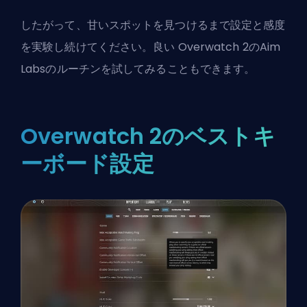
したがって、甘いスポットを見つけるまで設定と感度
を実験し続けてください。良い
Overwatch 2のAim
Labsのルーチン
を試してみることもできます。
Overwatch 2のベストキ
ーボード設定