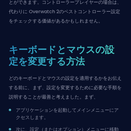
とができます。コントローラープレイヤーの場合は、
代わりに
Overwatch 2のベストコントローラー設定
をチェックする価値があるかもしれません。
キーボードとマウスの設
定を変更する方法
どのキーボードとマウスの設定を適用するかをお伝え
する前に、まず、設定を変更するために必要な手順を
説明することが最善と考えました。まず、
アプリケーションを起動してメインメニューにア
クセスします。
次に、設定（またはオプション）メニューに移動