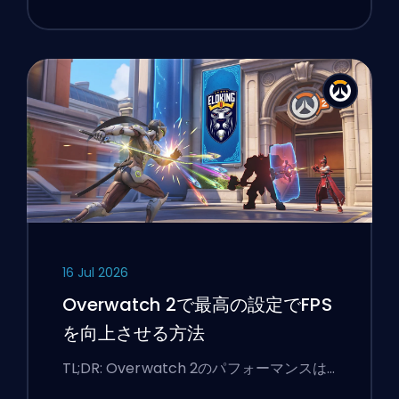
16 Jul 2026
Overwatch 2で最高の設定でFPS
を向上させる方法
TL;DR: Overwatch 2のパフォーマンスは…