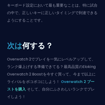
キーボード設定において最も重要なことは、特に試合
の中で、正しいキーに正しいタイミングで到達できる
ようにすることです。
次は
何する？
Overwatch 2でプレイを一気にレベルアップして、
ランク爆上げする準備できてる？最高品質のEloking
Overwatch 2 Boostを今すぐ買って、今まで以上に
ライバルをボコボコにしよう！
Overwatch 2 ブー
ストを購入
そして、自分にふさわしいランクでプレ
イしよう！