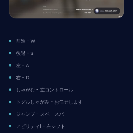
前進 - W
後退 - S
左 - A
右 - D
しゃがむ - 左コントロール
トグルしゃがみ - お任せします
ジャンプ - スペースバー
アビリティ1 - 左シフト