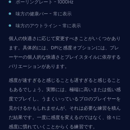
ポーリングレート - 1000Hz
味方の健康バー - 常に表示
味方のアウトライン - 常に表示
個人の快適さに応じて変更すべきことがいくつかあり
ます。具体的には、DPIと感度オプションには、プレ
ーヤーの個人的な快適さとプレイスタイルに依存する
バリエーションがあります。
感度が速すぎると感じることも遅すぎると感じること
もあるでしょう。実際には、極端に高いまたは低い感
度でプレイし、うまくいっているプロのプレイヤーを
見かけるかもしれませんが、それは必要な練習を積ん
だ結果です。一度に感度を変えるのではなく、徐々に
感度に慣れていくことからくる練習です。