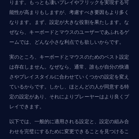
ります。もっとも凄いプレイやフリックを実現する可
能性が高まりもしますが、考慮すべき要因もより多く
なります。まず、設定が大きな役割を果たします。な
ぜなら、キーボードとマウスのユーザーであふれるゲ
ームでは、どんな小さな利点でも欲しいからです。
実のところ、キーボードとマウスのためのベスト設定
は存在しません。なぜなら、通常、誰もが自分の快適
さやプレイスタイルに合わせていくつかの設定を変え
ているからです。しかし、ほとんどの人が同意する特
定の設定があり、それによりプレーヤーはより良くプ
レイできます。
以下では、一般的に適用される設定と、設定の組み合
わせを完璧にするために変更できることを見つけるこ