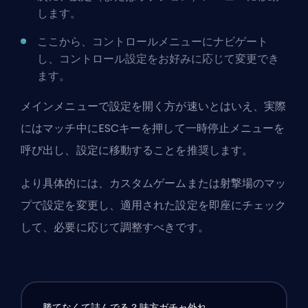
します。
ここから、コントロールメニューにナビゲート
し、コントロール設定をお好みに応じて変更でき
ます。
メインメニューで設定を開く方が速いとはいえ、実際
にはマッチ中にESCキーを押して一時停止メニューを
呼び出し、設定に移動することを推奨します。
より具体的には、カスタムゲームまたは射撃場のマッ
プで設定を変更し、適用された設定を即座にチェック
して、必要に応じて調整すべきです。
勝てなくて詰んでる？味方ガチャ外れ