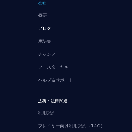
会社
概要
ブログ
用語集
チャンス
ブースターたち
ヘルプ＆サポート
法務・法律関連
利用規約
プレイヤー向け利用規約（T&C）