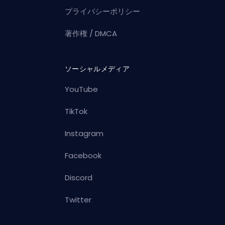
プライバシーポリシー
著作権 / DMCA
ソーシャルメディア
YouTube
TikTok
Instagram
Facebook
Discord
Twitter