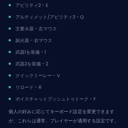
アビリティ2 - E
アルティメット/アビリティ3 - Q
主要火器 - 左マウス
副火器 - 右マウス
武器1を装備 - 1
武器2を装備 - 2
クイックミーレー - V
リロード - R
ボイスチャットプッシュトゥトーク - F
個人の好みに応じてキーボード設定を変更できます
が、これらは通常、プレイヤーが適用する設定です。