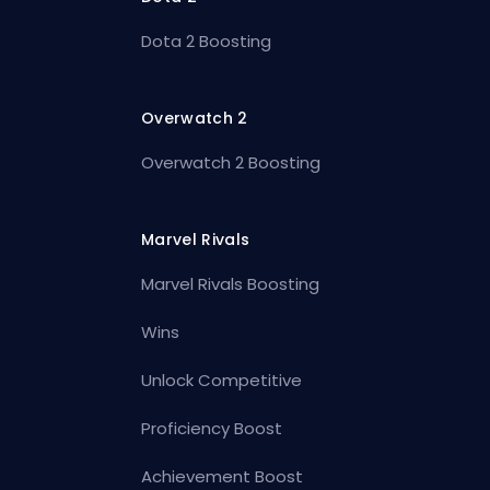
Dota 2 Boosting
Overwatch 2
Overwatch 2 Boosting
Marvel Rivals
Marvel Rivals Boosting
Wins
Unlock Competitive
Proficiency Boost
Achievement Boost