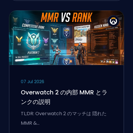
07 Jul 2026
Overwatch 2 の内部 MMR とラ
ンクの説明
TL;DR: Overwatch 2 のマッチは 隠れた
MMR &…