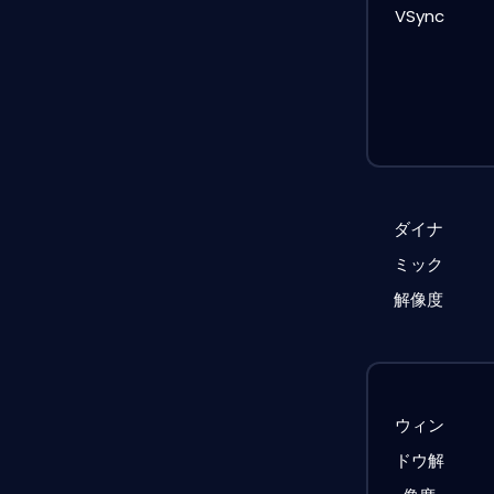
VSync
ダイナ
ミック
解像度
ウィン
ドウ解