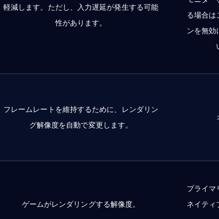
軽減します。ただし、入力遅延が発生する可能
る場合は
性があります。
ンを無効
フレームレートを維持するために、レンダリン
グ解像度を自動で変更します。
プライマ
ゲームがレンダリングする解像度。
ネイティ