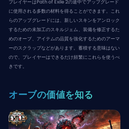
プレイヤーはPath of Exile 2の途中でアップグレード
に使用される多数の材料を得ることができます。これ
らのアップグレードには、新しいスキンをアンロック
するための未加工のスキルジェム、装備を修正するた
めのオーブ、アイテムの品質を強化するためのアーマ
ーのスクラップなどがあります。蓄積する意味はない
ので、プレイヤーはできるだけ頻繁にこれらを使うべ
きです。
オーブの価値を知る