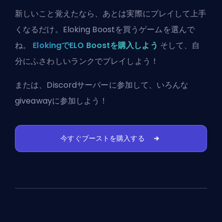
新しいこと覚えたなら、あとは実際にプレイして上手
くなるだけ。Eloking Boostを買うゲームを選んで
ね。
ElokingでELO Boostを購入しよう
そして、自
分にふさわしいランクでプレイしよう！
または、
Discordサーバーに参加
して、いろんな
giveawayに参加しよう！
今すぐブーストを購入する