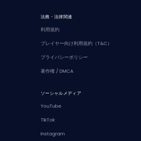
法務・法律関連
利用規約
プレイヤー向け利用規約（T&C）
プライバシーポリシー
著作権 / DMCA
ソーシャルメディア
YouTube
TikTok
Instagram