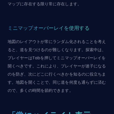
マップに存在する限り常に存在します。
ミニマップオーバーレイを使用する
地図のレイアウトが常にランダム化されることを考え
ると、道を見つけるのが難しくなります。探索中は、
プレイヤーはTabを押してミニマップオーバーレイを
開くべきです。これにより、プレイヤーが迷子になる
のを防ぎ、次にどこに行くべきかを知るのに役立ちま
す。地図を開くことで、同じ道を何度も通らずに済む
ので、多くの時間を節約できます。