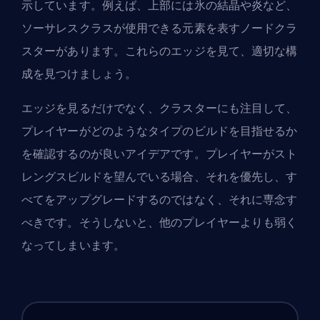
示しています。例えば、上部には氷の結晶や炎など、
ソーサレスクラスが使用できる元素を表すノードクラ
スターがあります。これらのエッジを見て、適切な構
成を見つけましょう。
エッジを見るだけでなく、クラスターにも注目して、
プレイヤーがどのようなタイプのビルドを目指せるか
を確認するのが良いアイデアです。プレイヤーがスト
レングスビルドを望んでいる場合、それを優先し、す
べてをアップグレードするのではなく、それに専念す
べきです。そうしないと、他のプレイヤーよりも弱く
なってしまいます。