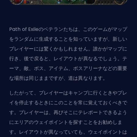
Path of Exileのベテランたちは、このゲームがマップ
をランダムに生成することを知っていますが、新しい
プレイヤーには驚くかもしれません。誰かがマップに
行き、後で戻ると、レイアウトが異なるでしょう。テ
ーマ、敵、ボス、アイテム、ボスアリーナなどの重要
な場所は同じままですが、道は異なります。
したがって、プレイヤーはキャンプに行くときやプレ
イを停止するときにこのことを常に覚えておくべきで
す。プレイヤーは、再びそこにテレポートできるよう
にエリアのウェイポイントを探すことをお勧めしま
す。レイアウトが異なっていても、ウェイポイントは