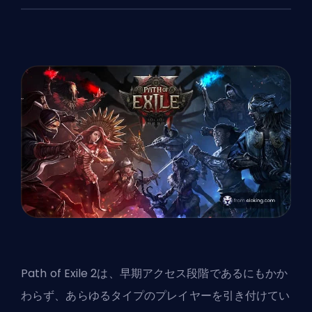
Path of Exile 2は、早期アクセス段階であるにもかか
わらず、あらゆるタイプのプレイヤーを引き付けてい