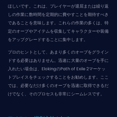
ほしいです。これは、プレイヤーが退屈または繰り返
しの作業に数時間を定期的に費やすことを期待すべき
であることを意味します。これらの作業の多くは、特
定のオーブやアイテムを収集してキャラクターや装備
をアップグレードすることに集中します。
プロのヒントとして、あまり多くのオーブをグライン
ドする必要はありません。迅速に大量のオーブを手に
入れたい場合は、
ElokingのPath of Exile 2マーケッ
トプレイス
をチェックすることをお勧めします。ここ
では、必要なだけ多くのオーブを迅速に取得できるだ
けでなく、そのプロセスも非常にシームレスです。