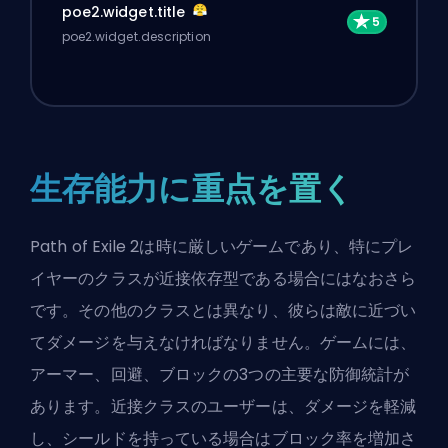
poe2.widget.title
poe2.widget.description
生存能力に重点を置く
Path of Exile 2は時に厳しいゲームであり、特にプレ
イヤーのクラスが近接依存型である場合にはなおさら
です。その他のクラスとは異なり、彼らは敵に近づい
てダメージを与えなければなりません。ゲームには、
アーマー、回避、ブロックの3つの主要な防御統計が
あります。近接クラスのユーザーは、ダメージを軽減
し、シールドを持っている場合はブロック率を増加さ