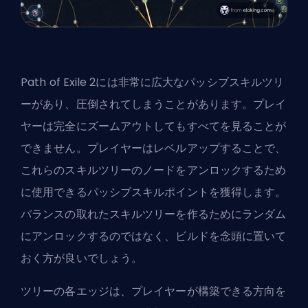
Path of Exile 2には非常に広大なパッシブスキルツリ
ーがあり、圧倒されてしまうことがあります。プレイ
ヤーは完全にズームアウトしてもすべてを見ることが
できません。プレイヤーはレベルアップすることで、
これらのスキルツリーのノードをアンロックするため
に使用できるパッシブスキルポイントを獲得します。
バランスの取れたスキルツリーを作るためにランダム
にアンロックするのではなく、ビルドを念頭に置いて
おく方が良いでしょう。
ツリーの各エッジは、プレイヤーが構築できる方向を