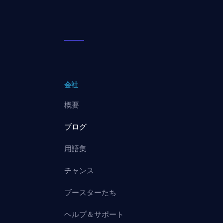
会社
概要
ブログ
用語集
チャンス
ブースターたち
ヘルプ＆サポート