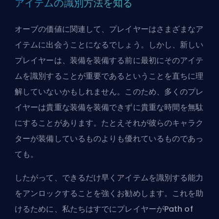
アイテムの識別方法を知る
オーブの価値に関連して、プレイヤーはさまざまなア
イテムに出会うことになるでしょう。しかし、新しい
プレイヤーは、装備を装備する前に最初にそのアイテ
ムを識別することが重要であるということを直ちに理
解していないかもしれません。このため、多くのプレ
イヤーは貴重な装備を装備できずに貴重な時間を無駄
にすることがあります。たとえそれが彼らのキャラク
ターが装備しているものよりも優れているものであっ
ても。
したがって、できるだけ早くアイテムを識別する能力
をアンロックすることを強くお勧めします。これを助
けるために、私たちはすでにプレイヤーが
Path of