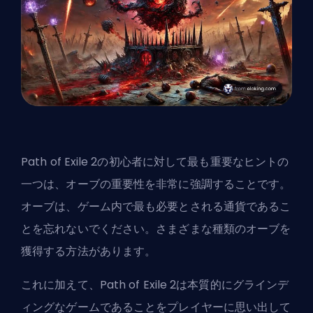
Path of Exile 2の初心者に対して最も重要なヒントの
一つは、オーブの重要性を非常に強調することです。
オーブは、ゲーム内で最も必要とされる通貨であるこ
とを忘れないでください。さまざまな種類の
オーブを
獲得する方法
があります。
これに加えて、Path of Exile 2は本質的にグラインデ
ィングなゲームであることをプレイヤーに思い出して