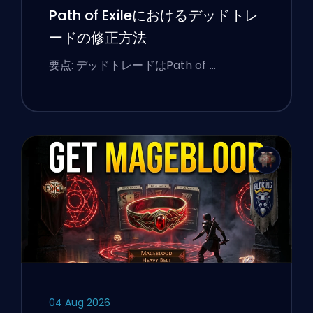
Path of Exileにおけるデッドトレ
ードの修正方法
要点: デッドトレードはPath of …
04 Aug 2026