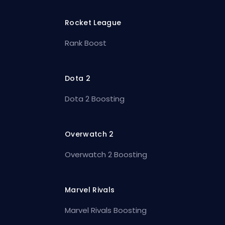
Rocket League
Rank Boost
Dota 2
Dota 2 Boosting
Overwatch 2
Overwatch 2 Boosting
Marvel Rivals
Marvel Rivals Boosting