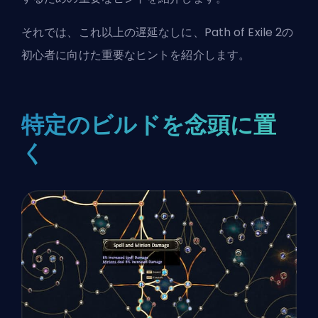
それでは、これ以上の遅延なしに、Path of Exile 2の
初心者に向けた重要なヒントを紹介します。
特定のビルドを念頭に置
く