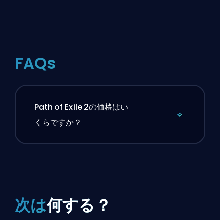
FAQs
Path of Exile 2の価格はい
くらですか？
次は
何する？