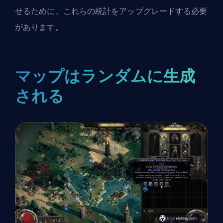
せるために、これらの統計をアップグレードする必要
があります。
マップはランダムに生成
される