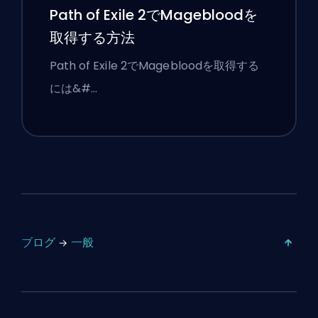
Path of Exile 2でMagebloodを
取得する方法
Path of Exile 2でMagebloodを取得する
には&#…
ブログ
一般