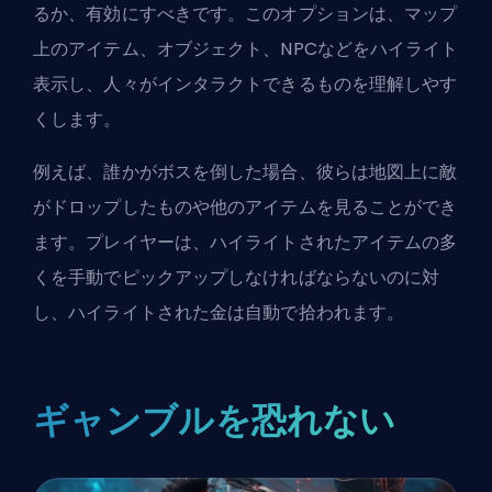
るか、有効にすべきです。このオプションは、マップ
上のアイテム、オブジェクト、NPCなどをハイライト
表示し、人々がインタラクトできるものを理解しやす
くします。
例えば、誰かがボスを倒した場合、彼らは地図上に敵
がドロップしたものや他のアイテムを見ることができ
ます。プレイヤーは、ハイライトされたアイテムの多
くを手動でピックアップしなければならないのに対
し、ハイライトされた金は自動で拾われます。
ギャンブルを恐れない