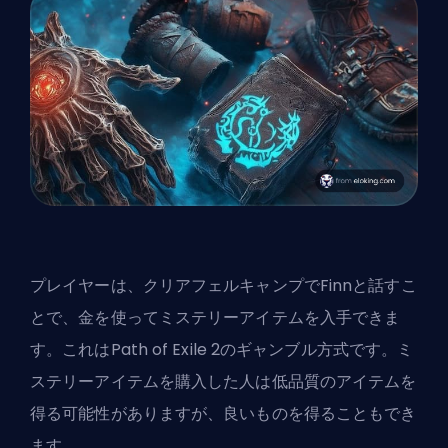
プレイヤーは、クリアフェルキャンプでFinnと話すこ
とで、金を使ってミステリーアイテムを入手できま
す。これはPath of Exile 2のギャンブル方式です。ミ
ステリーアイテムを購入した人は低品質のアイテムを
得る可能性がありますが、良いものを得ることもでき
ます。