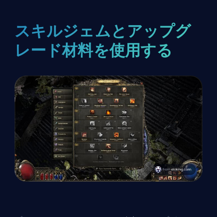
スキルジェムとアップグ
レード材料を使用する