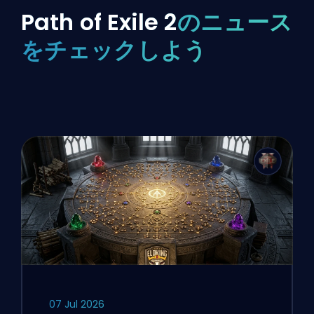
Path of Exile 2
のニュース
をチェックしよう
07 Jul 2026