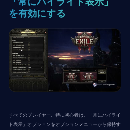
「常にハイライト表示」
を有効にする
すべてのプレイヤー、特に初心者は、「常にハイライ
ト表示」オプションをオプションメニューから保持す