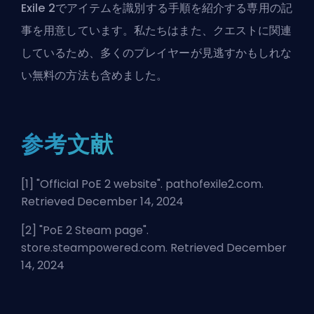
Exile 2でアイテムを識別する手順
を紹介する専用の記
事を用意しています。私たちはまた、クエストに関連
しているため、多くのプレイヤーが見逃すかもしれな
い無料の方法も含めました。
参考文献
[1] "
Official PoE 2 website
". pathofexile2.com.
Retrieved December 14, 2024
[2] "
PoE 2 Steam page
".
store.steampowered.com. Retrieved December
14, 2024