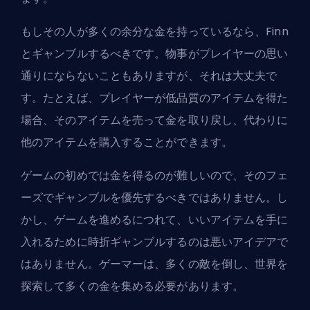
もしその人が多くの余分な金を持っているなら、Finn
とギャンブルするべきです。物事がプレイヤーの思い
通りにならないこともありますが、それは大丈夫で
す。たとえば、プレイヤーが低品質のアイテムを得た
場合、そのアイテムを売って金を取り戻し、代わりに
他のアイテムを購入することができます。
ゲームの初めでは金を得るのが難しいので、そのフェ
ーズでギャンブルを優先するべきではありません。し
かし、ゲームを進めるにつれて、いいアイテムを手に
入れるために時折ギャンブルするのは悪いアイデアで
はありません。ゲーマーは、多くの敵を倒し、世界を
探索して多くの金を集める必要があります。