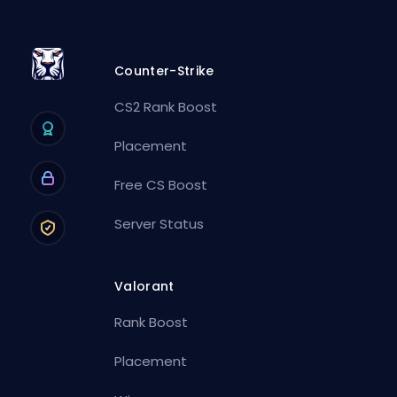
Counter-Strike
CS2 Rank Boost
Placement
Free CS Boost
Server Status
Valorant
Rank Boost
Placement