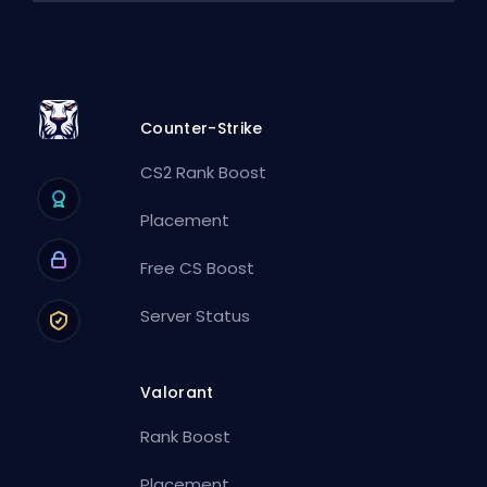
Counter-Strike
CS2 Rank Boost
Placement
Free CS Boost
Server Status
Valorant
Rank Boost
Placement