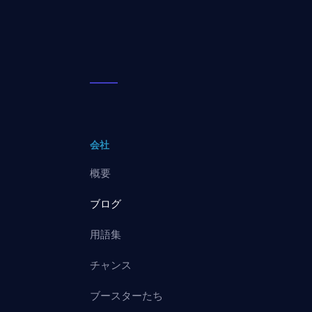
会社
概要
ブログ
用語集
チャンス
ブースターたち