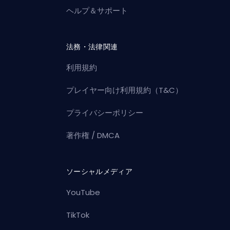
ヘルプ＆サポート
法務・法律関連
利用規約
プレイヤー向け利用規約（T&C）
プライバシーポリシー
著作権 / DMCA
ソーシャルメディア
YouTube
TikTok