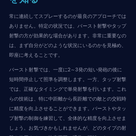
常に連続してスプレーするのが最良のアプローチでは
ありません。特定の状況では、バースト射撃やタップ
射撃の方が効果的な場合があります。非常に重要なの
は、まず自分がどのような状況にいるのかを見極め、
即座に考えることです。
バースト射撃では、一度に2～3発の短い発砲の後に
短時間停止して照準を調整します。一方、タップ射撃
では、正確なタイミングで単発射撃を行います。これ
らの技術は、特に中距離から長距離での敵との交戦時
に精度を向上させることができます。バーストやタッ
プ射撃の制御を練習して、全体的な精度を向上させま
しょう。お気づきかもしれませんが、どのタイプの射