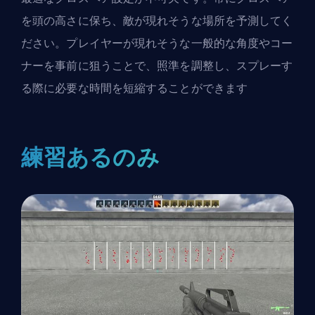
を頭の高さに保ち、敵が現れそうな場所を予測してく
ださい。プレイヤーが現れそうな一般的な角度やコー
ナーを事前に狙うことで、照準を調整し、スプレーす
る際に必要な時間を短縮することができます
練習あるのみ