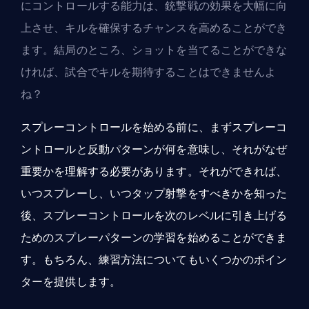
にコントロールする能力は、銃撃戦の効果を大幅に向
上させ、キルを確保するチャンスを高めることができ
ます。結局のところ、ショットを当てることができな
ければ、試合でキルを期待することはできませんよ
ね？
スプレーコントロールを始める前に、まずスプレーコ
ントロールと反動パターンが何を意味し、それがなぜ
重要かを理解する必要があります。それができれば、
いつスプレーし、いつタップ射撃をすべきかを知った
後、スプレーコントロールを次のレベルに引き上げる
ためのスプレーパターンの学習を始めることができま
す。もちろん、練習方法についてもいくつかのポイン
ターを提供します。