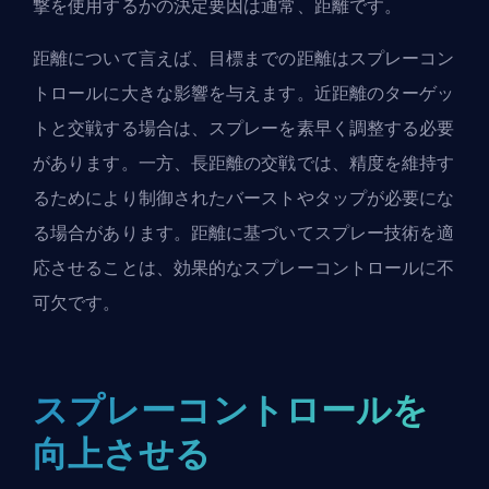
撃を使用するかの決定要因は通常、距離です。
距離について言えば、目標までの距離はスプレーコン
トロールに大きな影響を与えます。近距離のターゲッ
トと交戦する場合は、スプレーを素早く調整する必要
があります。一方、長距離の交戦では、精度を維持す
るためにより制御されたバーストやタップが必要にな
る場合があります。距離に基づいてスプレー技術を適
応させることは、効果的なスプレーコントロールに不
可欠です。
スプレーコントロールを
向上させる