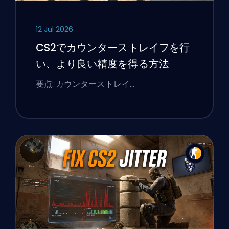
12 Jul 2026
CS2でカウンターストレイフを行
い、より良い精度を得る方法
要点: カウンターストレイ…