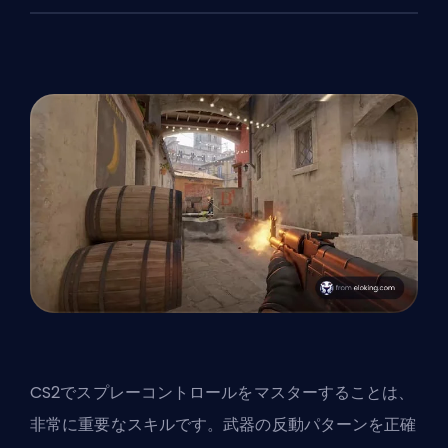
CS2でスプレーコントロールをマスターすることは、
非常に重要なスキルです。武器の反動パターンを正確