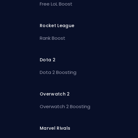
Free LoL Boost
Rocket League
Rank Boost
Dota 2
Dota 2 Boosting
Overwatch 2
Overwatch 2 Boosting
Marvel Rivals