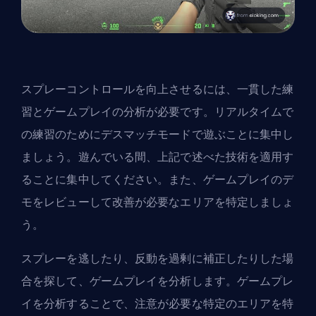
スプレーコントロールを向上させるには、一貫した練
習とゲームプレイの分析が必要です。リアルタイムで
の練習のためにデスマッチモードで遊ぶことに集中し
ましょう。遊んでいる間、上記で述べた技術を適用す
ることに集中してください。また、ゲームプレイのデ
モをレビューして改善が必要なエリアを特定しましょ
う。
スプレーを逃したり、反動を過剰に補正したりした場
合を探して、ゲームプレイを分析します。ゲームプレ
イを分析することで、注意が必要な特定のエリアを特