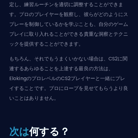
定し、練習ルーチンを適切に調整することができま
す。プロのプレイヤーを観察し、彼らがどのようにス
プレーを制御しているかを学ぶことも、自分のゲーム
プレイに取り入れることができる貴重な洞察とテクニ
ックを提供することができます。
もちろん、それでもうまくいかない場合は、CS2に関
連するあらゆることを上達する最良の方法は、
Eloking
のプロレベルのCS2プレイヤーと一緒にプレ
イすることです。プロにロープを見せてもらうより良
いことはありません。
次は
何する？