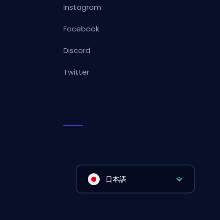
Instagram
Facebook
Discord
Twitter
日本語