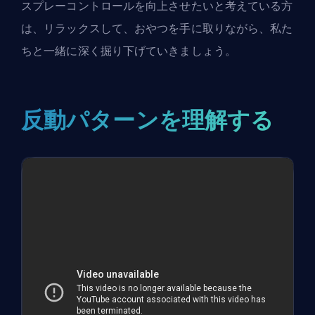
スプレーコントロールを向上させたいと考えている方
は、リラックスして、おやつを手に取りながら、私た
ちと一緒に深く掘り下げていきましょう。
反動パターンを理解する