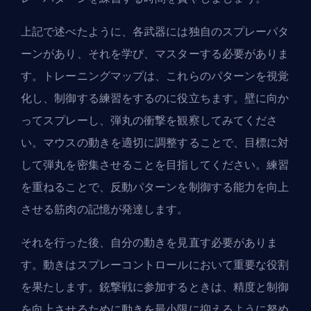
上記で述べたように、各武器には独自のスプレーパタ
ーンがあり、それを学び、マスターする必要がありま
す。トレーニングマップは、これらのパターンを視覚
化し、制御する練習をするのに役立ちます。壁に向か
ってスプレーし、弾丸の衝撃を観察してみてくださ
い。マウスの動きを適切に調整することで、目標に対
して弾丸を密集させることを目指してください。練習
を重ねることで、反動パターンを制御する能力を向上
させる筋肉の記憶が発達します。
それを行った後、自分の動きを見直す必要がありま
す。動きはスプレーコントロールにおいて重要な役割
を果たします。銃撃戦に参加するときは、精度と制御
を向上させるために動きを最小限に抑えるように努め