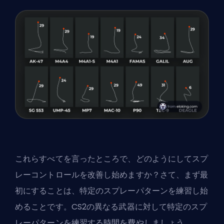
これらすべてを言ったところで、どのようにしてスプ
レーコントロールを改善し始めますか？さて、まず最
初にすることは、特定のスプレーパターンを練習し始
めることです。CS2の異なる武器に対して特定のスプ
レーパターンを練習する時間を費やしましょう。