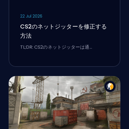
22 Jul 2026
CS2のネットジッターを修正する
方法
TL;DR: CS2のネットジッターは通…