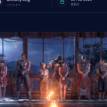
更新日
パートナー