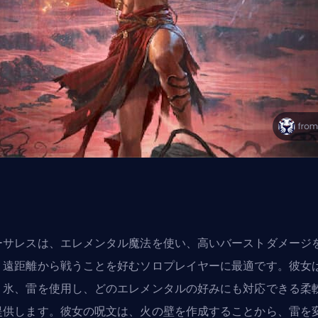
ーサレス
は、エレメンタル魔法を使い、高いバーストダメージ
、遠距離から戦うことを好むソロプレイヤーに最適です。彼女
、氷、雷を使用し、どのエレメンタルの好みにも対応できる柔
提供します。彼女の呪文は、火の壁を作成することから、雷を