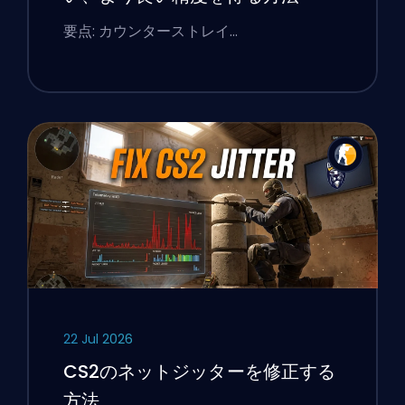
要点: カウンターストレイ…
22 Jul 2026
CS2のネットジッターを修正する
方法