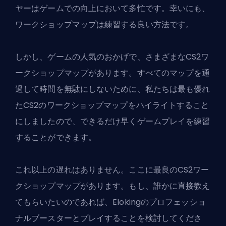
ヤーはゲームでの向上において多忙です。幸いにも、
ワークショップマップは練習する良い方法です。
しかし、ゲームの人気のおかげで、さまざまな
CS2ワ
ークショップマップ
があります。すべてのマップを通
過して時間を無駄にしないために、私たちは最も優れ
たCS2のワークショップマップをハイライトすること
にしましたので、できるだけ早くゲームプレイを練習
することができます。
これ以上の遅れはありません。ここに最良のCS2ワー
クショップマップがあります。もし、誰かに直接教え
てもらいたいのであれば、
Elokingのプロフェッショ
ナルブースター
とプレイすることを検討してくださ