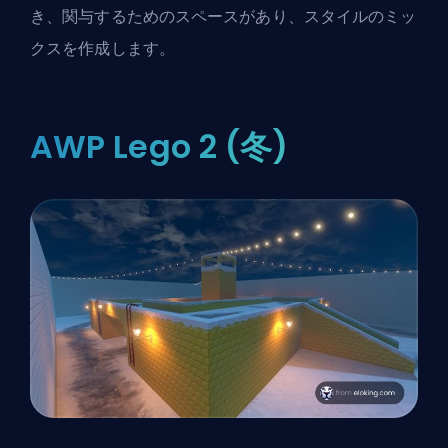
き、関与するためのスペースがあり、スタイルのミッ
クスを作成します。
AWP Lego 2 (冬)