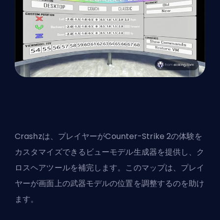
Crashzは、プレイヤーがCounter-Strike 2の体験を
カスタマイズできるビューモデル生成器を提供し、ク
ロスヘアツールを補完します。このマップは、プレイ
ヤーが画面上の武器モデルの位置を調整するのを助け
ます。