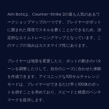
Aim Botzは、Counter-Strike 2の最も人気のあるワ
ークショップマップの一つです。プレイヤーがボット
に囲まれた環境でスキルを磨くことができるため、決
定的なエイムトレーニングマップとなっています。こ
のマップの強みはカスタマイズ性にあります。
プレイヤーは地形を変更したり、ボットの動きのパタ
ーンを調整したりして、自分のニーズに合わせた体験
を作成できます。アイコニックな100キルチャレンジ
モードは、プレイヤーができるだけ早く100体のボッ
トを倒すことを求めており、スピードと精度のベンチ
マークを提供します。