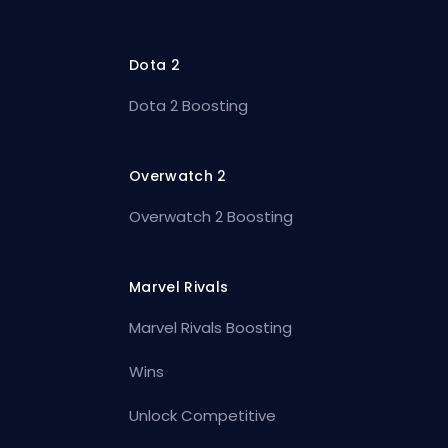
Dota 2
Dota 2 Boosting
Overwatch 2
Overwatch 2 Boosting
Marvel Rivals
Marvel Rivals Boosting
Wins
Unlock Competitive