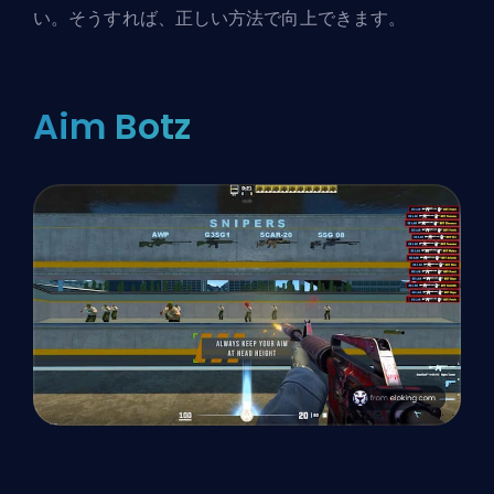
い。そうすれば、正しい方法で向上できます。
Aim Botz