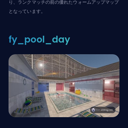
り、ランクマッチの前の優れたウォームアップマップ
となっています。
fy_pool_day