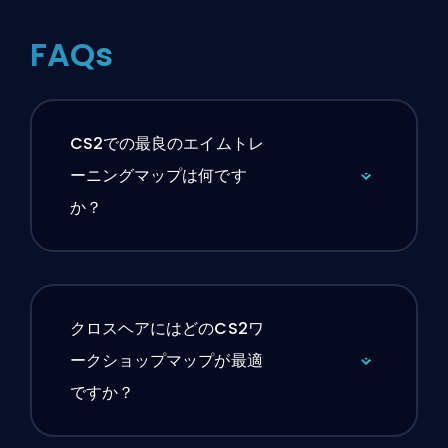
FAQs
CS2での最良のエイムトレ
ーニングマップは何です
か？
クロスヘアにはどのCS2ワ
ークショップマップが最適
ですか？