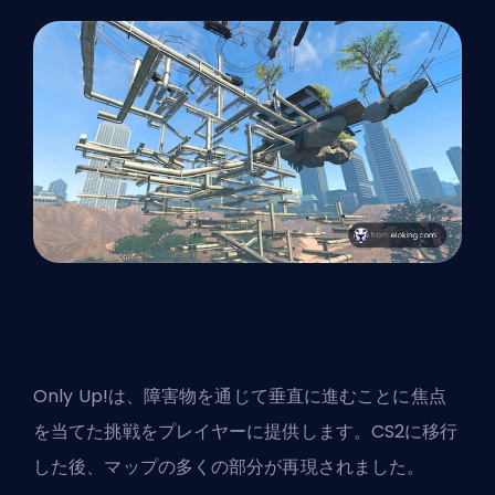
Only Up!は、障害物を通じて垂直に進むことに焦点
を当てた挑戦をプレイヤーに提供します。CS2に移行
した後、マップの多くの部分が再現されました。