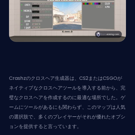
Crashzのクロスヘア生成器は、CS2またはCSGOが
ネイティブなクロスヘアツールを導入する前から、完
璧なクロスヘアを作成するのに最適な場所でした。ゲ
ームにツールがあるにも関わらず、このマップは人気
の選択肢で、多くのプレイヤーがそれが優れたオプシ
ョンを提供すると言っています。