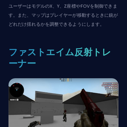
ユーザーはモデルのX、Y、Z座標やFOVを制御できま
す。また、マップはプレイヤーが移動するときに銃が
どれだけ揺れるかを調整できるようにします。
ファストエイム反射トレ
ーナー