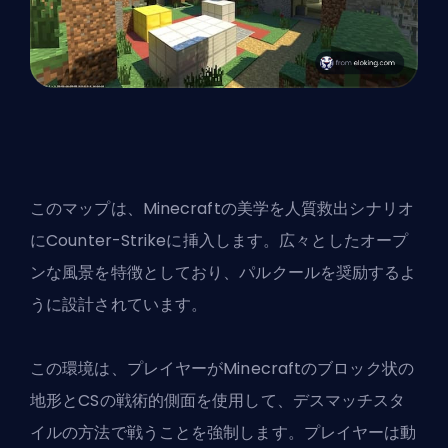
このマップは、Minecraftの美学を人質救出シナリオ
にCounter-Strikeに挿入します。広々としたオープ
ンな風景を特徴としており、パルクールを奨励するよ
うに設計されています。
この環境は、プレイヤーがMinecraftのブロック状の
地形とCSの戦術的側面を使用して、デスマッチスタ
イルの方法で戦うことを強制します。プレイヤーは動