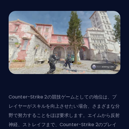
Counter-Strike 2の競技ゲームとしての地位は、プ
レイヤーがスキルを向上させたい場合、さまざまな分
野で努力することをほぼ要求します。エイムから反射
神経、ストレイフまで、Counter-Strike 2のプレイ