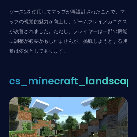
ソース2を使用してマップが再設計されたことで、マ
ップの視覚的魅力が向上し、ゲームプレイメカニクス
が改善されました。ただし、プレイヤーは一部の機能
に調整が必要かもしれませんが、挑戦しようとする興
奮は依然としてあります。
cs_minecraft_landscap