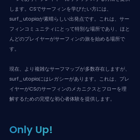
します。CSでサーフィンを学びたい方には、
surf_utopiaが素晴らしい出発点です。これは、サー
フィンコミュニティにとって特別な場所であり、ほと
んどのプレイヤーがサーフィンの旅を始める場所で
す。
現在、より複雑なサーフマップが多数存在しますが、
surf_utopiaにはレガシーがあります。これは、プレ
イヤーがCSのサーフィンのメカニクスとフローを理
解するための完璧な初心者体験を提供します。
Only Up!