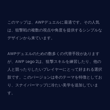
このマップは、AWPデュエルに最適です。その人気
は、狙撃戦の複数の視点や角度を提供するシンプルな
デザインから来ています。
AWPデュエルのための数多くの代替手段があります
が、AWP Lego 2は、狙撃スキルを練習したり、他の
人と競ったりしたいプレイヤーにとって好まれる選択
肢です。このバージョンは冬のテーマを特徴としてお
り、スナイパーマップに冷たい美学を追加していま
す。