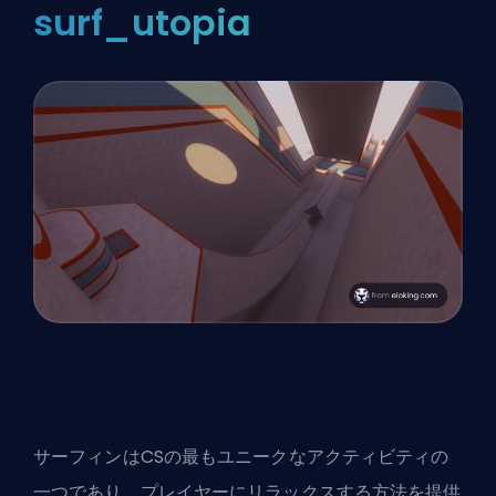
surf_utopia
サーフィンはCSの最もユニークなアクティビティの
一つであり、プレイヤーにリラックスする方法を提供