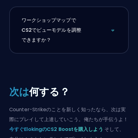
ワークショップマップで
CS2でビューモデルを調整
できますか？
次は
何する？
Counter-Strikeのことを新しく知ったなら、次は実
際にプレイして上達していこう。俺たちが手伝うよ！
今すぐElokingのCS2 Boostを購入しよう
そして、