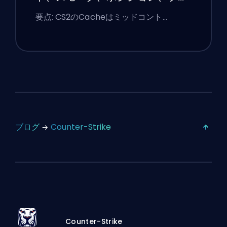
ミアのヒント
要点: CS2のCacheはミッドコント…
ブログ
Counter-Strike
Counter-Strike