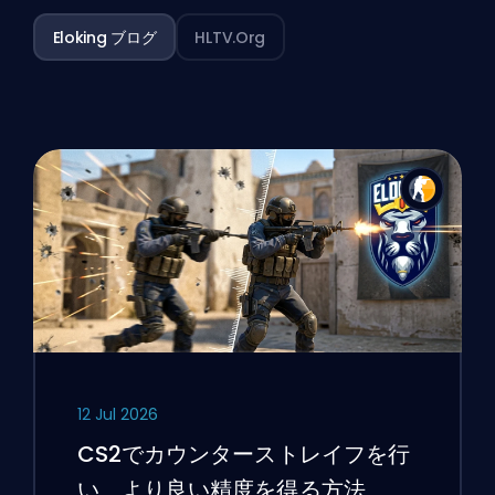
Eloking ブログ
HLTV.org
12 Jul 2026
CS2でカウンターストレイフを行
い、より良い精度を得る方法