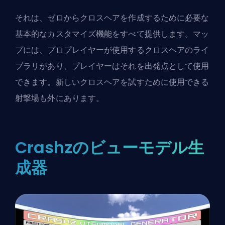
それは、ゼロからクロスヘアを作成するために必要な
基本的なカスタマイズ機能をすべて提供します。マッ
プには、プロプレイヤーが使用するクロスヘアのライ
ブラリがあり、プレイヤーはそれを出発点として使用
できます。新しいクロスヘアを試すために使用できる
射撃場も外にあります。
Crashzのビューモデル生
成器