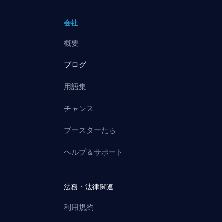
会社
概要
ブログ
用語集
チャンス
ブースターたち
ヘルプ＆サポート
法務・法律関連
利用規約