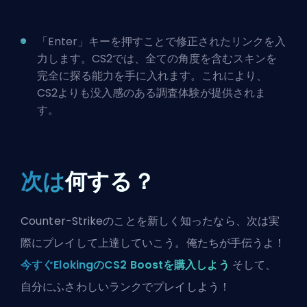
「Enter」キーを押すことで修正されたリンクを入
力します。CS2では、全ての角度を含むスキンを
完全に探る能力を手に入れます。これにより、
CS2よりも没入感のある調査体験が提供されま
す。
次は
何する？
Counter-Strikeのことを新しく知ったなら、次は実
際にプレイして上達していこう。俺たちが手伝うよ！
今すぐElokingのCS2 Boostを購入しよう
そして、
自分にふさわしいランクでプレイしよう！