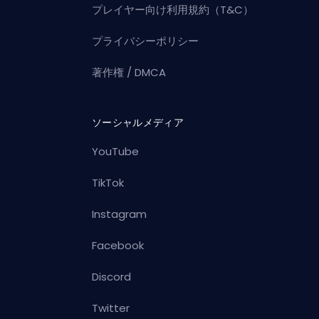
プレイヤー向け利用規約（T&C）
プライバシーポリシー
著作権 / DMCA
ソーシャルメディア
YouTube
TikTok
Instagram
Facebook
Discord
Twitter