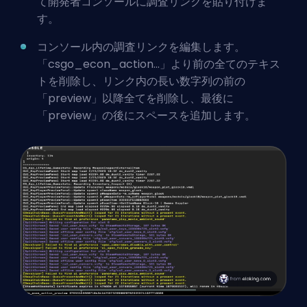
て開発者コンソールに調査リンクを貼り付けま
す。
コンソール内の調査リンクを編集します。
「csgo_econ_action...」より前の全てのテキス
トを削除し、リンク内の長い数字列の前の
「preview」以降全てを削除し、最後に
「preview」の後にスペースを追加します。