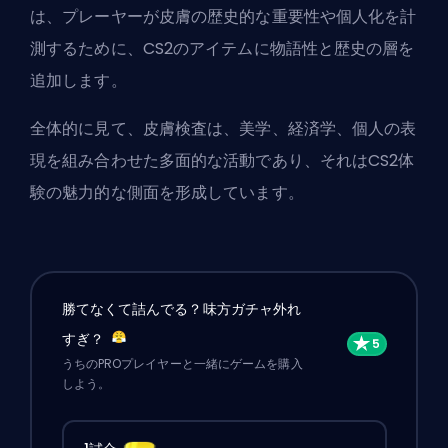
は、プレーヤーが皮膚の歴史的な重要性や個人化を計
測するために、CS2のアイテムに物語性と歴史の層を
追加します。
全体的に見て、皮膚検査は、美学、経済学、個人の表
現を組み合わせた多面的な活動であり、それはCS2体
験の魅力的な側面を形成しています。
勝てなくて詰んでる？味方ガチャ外れ
すぎ？
うちのPROプレイヤーと一緒にゲームを購入
しよう。