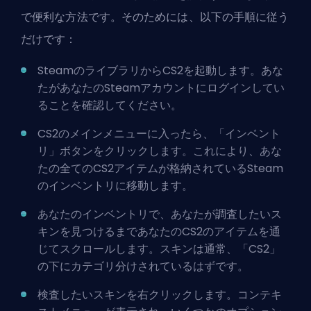
で便利な方法です。そのためには、以下の手順に従う
だけです：
SteamのライブラリからCS2を起動します。あな
たがあなたのSteamアカウントにログインしてい
ることを確認してください。
CS2のメインメニューに入ったら、「インベント
リ」ボタンをクリックします。これにより、あな
たの全てのCS2アイテムが格納されているSteam
のインベントリに移動します。
あなたのインベントリで、あなたが調査したいス
キンを見つけるまであなたのCS2のアイテムを通
じてスクロールします。スキンは通常、「CS2」
の下にカテゴリ分けされているはずです。
検査したいスキンを右クリックします。コンテキ