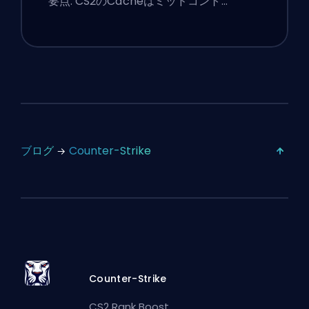
要点: CS2のCacheはミッドコント…
ブログ
Counter-Strike
Counter-Strike
CS2 Rank Boost