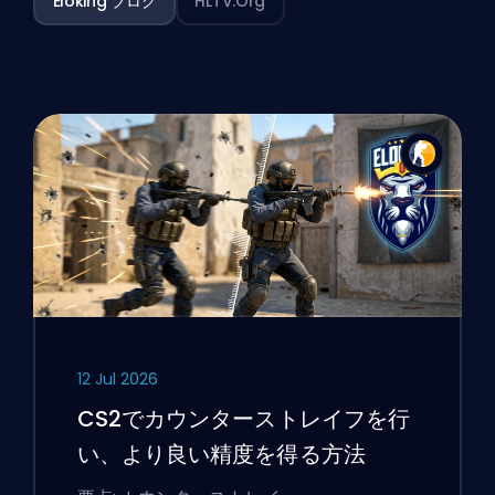
Eloking ブログ
HLTV.org
12 Jul 2026
CS2でカウンターストレイフを行
い、より良い精度を得る方法