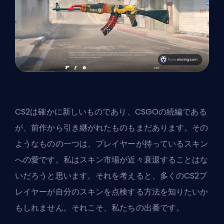
CS2は確かに新しいものであり、CSGOの続編である
が、前作から引き継がれたものもまだあります。その
ようなものの一つは、プレイヤーが持っているスキン
への愛です。私はスキン市場が近々衰退することはな
いだろうと思います。それを考えると、多くのCS2プ
レイヤーが自分のスキンを点検する方法を知りたいか
もしれません。それこそ、私たちの出番です。