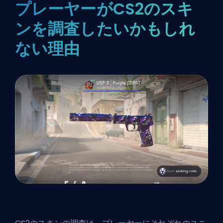
プレーヤーがCS2のスキ
ンを調査したいかもしれ
ない理由