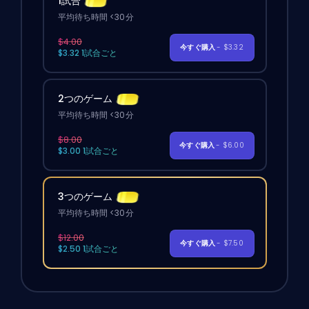
1試合
平均待ち時間 <30分
$4.00
今すぐ購入
- $3.32
$3.32 1試合ごと
2つのゲーム
平均待ち時間 <30分
$8.00
今すぐ購入
- $6.00
$3.00 1試合ごと
3つのゲーム
平均待ち時間 <30分
$12.00
今すぐ購入
- $7.50
$2.50 1試合ごと