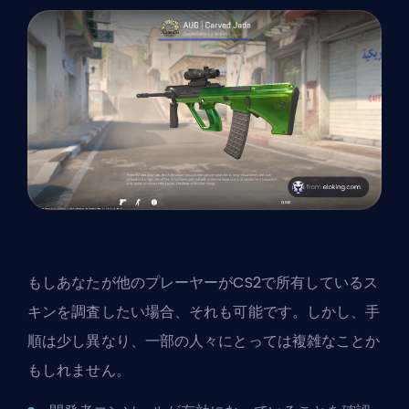
もしあなたが他のプレーヤーがCS2で所有しているス
キンを調査したい場合、それも可能です。しかし、手
順は少し異なり、一部の人々にとっては複雑なことか
もしれません。