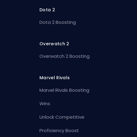
Dota 2
Dota 2 Boosting
Overwatch 2
Overwatch 2 Boosting
Marvel Rivals
Marvel Rivals Boosting
Wins
Unlock Competitive
Proficiency Boost