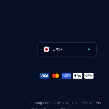
日本語
Elokingで出てくるゲームタイトル、ブランド、登録