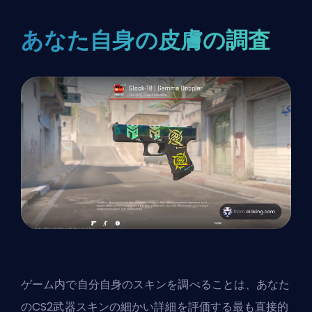
あなた自身の皮膚の調査
ゲーム内で自分自身のスキンを調べることは、あなた
のCS2武器スキンの細かい詳細を評価する最も直接的