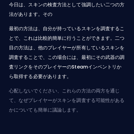
今日は、スキンの検査方法として強調したい二つの方
法があります。その
最初の方法は、自分が持っているスキンを調査するこ
とで、これは比較的簡単に行うことができます。二つ
目の方法は、他のプレイヤーが所有しているスキンを
調査することで、この場合には、最初にその武器の調
査リンクをそのプレイヤーのSteamインベントリか
ら取得する必要があります。
心配しないでください、これらの方法の両方を通じ
て、なぜプレイヤーがスキンを調査する可能性がある
かについても簡単に議論します。