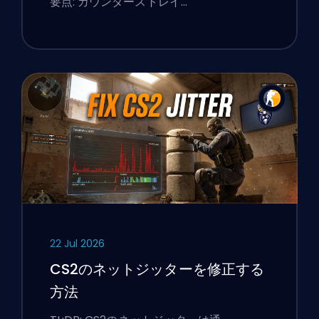
要点: カウンターストレイ…
22 Jul 2026
CS2のネットジッターを修正する
方法