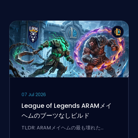
07 Jul 2026
League of Legends ARAMメイ
ヘムのブーツなしビルド
TL;DR: ARAMメイヘムの最も壊れた…