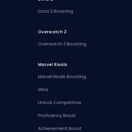
Dota 2 Boosting
Overwatch 2
Overwatch 2 Boosting
Marvel Rivals
Marvel Rivals Boosting
Wins
Unlock Competitive
Proficiency Boost
Achievement Boost