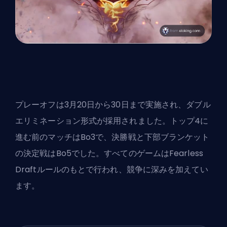
プレーオフは3月20日から30日まで実施され、ダブル
エリミネーション形式が採用されました。トップ4に
進む前のマッチはBo3で、決勝戦と下部ブランケット
の決定戦はBo5でした。すべてのゲームはFearless
Draftルールのもとで行われ、競争に深みを加えてい
ます。