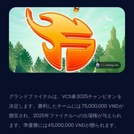
グランドファイナルは、VCS春2025チャンピオンを
決定します。勝利したチームには75,000,000 VNDが
贈呈され、2025年ファイナルへの出場権が与えられ
ます。準優勝には45,000,000 VNDが贈られます。