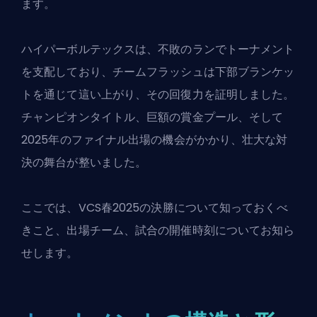
ます。
ハイパーボルテックスは、不敗のランでトーナメント
を支配しており、チームフラッシュは下部ブランケッ
トを通じて這い上がり、その回復力を証明しました。
チャンピオンタイトル、巨額の賞金プール、そして
2025年のファイナル出場の機会がかかり、壮大な対
決の舞台が整いました。
ここでは、VCS春2025の決勝について知っておくべ
きこと、出場チーム、試合の開催時刻についてお知ら
せします。