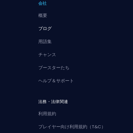
会社
概要
ブログ
用語集
チャンス
ブースターたち
ヘルプ＆サポート
法務・法律関連
利用規約
プレイヤー向け利用規約（T&C）