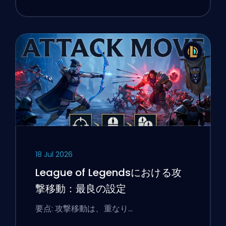
18 Jul 2026
League of Legendsにおける攻
撃移動：最良の設定
要点: 攻撃移動は、重なり…