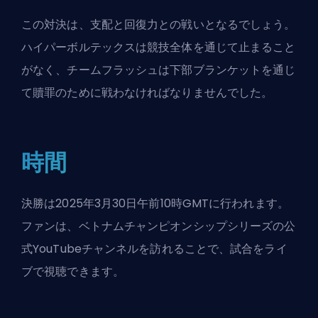
この対決は、支配と回復力との戦いとなるでしょう。
ハイパーボルテックスは競技全体を通じて止まること
がなく、チームフラッシュは下部ブランケットを通じ
て贖罪のために戦わなければなりませんでした。
時間
決勝は2025年3月30日午前10時GMTに行われます。
ファンは、ベトナムチャンピオンシップシリーズの公
式YouTubeチャンネルを訪れることで、試合をライ
ブで視聴できます。