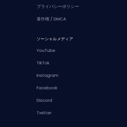
プライバシーポリシー
著作権 / DMCA
ソーシャルメディア
YouTube
TikTok
Instagram
Facebook
Discord
Twitter