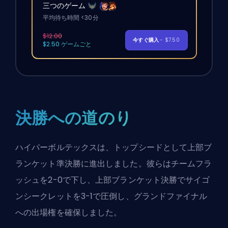
三つのゲーム
平均待ち時間 <30分
$12.00
今すぐ購入
- $7.50
$2.50 ゲームごと
決勝への道のり
ハイパーボルテックスは、トップシードとして上部ブ
ランケット準決勝に進出しました。彼らはチームフラ
ッシュを2-0で下し、上部ブランケット決勝でサイゴ
ンシークレットを3-1で圧倒し、グランドファイナル
への出場権を確保しました。