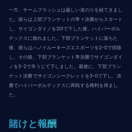
一方、チームフラッシュは厳しい道のりを経てきまし
た。彼らは上部ブランケットの準々決勝からスタート
し、サイゴンダイノを201で下した後、ハイパーボル
テックスに敗れました。下部ブランケットに落ちた
後、彼らはハノイルーキーズエスポーツを2-0で排除
し、その後、下部ブランケット準決勝でサイゴンダイ
ノを3-2で辛うじて下しました。最後に、下部ブラン
ケット決勝でサイゴンシークレットを3-0で下し、決
勝でハイパーボルテックスに再戦する権利を得まし
た。
賭けと報酬