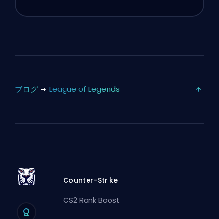
ブログ
League of Legends
Counter-Strike
CS2 Rank Boost