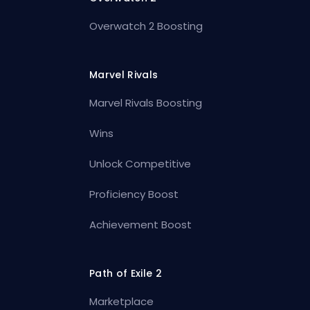
Overwatch 2 Boosting
Marvel Rivals
Marvel Rivals Boosting
Wins
Unlock Competitive
Proficiency Boost
Achievement Boost
Path of Exile 2
Marketplace