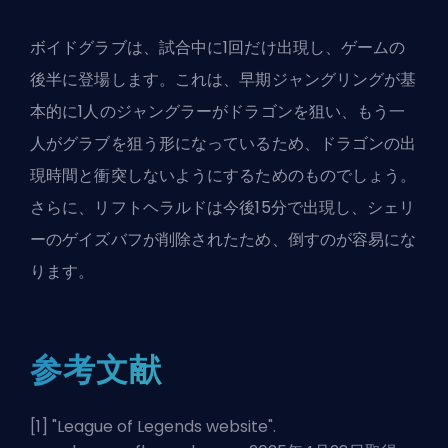
ボイドグラブは、試合中に1回だけ出現し、ゲームの
後半に登場します。これは、早期ジャングリングが基
本的に1人の
ジャングラー
がドラゴンを狙い、もう一
人がグラブを狙う形になっているため、ドラゴンの出
現時間と衝突しないようにするためのものでしょう。
さらに、リフトヘラルドは今後15分で出現し、シェリ
ーのゲイズバフが削除されたため、倒すのが容易にな
ります。
参考文献
[1] "
League of Legends website
".