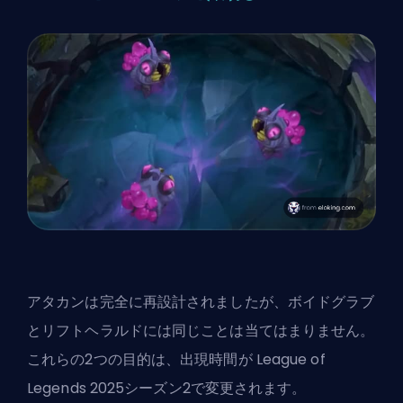
アタカンは完全に再設計されましたが、ボイドグラブ
とリフトヘラルドには同じことは当てはまりません。
これらの2つの目的は、
出現時間
が
League of
Legends 2025シーズン2
で変更されます。