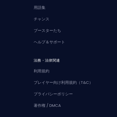
用語集
チャンス
ブースターたち
ヘルプ＆サポート
法務・法律関連
利用規約
プレイヤー向け利用規約（T&C）
プライバシーポリシー
著作権 / DMCA