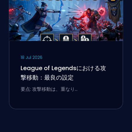
18 Jul 2026
League of Legendsにおける攻
撃移動：最良の設定
要点: 攻撃移動は、重なり…