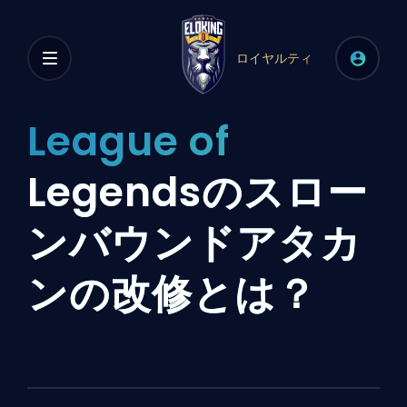
ロイヤルティ
League of
Legendsのスロー
ンバウンドアタカ
ンの改修とは？