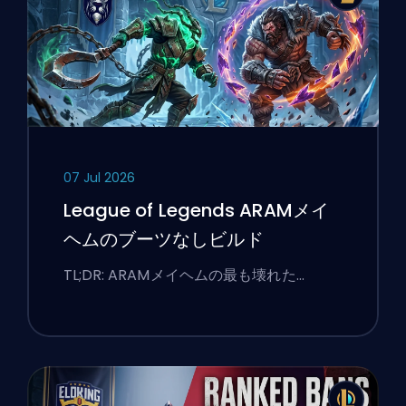
07 Jul 2026
League of Legends ARAMメイ
ヘムのブーツなしビルド
TL;DR: ARAMメイヘムの最も壊れた…