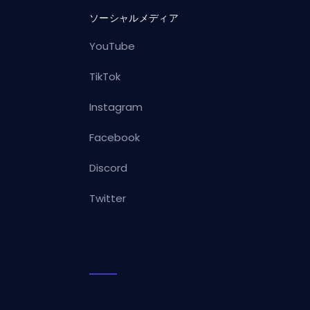
ソーシャルメディア
YouTube
TikTok
Instagram
Facebook
Discord
Twitter