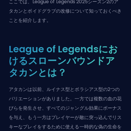
ここでは、
League of Legends
2025シーズン2のア
タカンとボイドグラブの改修について知っておくべき
ことを紹介します。
League of Legendsにお
けるスローンバウンドア
タカンとは？
アタカンは以前、ルイナス型とボラシアス型の2つの
バリエーションがありました。一方では複数の血の花
びらを発生させ、すべてのジャングル効果にボーナス
を与え、もう一方はプレイヤーが敵に突っ込んでリス
キーなプレイをするために使える一時的な偽の生命を