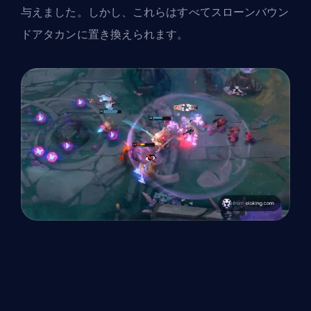
与えました。しかし、これらはすべてスローンバウン
ドアタカンに置き換えられます。