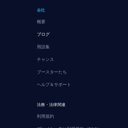
会社
概要
ブログ
用語集
チャンス
ブースターたち
ヘルプ＆サポート
法務・法律関連
利用規約