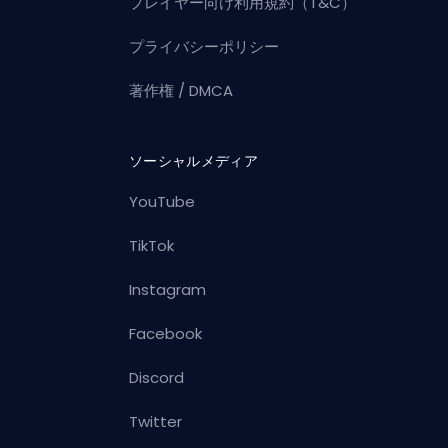
プレイヤー向け利用規約（T&C）
プライバシーポリシー
著作権 / DMCA
ソーシャルメディア
YouTube
TikTok
Instagram
Facebook
Discord
Twitter