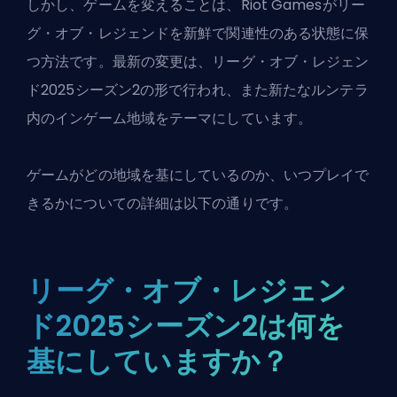
しかし、ゲームを変えることは、Riot Gamesが
リー
グ・オブ・レジェンド
を新鮮で関連性のある状態に保
つ方法です。最新の変更は、リーグ・オブ・レジェン
ド2025シーズン2の形で行われ、また新たなルンテラ
内のインゲーム地域をテーマにしています。
ゲームがどの地域を基にしているのか、いつプレイで
きるかについての詳細は以下の通りです。
リーグ・オブ・レジェン
ド2025シーズン2は何を
基にしていますか？