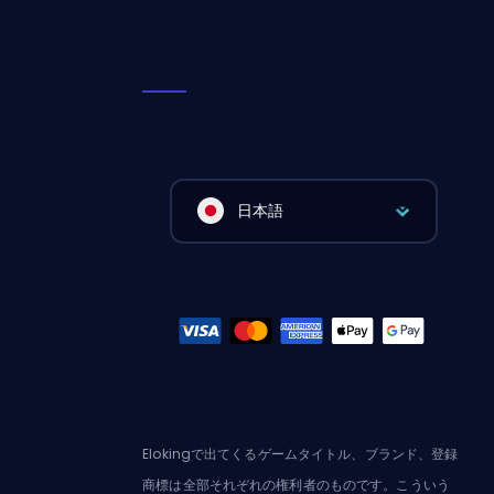
日本語
Elokingで出てくるゲームタイトル、ブランド、登録
商標は全部それぞれの権利者のものです。こういう