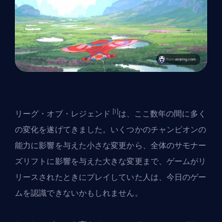
[1]
リーグ・オブ・レジェンド
は、ここ数年の間に多く
の変化を遂げてきました。いくつかの
チャンピオン
の
能力に影響を与えた小さな変更から、全体のサモナー
ズリフトに影響を与えた大きな変更まで、ゲームがリ
リースされたときにプレイしていた人は、今日のゲー
ムを認識できないかもしれません。