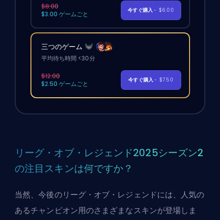
$8.00
今すぐ購入
- $6.00
$3.00 ゲームごと
三つのゲーム
平均待ち時間 <30分
$12.00
今すぐ購入
- $7.50
$2.50 ゲームごと
リーグ・オブ・レジェンド2025シーズン2
の注目スキンは何ですか？
当然、今後のリーグ・オブ・レジェンドには、人気の
あるチャンピオン用のさまざまなスキンが登場しま