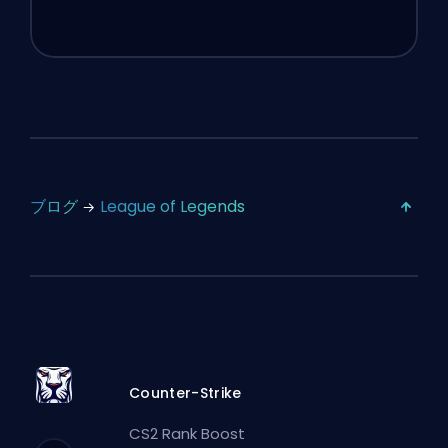
ブログ
League of Legends
Counter-Strike
CS2 Rank Boost