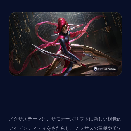
ノクサステーマは、サモナーズリフトに新しい視覚的
アイデンティティをもたらし、ノクサスの建築や美学