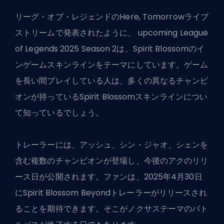
リーグ・オブ・レジェンドのHere, Tomorrowライブ
ストリームで発表されたように、 upcoming League
of Legends 2025 Season 2は、Spirit Blossomのイ
ンゲームスキンラインをテーマにしています。ゲーム
を長い間プレイしている人は、多くの異なるチャンピ
オンが持っているSpirit Blossomスキンラインについ
て知っているでしょう。
トレーラーには、アッシュ、シン・ジャオ、シェンを
含む複数のチャンピオンが登場し、今後のアクのリリ
ース日が公開されます。ファンは、2025年4月30日
にSpirit Blossom Beyondトレーラーがリリースされ
ることを期待できます。そこがノクサステーマのバト