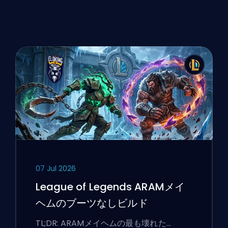
07 Jul 2026
League of Legends ARAMメイ
ヘムのブーツなしビルド
TL;DR: ARAMメイヘムの最も壊れた…