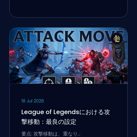
18 Jul 2026
League of Legendsにおける攻
撃移動：最良の設定
要点: 攻撃移動は、重なり…