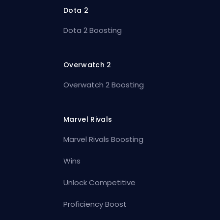
Dota 2
Dota 2 Boosting
Overwatch 2
Overwatch 2 Boosting
Marvel Rivals
Marvel Rivals Boosting
Wins
Unlock Competitive
Proficiency Boost