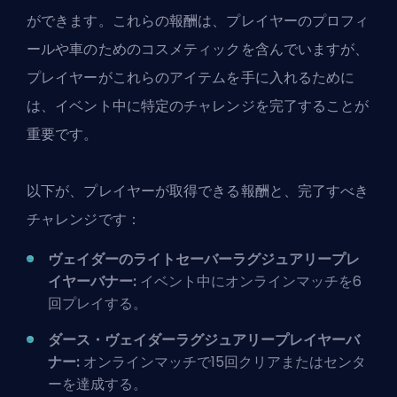
ができます。これらの報酬は、プレイヤーのプロフィ
ールや車のためのコスメティックを含んでいますが、
プレイヤーがこれらのアイテムを手に入れるために
は、イベント中に特定のチャレンジを完了することが
重要です。
以下が、プレイヤーが取得できる報酬と、完了すべき
チャレンジです：
ヴェイダーのライトセーバーラグジュアリープレ
イヤーバナー:
イベント中にオンラインマッチを6
回プレイする。
ダース・ヴェイダーラグジュアリープレイヤーバ
ナー:
オンラインマッチで15回クリアまたはセンタ
ーを達成する。