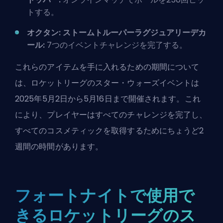
トする。
オクタン: ストームトルーパーラグジュアリーデカ
ール:
7つのイベントチャレンジを完了する。
これらのアイテムを手に入れるための期間について
は、ロケットリーグのスター・ウォーズイベントは
2025年5月2日から5月16日まで開催されます。これ
により、プレイヤーはすべてのチャレンジを完了し、
すべてのコスメティックを取得するためにちょうど2
週間の時間があります。
フォートナイトで使用で
きるロケットリーグのス