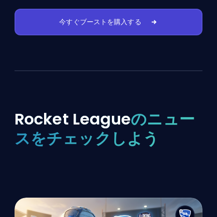
今すぐブーストを購入する
Rocket League
のニュー
スをチェックしよう