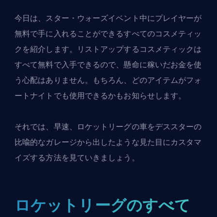
今日は、スター・ウォーズイベント中にプレイヤーが
無料で手に入れることができるすべてのコスメティッ
クを紹介します。リストアップするコスメティックは
すべて無料で入手できるので、懸命に稼いだお金を使
う心配はありません。もちろん、どのアイテムがフォ
ートナイトでも使用できるかもお知らせします。
それでは、早速、
ロケットリーグ
の車をデススターの
比喩的なガレージから出したような見た目にカスタマ
イズする方法を見ていきましょう。
ロケットリーグのすべて