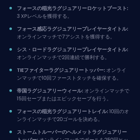
フォースの稲光ラグジュアリーロケットブースト:
3 XPレベルを獲得する。
フォース感応ラグジュアリープレイヤータイトル:
オンラインマッチで7アシストを獲得する。
シス・ロードラグジュアリープレイヤータイトル:
オンラインマッチで2回連続で勝利する。
TIEファイターラグジュアリートッパー:
オンライ
ンマッチで10回ファーストタッチを確保する。
帝国ラグジュアリーウィール:
オンラインマッチで
15回セーブまたはエピックセーブを行う。
フォースの稲光ラグジュアリートレイル:
10回のオ
ンラインマッチで20ゴールを決める。
ストームトルーパーのヘルメットラグジュアリー
トッパー:
オンラインマッチでボールを250回ヒッ