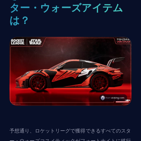
ター・ウォーズアイテム
は？
予想通り、ロケットリーグで獲得できるすべてのスタ
ー・ウォーズコスメティックがフォートナイトに移行