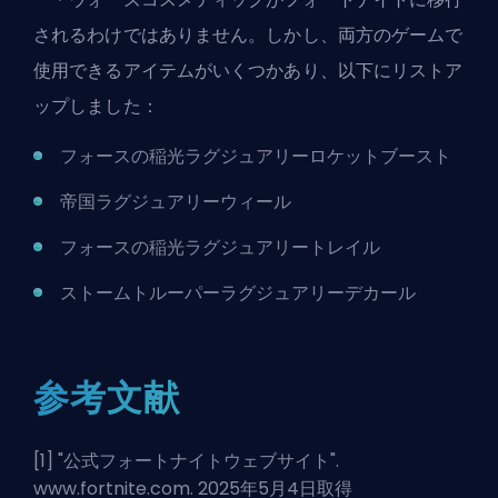
されるわけではありません。しかし、両方のゲームで
使用できるアイテムがいくつかあり、以下にリストア
ップしました：
フォースの稲光ラグジュアリーロケットブースト
帝国ラグジュアリーウィール
フォースの稲光ラグジュアリートレイル
ストームトルーパーラグジュアリーデカール
参考文献
[1] "
公式フォートナイトウェブサイト
".
www.fortnite.com. 2025年5月4日取得