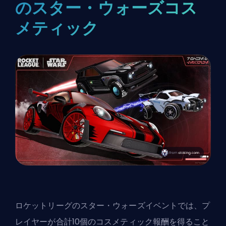
のスター・ウォーズコス
メティック
ロケットリーグのスター・ウォーズイベントでは、プ
レイヤーが合計10個のコスメティック報酬を得ること