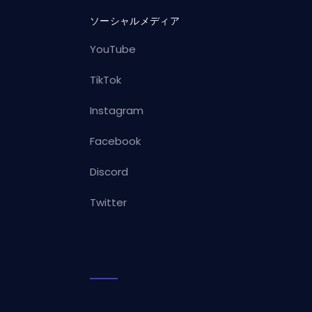
ソーシャルメディア
YouTube
TikTok
Instagram
Facebook
Discord
Twitter