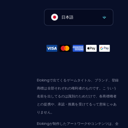
日本語
Elokingで出てくるゲームタイトル、ブランド、登録
商標は全部それぞれの権利者のものです。こういう
名前を出してるのは識別のためだけで、各商標権者
との提携や、承認・推薦を受けてるって意味じゃあ
りません。
Elokingが制作したアートワークやコンテンツは、全