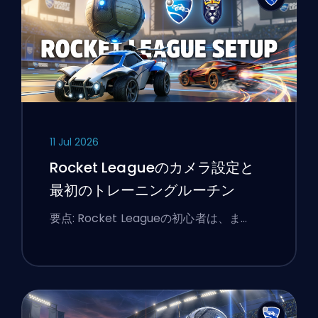
11 Jul 2026
Rocket Leagueのカメラ設定と
最初のトレーニングルーチン
要点: Rocket Leagueの初心者は、ま…