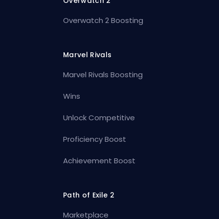
Overwatch 2
Overwatch 2 Boosting
Marvel Rivals
Marvel Rivals Boosting
Wins
Unlock Competitive
Proficiency Boost
Achievement Boost
Path of Exile 2
Marketplace