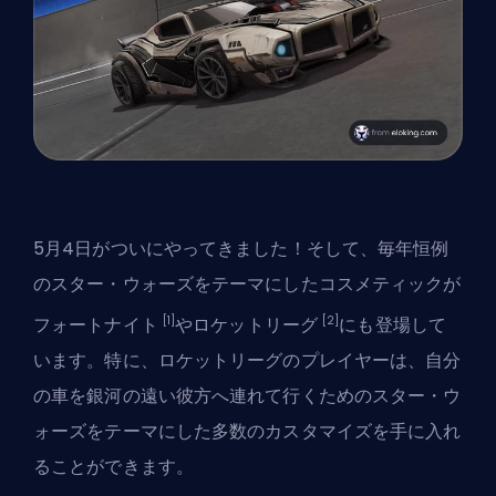
5月4日がついにやってきました！そして、毎年恒例
の
スター・ウォーズをテーマにしたコスメティック
が
[1]
[2]
フォートナイト
やロケットリーグ
にも登場して
います。特に、ロケットリーグのプレイヤーは、自分
の車を銀河の遠い彼方へ連れて行くためのスター・ウ
ォーズをテーマにした多数のカスタマイズを手に入れ
ることができます。