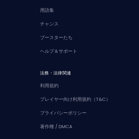
用語集
チャンス
ブースターたち
ヘルプ＆サポート
法務・法律関連
利用規約
プレイヤー向け利用規約（T&C）
プライバシーポリシー
著作権 / DMCA