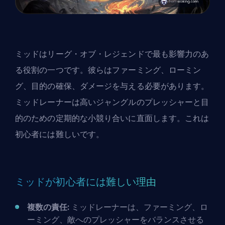
ミッドはリーグ・オブ・レジェンドで最も影響力のあ
る役割の一つです。彼らはファーミング、ローミン
グ、目的の確保、ダメージを与える必要があります。
ミッドレーナーは高いジャングルのプレッシャーと目
的のための定期的な小競り合いに直面します。これは
初心者には難しいです。
ミッドが初心者には難しい理由
複数の責任:
ミッドレーナーは、ファーミング、ロ
ーミング、敵へのプレッシャーをバランスさせる