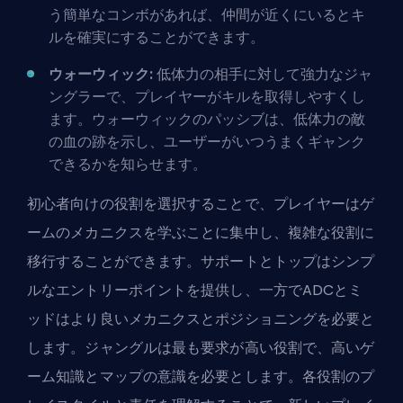
う簡単なコンボがあれば、仲間が近くにいるとキ
ルを確実にすることができます。
ウォーウィック:
低体力の相手に対して強力なジャ
ングラーで、プレイヤーがキルを取得しやすくし
ます。ウォーウィックのパッシブは、低体力の敵
の血の跡を示し、ユーザーがいつうまくギャンク
できるかを知らせます。
初心者向けの役割を選択することで、プレイヤーはゲ
ームのメカニクスを学ぶことに集中し、複雑な役割に
移行することができます。サポートとトップはシンプ
ルなエントリーポイントを提供し、一方でADCとミ
ッドはより良いメカニクスとポジショニングを必要と
します。ジャングルは最も要求が高い役割で、高いゲ
ーム知識とマップの意識を必要とします。各役割のプ