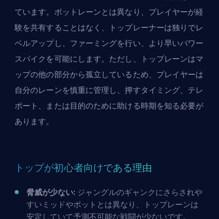
ています。ボットレーンとは異なり、プレイヤーが経
験を共有することはなく、トップレーナーは独りでレ
ベルアップし、ファーミングを行い、より早いパワー
スパイクを可能にします。ただし、
トップレーン
はマ
ップの他の部分から孤立しているため、プレイヤーは
自分のレーンを慎重に管理し、押すタイミング、テレ
ポート、または目的のために助ける時期を知る必要が
あります。
トップが初心者向けである理由
脅威が少ない:
ジャングルのギャンクにさらされや
すいミッドやボットとは異なり、トップレーンは
安定していて予測不可能な戦闘が少ないです。