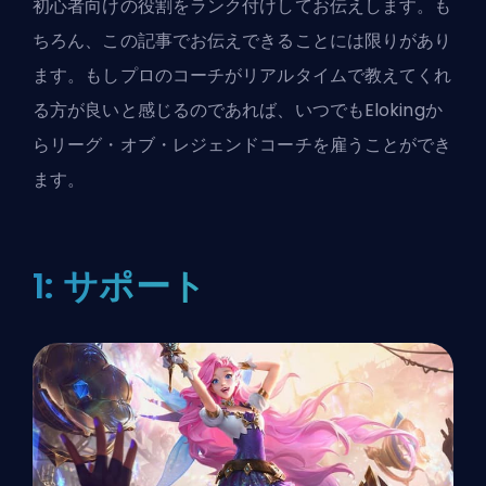
初心者向けの役割をランク付けしてお伝えします。も
ちろん、この記事でお伝えできることには限りがあり
ます。もしプロのコーチがリアルタイムで教えてくれ
る方が良いと感じるのであれば、いつでも
Elokingか
らリーグ・オブ・レジェンドコーチを雇う
ことができ
ます。
1: サポート