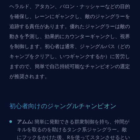
ヘラルド、アタカン、バロン・ナッシャーなどの目的
を確保し、レーンにギャンクし、敵のジャングラーを
追跡する責任があります。優れた
ジャングラーは敵の
動きを予測し
、効果的にカウンターギャンクし、視界
を制御します。初心者は通常、ジャングルパス（どの
キャンプをクリアし、いつギャンクするか）に苦労し
ますので、簡単で自己持続可能なチャンピオンの選定
が推奨されます。
初心者向けのジャングルチャンピオン
アムム:
簡単に発動できる群衆制御を持ち、仲間が
キルを取るのを助けるタンク系ジャングラー。敵
にフックをかけた後、Rを使ってスタンさせるとい