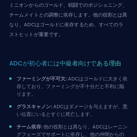
ミニオンからのゴールド、戦闘でのポジショニング、
チームメイトとの調整に依存します。他の役割とは異
なり、
ADCはゴールドに依存する
ため、すべてのラ
ストヒットが重要です。
ADCが初心者には中級者向けである理由
ファーミングが不可欠:
ADCはゴールドに大きく依
存しており、ファーミングが不十分だと不利に陥
ります。
グラスキャノン:
ADCはダメージを与えますが、悪
い位置にいるとすぐに死亡します。
チーム依存:
他の役割とは異なり、ADCはレーニン
グフェーズでサポートに依存し、他の仲間からの