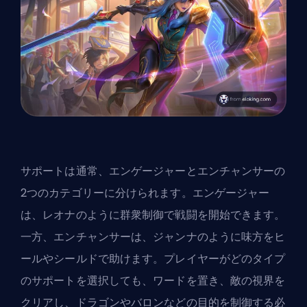
サポートは通常、エンゲージャーとエンチャンサーの
2つのカテゴリーに分けられます。エンゲージャー
は、レオナのように群衆制御で戦闘を開始できます。
一方、エンチャンサーは、ジャンナのように味方をヒ
ールやシールドで助けます。プレイヤーがどのタイプ
のサポートを選択しても、ワードを置き、敵の視界を
クリアし、ドラゴンやバロンなどの目的を制御する必