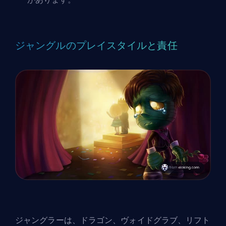
ジャングルのプレイスタイルと責任
ジャングラーは、ドラゴン、ヴォイドグラブ、リフト