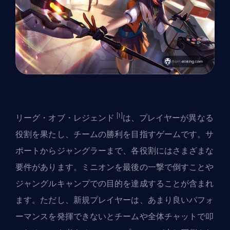
[1]
リーグ・オブ・レジェンド
は、プレイヤーが異なる
役割を果たし、チームの勝利を目指すゲームです。サ
ポートからジャングラーまで、各役割にはさまざまな
要件があります。ミニオンを最後の一撃で倒すことや
ジャングルキャンプでの目的を達成することが含まれ
ます。ただし、新規プレイヤーは、あまり良いパフォ
ーマンスを発揮できないとチームや全体チャットで叩