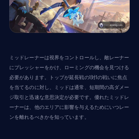
ミッドレーナーは視界をコントロールし、敵レーナー
にプレッシャーをかけ、ローミングの機会を見つける
必要があります。トップが延長戦の1対1の戦いに焦点
を当てるのに対し、ミッドは通常、短期間の高ダメー
ジ取引と迅速な意思決定が必要です。
優れたミッドレ
ーナー
は、他のエリアに影響を与えるためにいつレー
ンを離れるべきかを知っています。