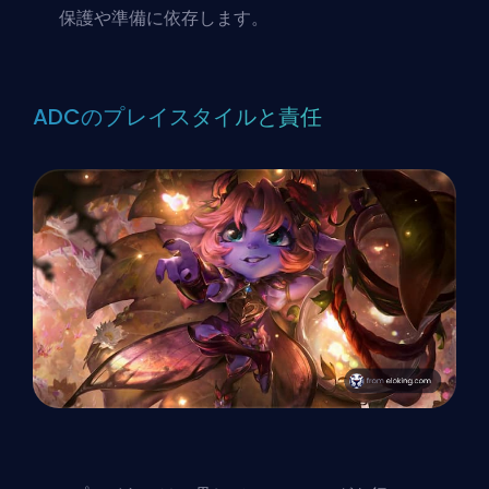
保護や準備に依存します。
ADCのプレイスタイルと責任