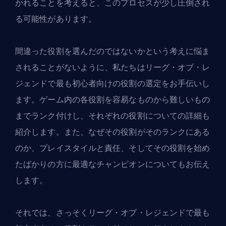
かれることを考えると、このプロセスが少し圧倒され
る可能性があります。
間違った役割を選んだのではないかという考えに悩ま
されることがないように、私たちはリーグ・オブ・レ
ジェンドで最も初心者向けの役割の選定をお手伝いし
ます。ゲーム内の各役割を容易なものから難しいもの
までランク付けし、それぞれの役割についての詳細も
紹介します。また、なぜその役割がそのランクにある
のか、プレイスタイルと責任、そしてその役割を始め
たばかりの方に最適な
チャンピオン
についてもお伝え
します。
それでは、さっそくリーグ・オブ・レジェンドで最も