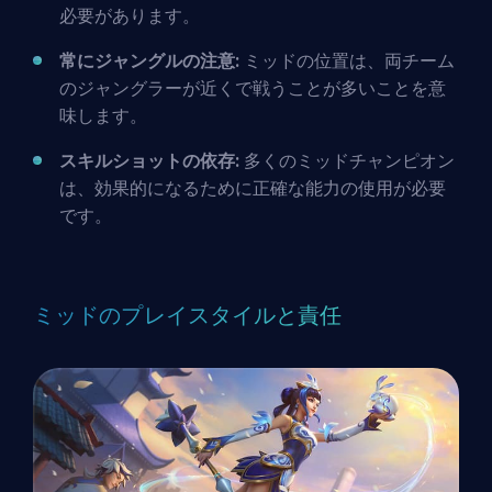
必要があります。
常にジャングルの注意:
ミッドの位置は、両チーム
のジャングラーが近くで戦うことが多いことを意
味します。
スキルショットの依存:
多くのミッドチャンピオン
は、効果的になるために正確な能力の使用が必要
です。
ミッドのプレイスタイルと責任