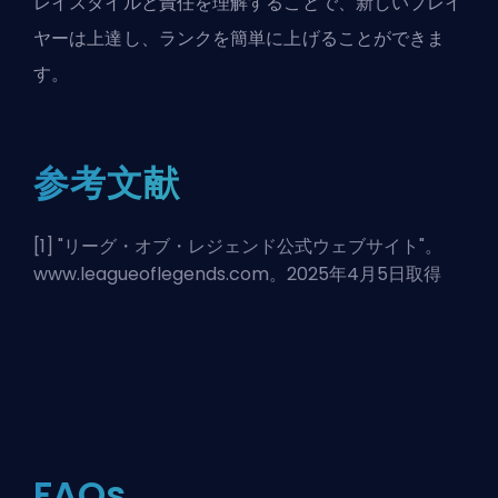
レイスタイルと責任を理解することで、新しいプレイ
ヤーは上達し、ランクを簡単に上げることができま
す。
参考文献
[1] "
リーグ・オブ・レジェンド公式ウェブサイト
"。
www.leagueoflegends.com。2025年4月5日取得
FAQs