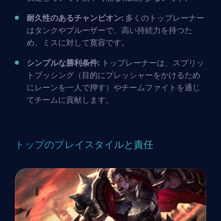
耐久性のあるチャンピオン:
多くのトップレーナー
はタンクやブルーザーで、高い持続力を持つた
め、ミスに対して寛容です。
シンプルな勝利条件:
トップレーナーは、スプリッ
トプッシング（目的にプレッシャーをかけるため
にレーンを一人で押す）やチームファイトを通じ
てチームに貢献します。
トップのプレイスタイルと責任