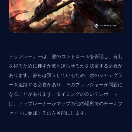
トップレーナーは、波のコントロールを管理し、有利
を得るために押すか波を凍らせるかを決定する必要が
あります。彼らは孤立しているため、敵の
ジャングラ
ー
を追跡する必要があり、そのプレッシャーが問題に
なることがあります。タイミングの良いテレポート
は、トップレーナーがマップの他の場所でのチームフ
ァイトに参加するのを可能にします。