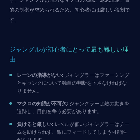
的の制御が求められるため、初心者には厳しい役割で
す。
ジャングルが初心者にとって最も難しい理
由
レーンの指導がない:
ジャングラーはファーミング
とギャンクについて独自の判断を下さなければな
りません。
マクロの知識が不可欠:
ジャングラーは敵の動きを
追跡し、目的を争う必要があります。
負けると厳しい:
レベルが低いジャングラーはチー
ムを助けられず、敵にフィードしてしまう可能性
があります。