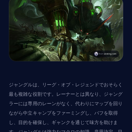
ジャングルは、リーグ・オブ・レジェンドでおそらく
最も複雑な役割です。レーナーとは異なり、ジャング
ラーには専用のレーンがなく、代わりにマップを回り
ながら中立キャンプをファーミングし、バフを取得
し、目的を確保し、ギャンクを通じて味方を助けま
す。ジャングルは強力なマクロの知識、意思決定、目