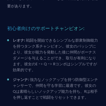
要があります。
初心者向けのサポートチャンピオン:
レオナ:
戦闘を開始できるシンプルな群衆制御能力
を持つタンク系チャンピオン。彼女のパッシブに
より、彼女が能力を発動した後に仲間がボーナス
ダメージを与えることができ、取引が有利になり
ます。彼女のE -> Q -> Rコンボはシンプルですが
効果的です。
ジャンナ:
強力なノックアップを持つ防御型エンチ
ャンサーで、仲間を守る学習に最適です。彼女の
Qは素晴らしいノックアップ能力を持ち、Rは相手
を押し返すことで戦闘をリセットできます。