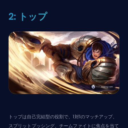
2: トップ
トップは自己完結型の役割で、1対1のマッチアップ、
スプリットプッシング、チームファイトに焦点を当て