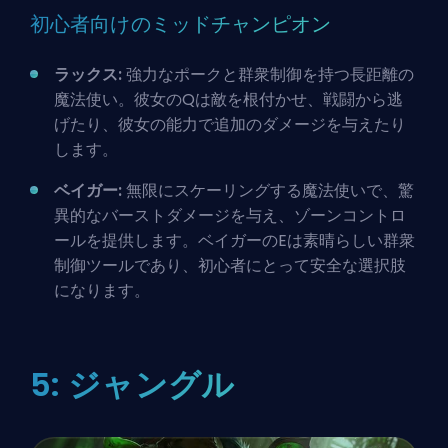
初心者向けのミッドチャンピオン
ラックス:
強力なポークと群衆制御を持つ長距離の
魔法使い。彼女のQは敵を根付かせ、戦闘から逃
げたり、彼女の能力で追加のダメージを与えたり
します。
ベイガー:
無限にスケーリングする魔法使いで、驚
異的なバーストダメージを与え、ゾーンコントロ
ールを提供します。ベイガーのEは素晴らしい群衆
制御ツールであり、初心者にとって安全な選択肢
になります。
5: ジャングル