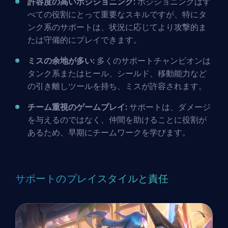
許容度の高いポジショニング:
ポジショニングはす
べての役割にとって重要なスキルですが、特にタ
ンク系のサポートは、状況に応じてより攻撃的ま
たは守備的にプレイできます。
ミスの余地が多い:
多くのサポートチャンピオンは
タンク系またはヒール、シールド、移動能力など
の引き離しツールを持ち、ミスが許容されます。
チーム重視のゲームプレイ:
サポート
は、ダメージ
を与えるのではなく、仲間を助けることに役割が
あるため、早期にチームワークを学びます。
サポートのプレイスタイルと責任