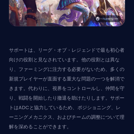
サポートは、
リーグ・オブ・レジェンドで最も初心者
向けの役割
と見なされています。他の役割とは異な
り、ファーミングに注力する必要がないため、多くの
新規プレイヤーが直面する重大な問題の一つを解消で
きます。代わりに、視界をコントロールし、仲間を守
り、戦闘を開始したり撤退を助けたりします。サポー
トはADCと協力しているため、ポジショニング、レ
ーニングメカニクス、およびチームの調整について理
解を深めることができます。