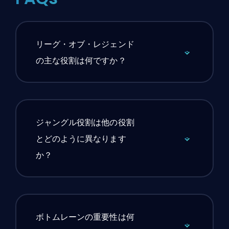
リーグ・オブ・レジェンド
の主な役割は何ですか？
ジャングル役割は他の役割
とどのように異なります
か？
ボトムレーンの重要性は何