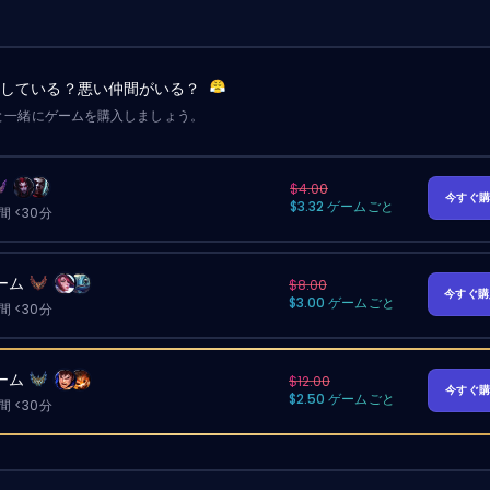
労している？悪い仲間がいる？
と一緒にゲームを購入しましょう。
$4.00
今すぐ
$3.32 ゲームごと
 <30分
ーム
$8.00
今すぐ
$3.00 ゲームごと
 <30分
ーム
$12.00
今すぐ
$2.50 ゲームごと
 <30分