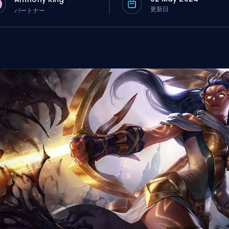
更新日
パートナー