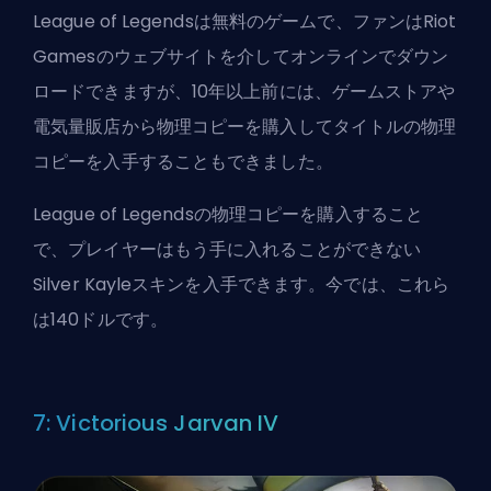
League of Legendsは無料のゲームで、ファンはRiot
Gamesのウェブサイトを介してオンラインでダウン
ロードできますが、10年以上前には、ゲームストアや
電気量販店から物理コピーを購入してタイトルの物理
コピーを入手することもできました。
League of Legendsの物理コピーを購入すること
で、プレイヤーはもう手に入れることができない
Silver Kayleスキンを入手できます。今では、これら
は140ドルです。
7: Victorious Jarvan IV