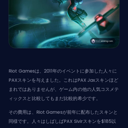
Riot Games
は、2011年のイベントに参加した人々に
PAXスキンを与えました。これはPAX Jaxスキンほど
まれではありませんが、ゲーム内の他の人気コスメテ
ィックスと比較してもまだ比較的希少です。
その費用は、Riot Gamesが前年に配布したスキンと
同様です。人々はしばしばPAX Sivirスキンを$185以