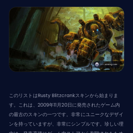
このリストはRusty Blitzcrankスキンから始まりま
す。これは、2009年11月20日に発売されたゲーム内
の最古のスキンの一つです。非常にユニークなデザイ
ンを持っていますが、非常にシンプルです。珍しい理