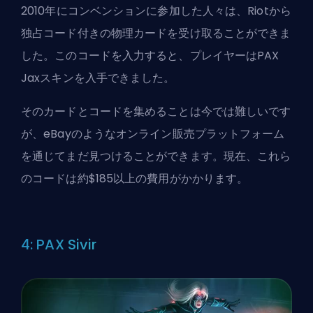
2010年にコンベンションに参加した人々は、Riotから
独占コード付きの物理カードを受け取ることができま
した。このコードを入力すると、プレイヤーはPAX
Jaxスキンを入手できました。
そのカードとコードを集めることは今では難しいです
が、eBayのようなオンライン販売プラットフォーム
を通じてまだ見つけることができます。現在、これら
のコードは約$185以上の費用がかかります。
4: PAX Sivir