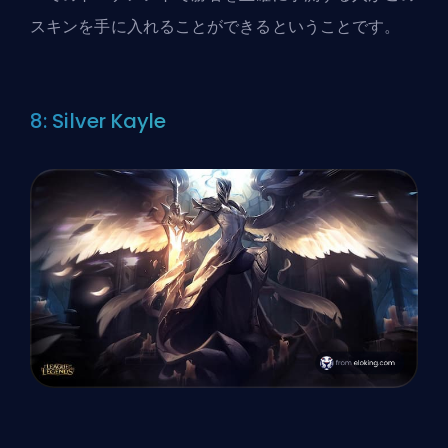
スキンを手に入れることができるということです。
8: Silver Kayle