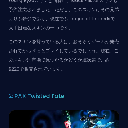
Young Ryzeスキンと同様に、Black Alistarスキンも
予約注文されました。ただし、このスキンはその兄弟
よりも希少であり、現在でもLeague of Legendsで
入手困難なスキンの一つです。
このスキンを持っている人は、おそらくゲームが発売
されてからずっとプレイしているでしょう。現在、こ
のスキンは市場で見つかるかどうか運次第で、約
$220で販売されています。
2: PAX Twisted Fate