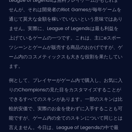
League of Legendsは無料プレイゲームかもしれま
せんが、それは開発者のRiot Gamesが毎年ゲームを
通じて莫大な金額を稼いでいないという意味ではあり
ません。実際に、League of Legendsは最も利益を
上げているゲームの一つです。これは、主にeスポー
ツシーンとゲームが販売する商品のおかげですが、ゲ
ーム内のコスメティックスも大きな役割を果たしてい
ます。
例として、プレイヤーがゲーム内で購入し、お気に入
りのChampionsの見た目をカスタマイズすることが
できるすべてのスキンがあります。一部のスキンは比
較的安価で、実際のお金を使わずに入手することも可
能ですが、ゲーム内の全てのスキンについて同じとは
言えません。今日は、League of Legendsの中で最