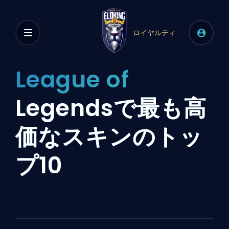
ロイヤルティ
League of
Legendsで最も高
価なスキンのトッ
プ10