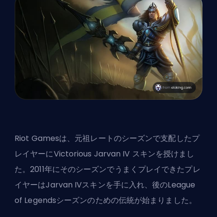
Riot Gamesは、元祖レートのシーズンで支配したプ
レイヤーにVictorious Jarvan IV
スキン
を授けまし
た。2011年にそのシーズンでうまくプレイできたプレ
イヤーはJarvan IVスキンを手に入れ、後のLeague
of Legendsシーズンのための伝統が始まりました。