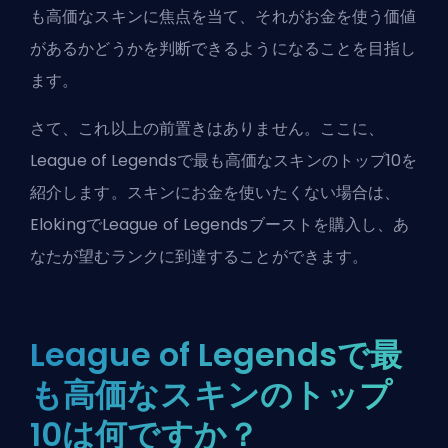
も高価なスキンに焦点を当て、それがお金を使う価値
があるかどうかを判断できるようになることを目指し
ます。
さて、これ以上の前置きはありません。ここに、
League of Legendsで最も高価なスキンのトップ10を
紹介します。スキンにお金を使いたくない場合は、
Elokingで
League of Legendsブースト
を購入し、あ
なたが望むランクに到達することができます。
League of Legendsで最
も高価なスキンのトップ
10は何ですか？