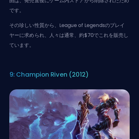
由は、発売直後にゲーム内ストアから削除されたため
です。
その珍しい性質から、League of Legendsのプレイ
ヤーに求められ、人々は通常、約$70でこれを販売し
ています。
9: Champion Riven (2012)