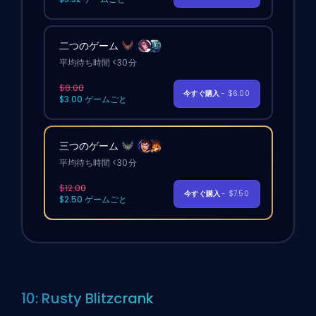
二つのゲーム
平均待ち時間 <30分
$8.00
今すぐ購入
- $6.00
$3.00 ゲームごと
三つのゲーム
平均待ち時間 <30分
$12.00
今すぐ購入
- $7.50
$2.50 ゲームごと
10: Rusty Blitzcrank