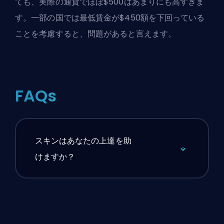
ても、実際の通貨でほぼ$500はあまりにも高すぎま
す。一部の国では最低賃金が$450額を下回っている
ことを考慮すると、問題があると言えます。
FAQs
スキンはあなたの上達を助
けますか？