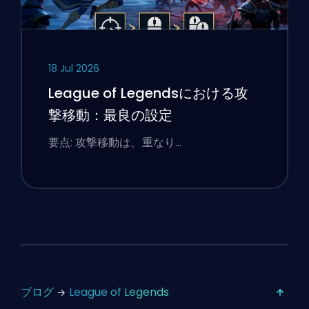
18 Jul 2026
League of Legendsにおける攻
撃移動：最良の設定
要点: 攻撃移動は、重なり…
ブログ
League of Legends