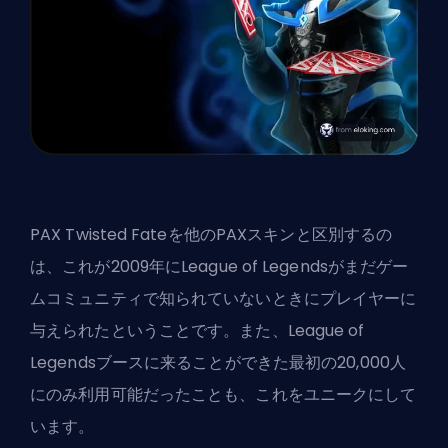
PAX Twisted Fateを他のPAXスキンと区別するの
は、これが2009年にLeague of Legendsがまだゲー
ムコミュニティで知られていないときにプレイヤーに
与えられたということです。また、League of
Legendsブースに来ることができた最初の20,000人
にのみ利用可能だったことも、これをユニークにして
います。