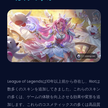
League of Legendsは10年以上前から存在し、Riotは
数多くのスキンを追加してきました。これらのスキン
の多くは、ゲームの体験を向上させる効果や変形を追
加します。これらのコスメティックスの多くは高品質