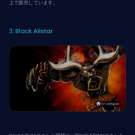
上で販売しています。
3: Black Alistar