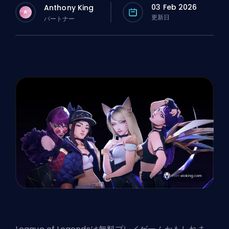
03 Feb 2026
Anthony King
A
更新日
パートナー