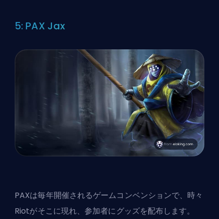
5: PAX Jax
PAXは毎年開催されるゲームコンベンションで、時々
Riotがそこに現れ、参加者にグッズを配布します。