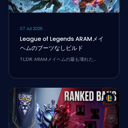
07 Jul 2026
League of Legends ARAMメイ
ヘムのブーツなしビルド
TL;DR: ARAMメイヘムの最も壊れた…