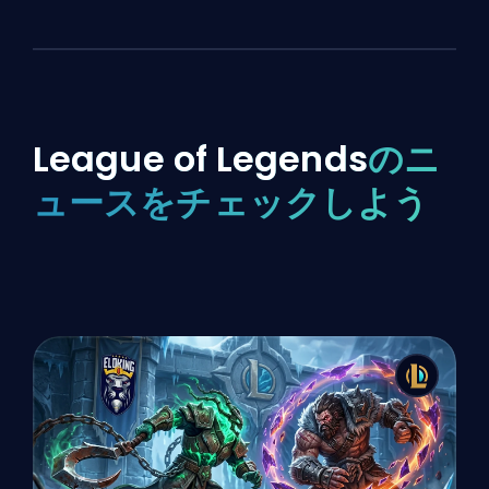
League of Legends
のニ
ュースをチェックしよう