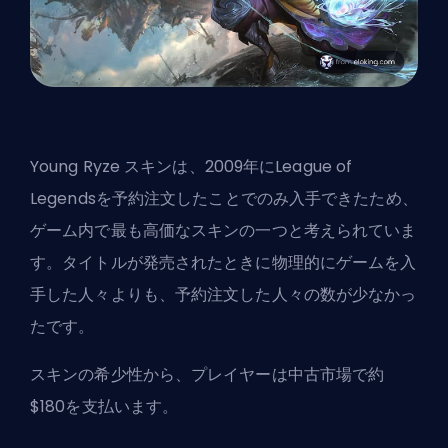
Young Ryze スキンは、2009年にLeague of
Legendsを予約注文したことでのみ入手できたため、
ゲーム内で最も高価なスキンの一つと考えられていま
す。タイトルが発売されたときに物理的にゲームを入
手した人々よりも、予約注文した人々の数が少なかっ
たです。
スキンの希少性から、プレイヤーは中古市場で約
$180を支払います。