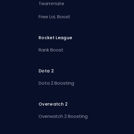
Teammate
Free LoL Boost
Rocket League
Rank Boost
Dota 2
Dota 2 Boosting
Overwatch 2
Overwatch 2 Boosting