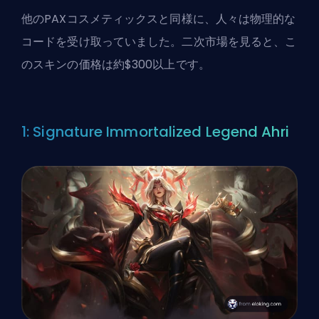
他のPAXコスメティックスと同様に、人々は物理的な
コードを受け取っていました。二次市場を見ると、こ
のスキンの価格は約$300以上です。
1: Signature Immortalized Legend Ahri