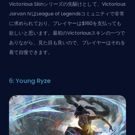
Victorious Skinシリーズの先駆けとして、Victorious
Jarvan IVはLeague of Legendsコミュニティで非常
に求められており、プレイヤーは$160を支払っても
欲しいと思います。最初のVictoriousスキンの一つで
ありながら、見た目も良いので、プレイヤーはそれを
着て自慢できます。
6: Young Ryze