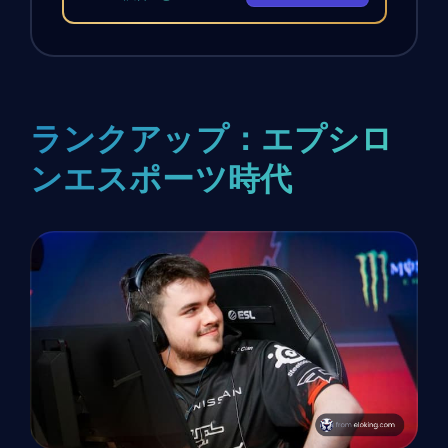
ランクアップ：エプシロ
ンエスポーツ時代