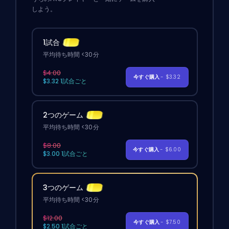
しよう。
1試合
平均待ち時間 <30分
$4.00
今すぐ購入
- $3.32
$3.32 1試合ごと
2つのゲーム
平均待ち時間 <30分
$8.00
今すぐ購入
- $6.00
$3.00 1試合ごと
3つのゲーム
平均待ち時間 <30分
$12.00
今すぐ購入
- $7.50
$2.50 1試合ごと