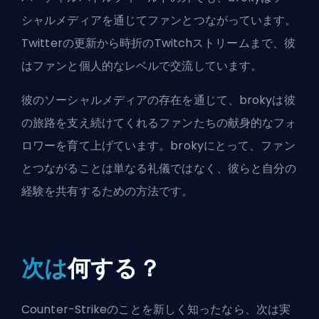
シャルメディアを通じてファンとつながっています。
Twitterの更新から時折のTwitchストリームまで、彼
はファンと個人的なレベルで交流しています。
彼のソーシャルメディアの存在を通じて、brokyは彼
の旅路を支え続けてくれるファンたちの献身的なフォ
ロワーを育て上げています。brokyにとって、ファン
とつながることは単なる礼儀ではなく、彼らと自分の
経験を共有するための方法です。
次は
何する？
Counter-Strikeのことを新しく知ったなら、次は実