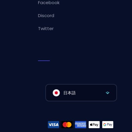
Facebook
Discord
Twitter
日本語