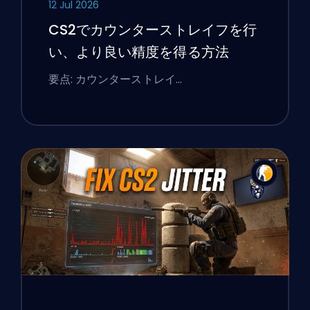
12 Jul 2026
CS2でカウンターストレイフを行
い、より良い精度を得る方法
要点: カウンターストレイ…