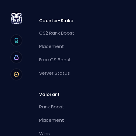
Counter-Strike
CS2 Rank Boost
Placement
Free CS Boost
Server Status
Valorant
Rank Boost
Placement
Wins