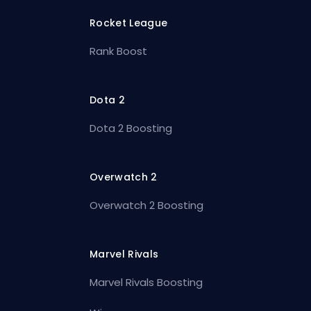
Rocket League
Rank Boost
Dota 2
Dota 2 Boosting
Overwatch 2
Overwatch 2 Boosting
Marvel Rivals
Marvel Rivals Boosting