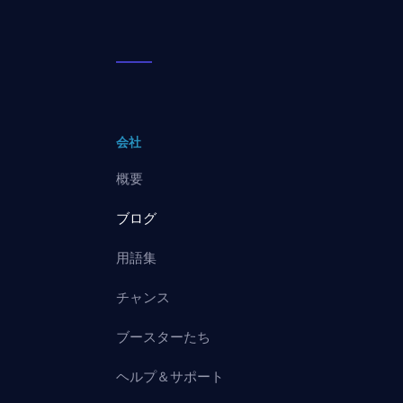
会社
概要
ブログ
用語集
チャンス
ブースターたち
ヘルプ＆サポート