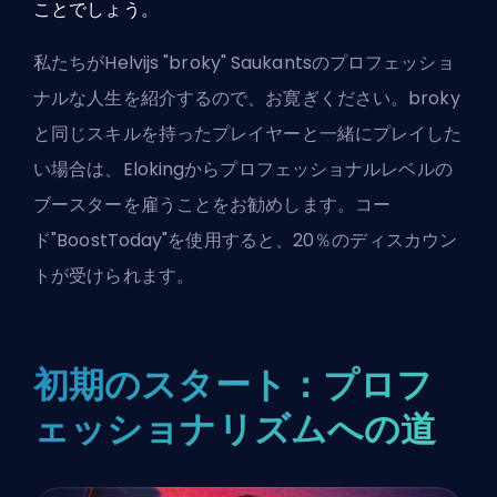
ことでしょう。
私たちがHelvijs "broky" Saukantsのプロフェッショ
ナルな人生を紹介するので、お寛ぎください。broky
と同じスキルを持ったプレイヤーと一緒にプレイした
い場合は、
Elokingからプロフェッショナルレベルの
ブースターを雇う
ことをお勧めします。コー
ド"BoostToday"を使用すると、20％のディスカウン
トが受けられます。
初期のスタート：プロフ
ェッショナリズムへの道