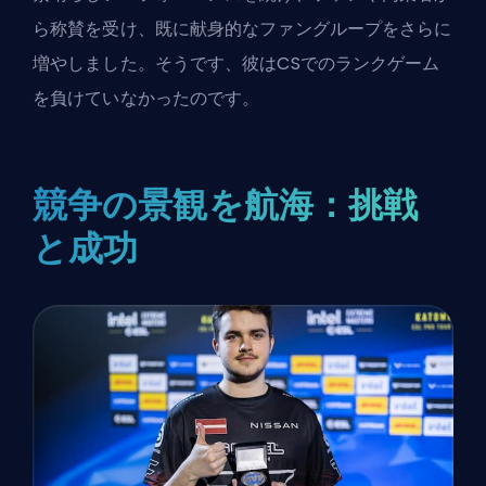
ら称賛を受け、既に献身的なファングループをさらに
増やしました。そうです、彼は
CSでのランクゲーム
を負けていなかった
のです。
競争の景観を航海：挑戦
と成功