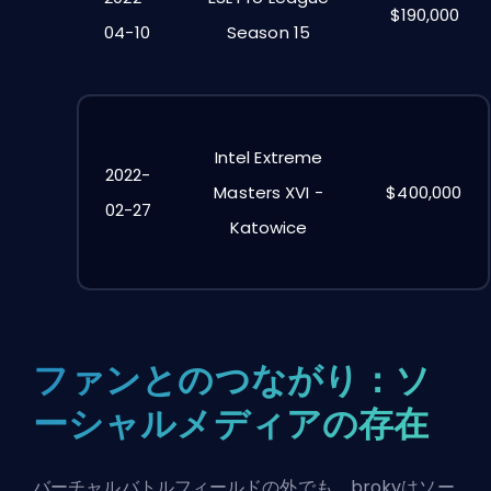
$190,000
04-10
Season 15
Intel Extreme
2022-
Masters XVI -
$400,000
02-27
Katowice
ファンとのつながり：ソ
ーシャルメディアの存在
バーチャルバトルフィールドの外でも、brokyはソー