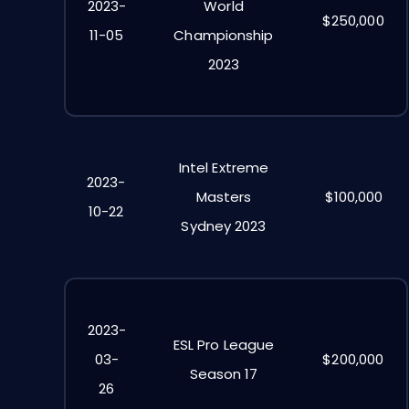
2023-
World
$250,000
11-05
Championship
2023
Intel Extreme
2023-
Masters
$100,000
10-22
Sydney 2023
2023-
ESL Pro League
03-
$200,000
Season 17
26