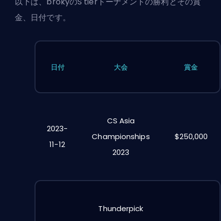
以下は、brokyのS tierトーナメントの勝利とその賞
金、日付です。
日付
大会
賞金
CS Asia
2023-
Championships
$250,000
11-12
2023
Thunderpick