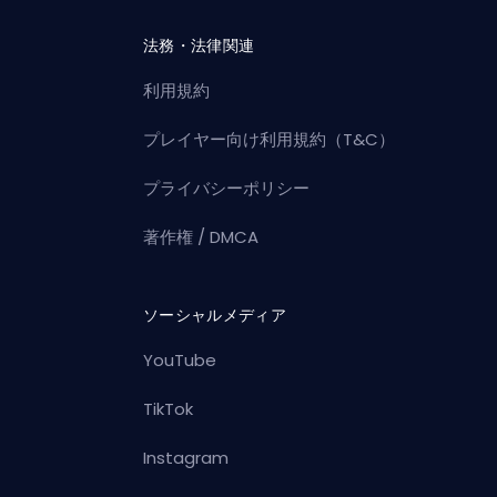
法務・法律関連
利用規約
プレイヤー向け利用規約（T&C）
プライバシーポリシー
著作権 / DMCA
ソーシャルメディア
YouTube
TikTok
Instagram