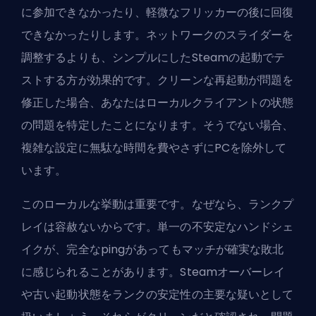
に参加できなかったり、軽微なフリッカーの後に回復
できなかったりします。ネットワークのスライダーを
調整するよりも、シンプルにしたSteamの起動でテ
ストする方が効果的です。クリーンな再起動が問題を
修正した場合、あなたはローカルクライアントの状態
の問題を特定したことになります。そうでない場合、
複雑な設定に無駄な時間を費やさずにPCを除外して
います。
このローカルな挙動は重要です。なぜなら、ランクプ
レイは容赦ないからです。単一の不安定なハンドシェ
イクが、完全なpingがあってもマッチが確実な敗北
に感じられることがあります。Steamオーバーレイ
や古い起動状態をランクの安定性の主要な疑いとして