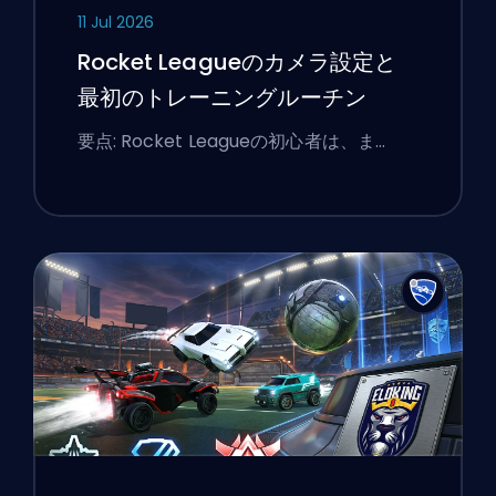
11 Jul 2026
Rocket Leagueのカメラ設定と
最初のトレーニングルーチン
要点: Rocket Leagueの初心者は、ま…