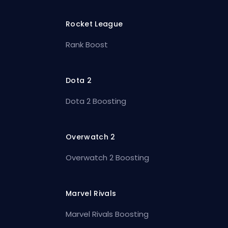
Rocket League
Rank Boost
Dota 2
Dota 2 Boosting
Overwatch 2
Overwatch 2 Boosting
Marvel Rivals
Marvel Rivals Boosting