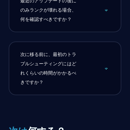
最近のアップデートの後に
のみランクが壊れる場合、
何を確認すべきですか？
次に移る前に、最初のトラ
ブルシューティングにはど
れくらいの時間がかかるべ
きですか？