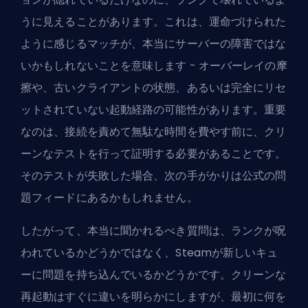
うに見えることがあります。これは、運命づけられた
ように感じるマッチが、本当にサーバーの障害ではな
いかもしれないことを意味します - オーバーレイの摩
擦や、古いクライアントの状態、あるいは完全にリセ
ットされていない起動経路の可能性があります。重要
なのは、接続を責めて無駄な時間を費やす前に、クリ
ーンなテストを行って証明する必要があることです。
そのテストが失敗した場合、次の手がかりは公式の問
題フィードにあるかもしれません。
したがって、本当に聞かれるべき質問は、ランクが呪
われているかどうかではなく、Steamが新しいキュ
ーに問題を持ち込んでいるかどうかです。クリーンな
再起動はすぐに違いを明らかにしますが、最初に何を