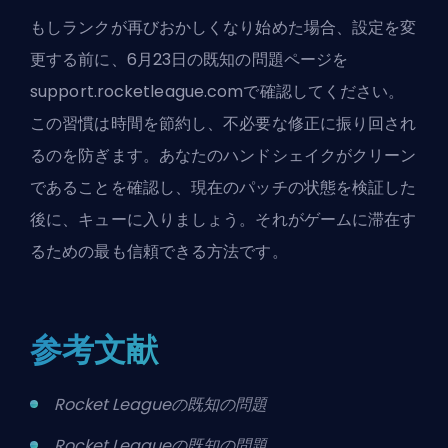
もしランクが再びおかしくなり始めた場合、設定を変
更する前に、6月23日の既知の問題ページを
support.rocketleague.comで確認してください。
この習慣は時間を節約し、不必要な修正に振り回され
るのを防ぎます。あなたのハンドシェイクがクリーン
であることを確認し、現在のパッチの状態を検証した
後に、キューに入りましょう。それがゲームに滞在す
るための最も信頼できる方法です。
参考文献
Rocket Leagueの既知の問題
Rocket Leagueの既知の問題