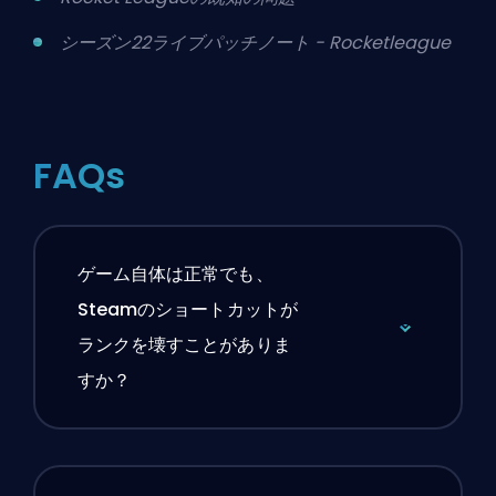
シーズン22ライブパッチノート - Rocketleague
FAQs
ゲーム自体は正常でも、
Steamのショートカットが
ランクを壊すことがありま
すか？