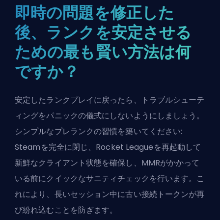
即時の問題を修正した
後、ランクを安定させる
ための最も賢い方法は何
ですか？
安定したランクプレイに戻ったら、トラブルシューテ
ィングをパニックの儀式にしないようにしましょう。
シンプルなプレランクの習慣を築いてください:
Steamを完全に閉じ、Rocket Leagueを再起動して
新鮮なクライアント状態を確保し、MMRがかかって
いる前にクイックなサニティチェックを行います。こ
れにより、長いセッション中に古い接続トークンが再
び紛れ込むことを防ぎます。