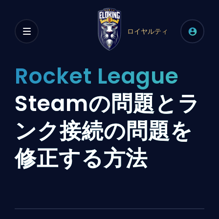
ロイヤルティ
Rocket League
Steamの問題とラ
ンク接続の問題を
修正する方法