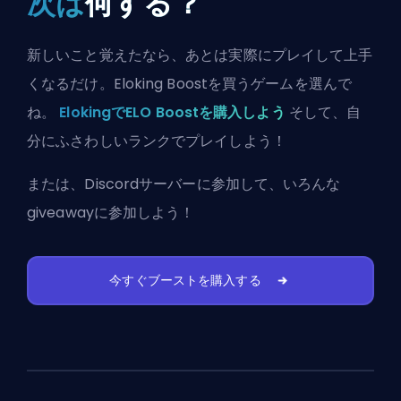
次は
何する？
新しいこと覚えたなら、あとは実際にプレイして上手
くなるだけ。Eloking Boostを買うゲームを選んで
ね。
ElokingでELO Boostを購入しよう
そして、自
分にふさわしいランクでプレイしよう！
または、
Discordサーバーに参加
して、いろんな
giveawayに参加しよう！
今すぐブーストを購入する