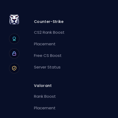
Counter-Strike
CS2 Rank Boost
Placement
Free CS Boost
Server Status
Valorant
Rank Boost
Placement