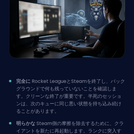
完全に
Rocket LeagueとSteamを終了し、バック
グラウンドで何も残っていないことを確認しま
す。クリーンな終了が重要です。半死のセッショ
ンは、次のキューに同じ悪い状態を持ち込み続け
ることがあります。
明らかな
Steam側の摩擦を除去するために、クラ
イアントを新たに再起動します。ランクに突入す