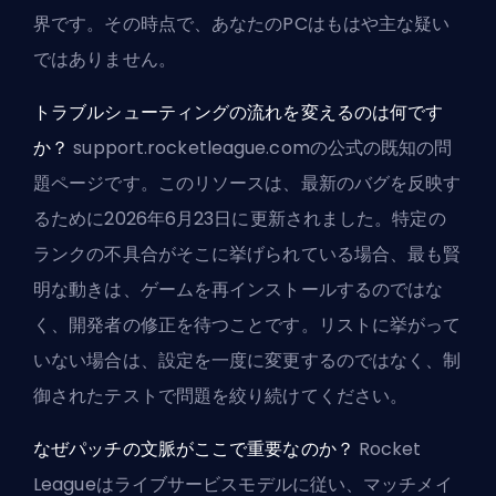
界です。その時点で、あなたのPCはもはや主な疑い
ではありません。
トラブルシューティングの流れを変えるのは何です
か？
support.rocketleague.comの公式の既知の問
題ページです。このリソースは、最新のバグを反映す
るために2026年6月23日に更新されました。特定の
ランクの不具合がそこに挙げられている場合、最も賢
明な動きは、ゲームを再インストールするのではな
く、開発者の修正を待つことです。リストに挙がって
いない場合は、設定を一度に変更するのではなく、制
御されたテストで問題を絞り続けてください。
なぜパッチの文脈がここで重要なのか？
Rocket
Leagueはライブサービスモデルに従い、マッチメイ