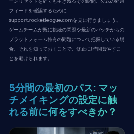
ーンリセットを経ても生き残るその瞬間、公式の問題
フィードを確認するために
support.rocketleague.comを見に行きましょう。
ゲームチームが既に接続の問題や最新のパッチからの
プラットフォーム特有の問題について把握している場
合、それを知っておくことで、修正に1時間費やすこ
とを避けられます。
5分間の最初のパス: マッ
チメイキングの設定に触
れる前に何をすべきか？