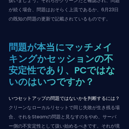
扱いましょう。それらがクリーンだと確認され、問題
が続く場合、問題はおそらく上流であるか、6月23日
の既知の問題の更新で記載されているものです。
問題が本当にマッチメイ
キングかセッションの不
安定性であり、PCではな
いのはいつですか？
いつセットアップの問題ではないかを判断するには？
クリーンなローカルリセットで同じ失敗が生き残る場
合、それをSteamの問題と見なすのをやめ、サーバ
ー側の不安定性として扱い始めるべきです。それが境