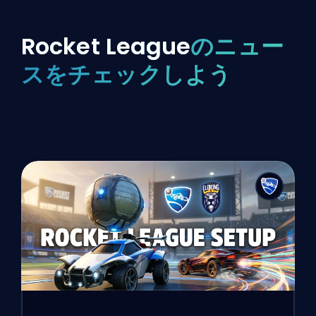
Rocket League
のニュー
スをチェックしよう