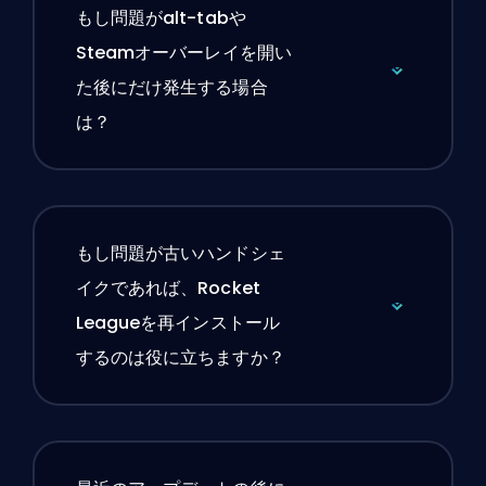
もし問題がalt-tabや
Steamオーバーレイを開い
た後にだけ発生する場合
は？
もし問題が古いハンドシェ
イクであれば、Rocket
Leagueを再インストール
するのは役に立ちますか？