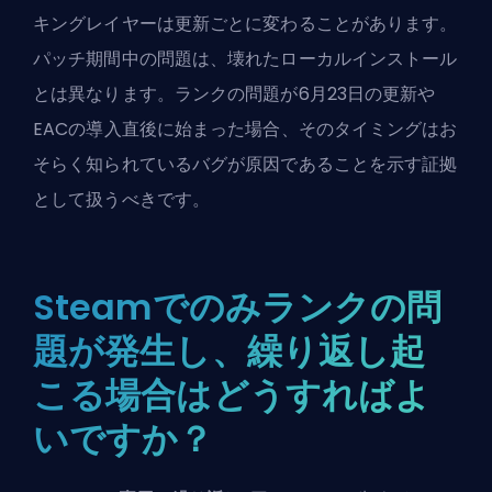
キングレイヤーは更新ごとに変わることがあります。
パッチ期間中の問題は、壊れたローカルインストール
とは異なります。ランクの問題が6月23日の更新や
EACの導入直後に始まった場合、そのタイミングはお
そらく知られているバグが原因であることを示す証拠
として扱うべきです。
Steamでのみランクの問
題が発生し、繰り返し起
こる場合はどうすればよ
いですか？