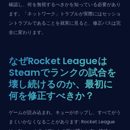
確認し、何を無視するべきかを知っている必要があり
ます。「ネットワーク」トラブルが実際にはセッショ
ントラブルであることを就実に見ると、修正パスは完
全に変わります。
なぜRocket Leagueは
Steamでランクの試合を
壊し続けるのか、最初に
何を修正すべきか？
ゲームが読み込まれ、キューがポップし、すべてがう
まくいかなくなることがあります: Rocket League