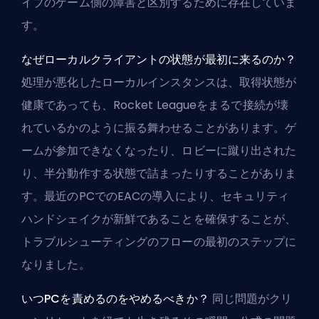
イブのゲーム側の障害と区別するために存在していま
す。
なぜローカルクライアントの状態が最初に来るのか？
処理が悪化したローカルインスタンスは、取得状態が
健康であっても、Rocket Leagueをまるで接続が壊
れているかのように振る舞わせることがあります。ゲ
ームが参加できなくなったり、ロビーに蹴り出された
り、半分動作する状態で詰まったりすることがありま
す。最近のPCでのEACの導入により、セキュリティ
ハンドシェイクが新鮮であることを確保することが、
トラブルシューティングのフローの最初のステップに
なりました。
いつPCを責めるのをやめるべきか？
同じ問題がクリ