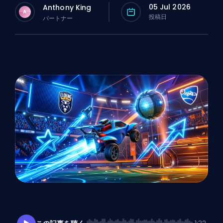
05 Jul 2026
Anthony King
A
投稿日
パートナー