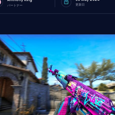
更新日
パートナー