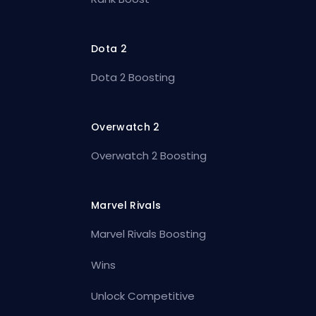
Dota 2
Dota 2 Boosting
Overwatch 2
Overwatch 2 Boosting
Marvel Rivals
Marvel Rivals Boosting
Wins
Unlock Competitive