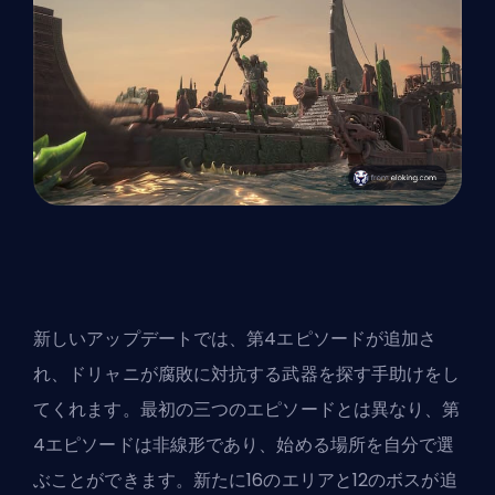
新しいアップデートでは、第4エピソードが追加さ
れ、ドリャニが腐敗に対抗する武器を探す手助けをし
てくれます。最初の三つのエピソードとは異なり、第
4エピソードは非線形であり、始める場所を自分で選
ぶことができます。新たに16のエリアと12のボスが追