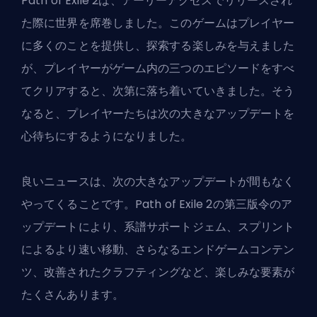
Path of Exile 2は、アーリーアクセスでリリースされ
た際に世界を席巻しました。このゲームはプレイヤー
に多くのことを提供し、探索する楽しみを与えました
が、プレイヤーがゲーム内の三つのエピソードをすべ
てクリアすると、次第に落ち着いていきました。そう
なると、プレイヤーたちは次の大きなアップデートを
心待ちにするようになりました。
良いニュースは、次の大きなアップデートが間もなく
やってくることです。Path of Exile 2の第三版令のア
ップデートにより、系譜サポートジェム、スプリント
によるより速い移動、さらなるエンドゲームコンテン
ツ、改善されたクラフティングなど、楽しみな要素が
たくさんあります。