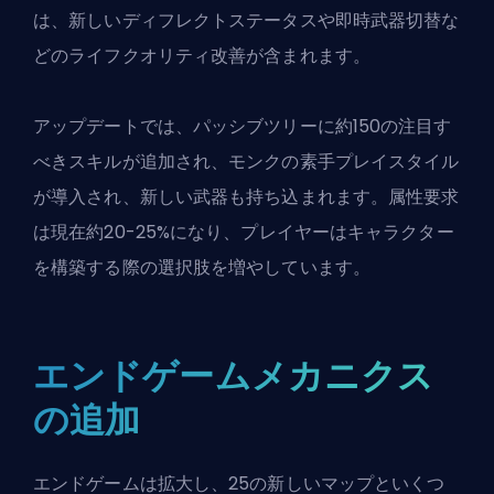
は、新しいディフレクトステータスや即時武器切替な
どのライフクオリティ改善が含まれます。
アップデートでは、パッシブツリーに約150の注目す
べきスキルが追加され、モンクの素手プレイスタイル
が導入され、新しい武器も持ち込まれます。属性要求
は現在約20-25%になり、プレイヤーはキャラクター
を構築する際の選択肢を増やしています。
エンドゲームメカニクス
の追加
エンドゲームは拡大
し、25の新しいマップといくつ