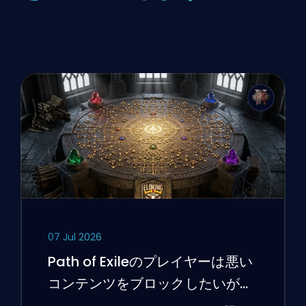
07 Jul 2026
Path of Exileのプレイヤーは悪い
コンテンツをブロックしたいが、
UIは今もなお彼らに抵抗している