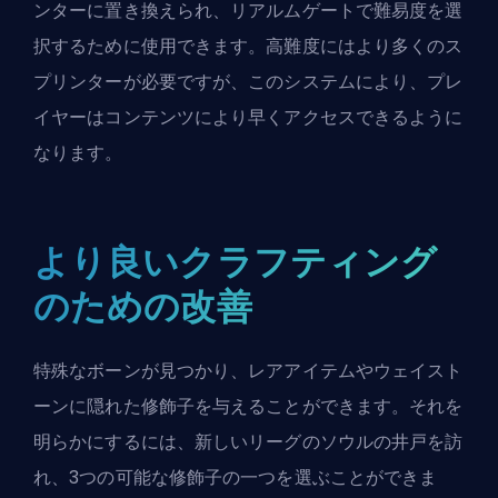
ンターに置き換えられ、リアルムゲートで難易度を選
択するために使用できます。高難度にはより多くのス
プリンターが必要ですが、このシステムにより、プレ
イヤーはコンテンツにより早くアクセスできるように
なります。
より良いクラフティング
のための改善
特殊なボーンが見つかり、レアアイテムやウェイスト
ーンに隠れた修飾子を与えることができます。それを
明らかにするには、新しいリーグのソウルの井戸を訪
れ、3つの可能な修飾子の一つを選ぶことができま