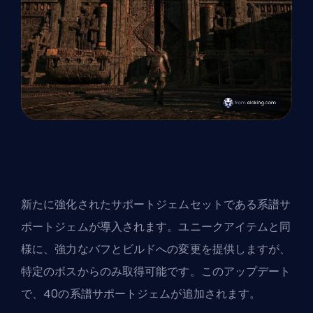
新たに強化されたサポートジェムセットである系譜
サ
ポートジェム
が導入されます。ユニークアイテムと同
様に、強力なバフとビルドへの変更を提供しますが、
特定のボスからのみ取得可能です。このアップデート
で、40の系譜サポートジェムが追加されます。