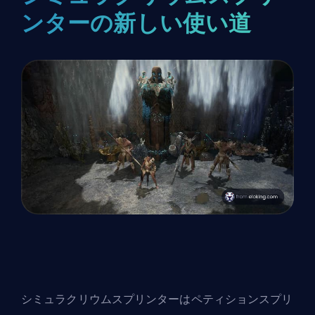
ンターの新しい使い道
シミュラクリウムスプリンターはペティションスプリ