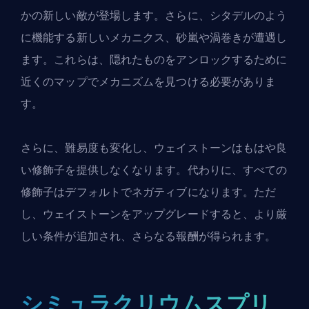
かの新しい敵が登場します。さらに、シタデルのよう
に機能する新しいメカニクス、砂嵐や渦巻きが遭遇し
ます。これらは、隠れたものをアンロックするために
近くのマップでメカニズムを見つける必要がありま
す。
さらに、難易度も変化し、ウェイストーンはもはや良
い修飾子を提供しなくなります。代わりに、すべての
修飾子はデフォルトでネガティブになります。ただ
し、ウェイストーンをアップグレードすると、より厳
しい条件が追加され、さらなる報酬が得られます。
シミュラクリウムスプリ