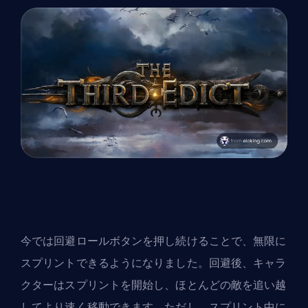
今では回避ロールボタンを押し続けることで、無限に
スプリントできるようになりました。回避後、キャラ
クターはスプリントを開始し、ほとんどの敵を追い越
してより速く移動できます。ただし、スプリント中に