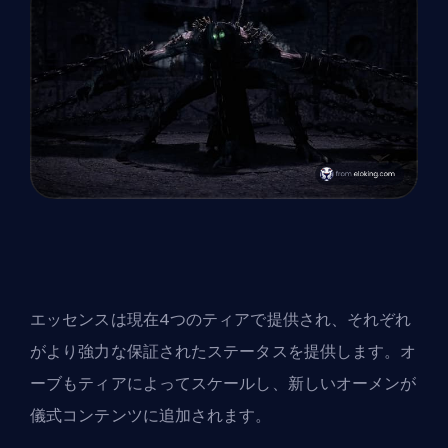
エッセンスは現在4つのティアで提供され、それぞれ
がより強力な保証されたステータスを提供します。オ
ーブもティアによってスケールし、新しいオーメンが
儀式コンテンツに追加されます。