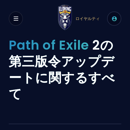
ロイヤルティ
Path of Exile
2の
第三版令アップデ
ートに関するすべ
て