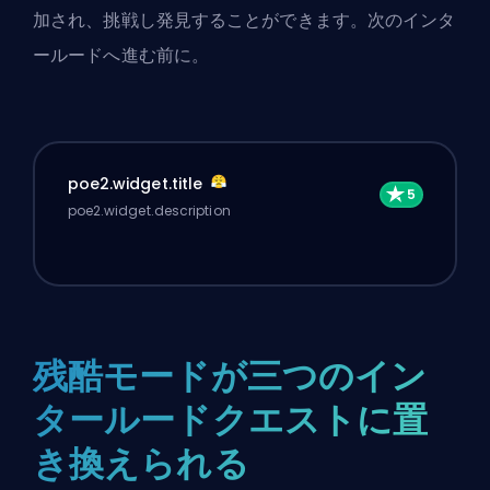
加され、挑戦し発見することができます。次のインタ
ールードへ進む前に。
poe2.widget.title
poe2.widget.description
残酷モードが三つのイン
タールードクエストに置
き換えられる