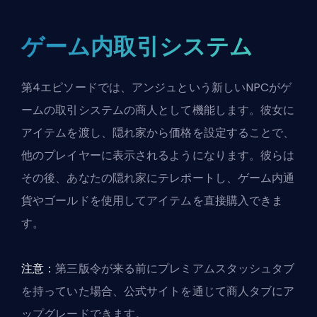
ゲーム内取引システム
第4エピソードでは、アンジュという新しいNPCがゲ
ームの取引システムの商人として機能します。彼女に
アイテムを渡し、隠れ家から価格を設定することで、
他のプレイヤーに表示されるようになります。彼らは
その後、あなたの隠れ家にテレポートし、ゲーム内通
貨やゴールドを使用してアイテムを直接購入できま
す。
注意：
第三版令が来る前にプレミアムスタッシュタブ
を持っていた場合、公式サイトを通じて商人タブにア
ップグレードできます。