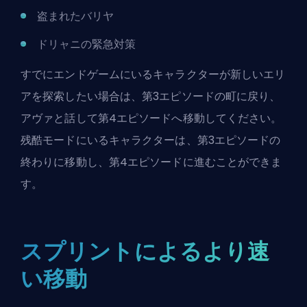
盗まれたバリヤ
ドリャニの緊急対策
すでにエンドゲームにいるキャラクターが新しいエリ
アを探索したい場合は、第3エピソードの町に戻り、
アヴァと話して第4エピソードへ移動してください。
残酷モードにいるキャラクターは、第3エピソードの
終わりに移動し、第4エピソードに進むことができま
す。
スプリントによるより速
い移動