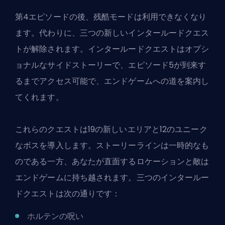
第4エピソードの後、残酷モードは利用できなくなり
ます。代わりに、三つの新しいインタールードクエス
トが解除されます。インタールードクエストはオプシ
ョナルなサイドストーリーで、エピソード5が到来す
るまでアクセス可能で、エンドゲームへの道を案内し
てくれます。
これらのクエストは19の新しいエリアと
12のユニーク
なボス
を導入します。ストーリーラインは一時的なも
のである一方、あなたが直面するロケーションと敵は
エンドゲームに持ち越されます。三つのインタールー
ドクエストは次の通りです：
ホルテンの呪い