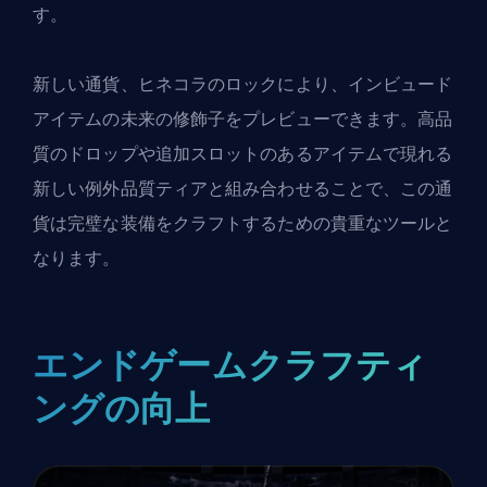
す。
新しい通貨、ヒネコラのロックにより、インビュード
アイテムの未来の修飾子をプレビューできます。高品
質のドロップや追加スロットのあるアイテムで現れる
新しい例外品質ティアと組み合わせることで、この通
貨は完璧な装備をクラフトするための貴重なツールと
なります。
エンドゲームクラフティ
ングの向上