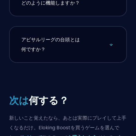
どのように機能しますか？
アビサルリーグの台頭とは
何ですか？
次は
何する？
新しいこと覚えたなら、あとは実際にプレイして上手
くなるだけ。Eloking Boostを買うゲームを選んで