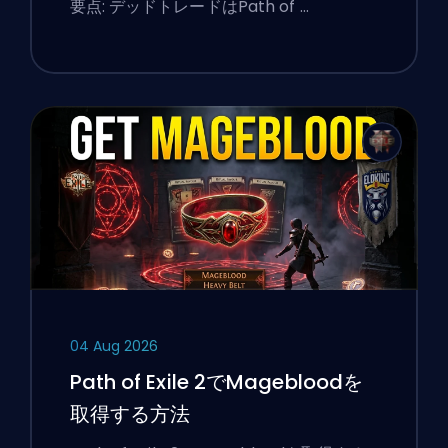
要点: デッドトレードはPath of …
04 Aug 2026
Path of Exile 2でMagebloodを
取得する方法