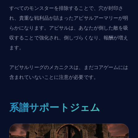
すべてのモンスターを排除することで、穴が封印さ
れ、貴重な戦利品が詰まったアビサルアーマリーが明
らかになります。アビサルは、あなたが倒した敵を吸
収することで強化され、倒しづらくなり、報酬が増え
ます。
アビサルリーグのメカニクスは、まだコアゲームには
含まれていないことに注意が必要です。
系譜サポートジェム