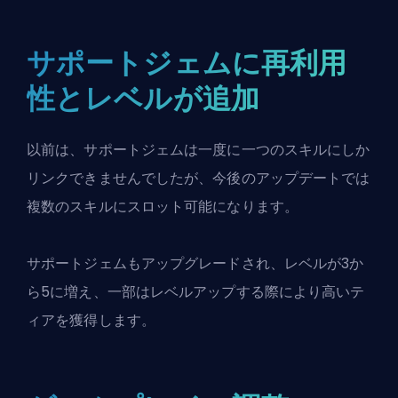
サポートジェムに再利用
性とレベルが追加
以前は、サポートジェムは一度に一つのスキルにしか
リンクできませんでしたが、今後のアップデートでは
複数のスキルにスロット可能になります。
サポートジェムもアップグレードされ、レベルが3か
ら5に増え、一部はレベルアップする際により高いテ
ィアを獲得します。