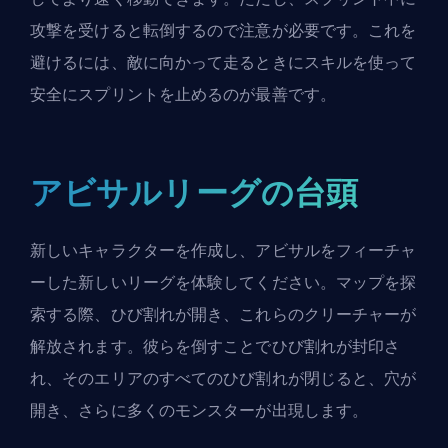
攻撃を受けると転倒するので注意が必要です。これを
避けるには、敵に向かって走るときにスキルを使って
安全にスプリントを止めるのが最善です。
アビサルリーグの台頭
新しいキャラクターを作成し、アビサルをフィーチャ
ーした新しいリーグを体験してください。マップを探
索する際、ひび割れが開き、これらのクリーチャーが
解放されます。彼らを倒すことでひび割れが封印さ
れ、そのエリアのすべてのひび割れが閉じると、穴が
開き、さらに多くのモンスターが出現します。