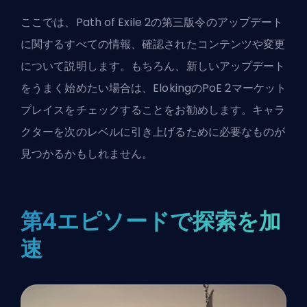
ここでは、Path of Exile 2の第三版令のアップデート
に関するすべての情報、確認されたコンテンツや変更
について説明します。もちろん、新しいアップデート
をうまく始めたい場合は、
ElokingのPoE 2マーケット
プレイス
をチェックすることをお勧めします。キャラ
クターを次のレベルに引き上げるために必要なものが
見つかるかもしれません。
第4エピソードで探索を加
速