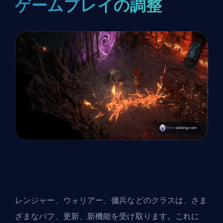
ゲームプレイの調整
レンジャー、ウォリアー、傭兵などのクラスは、さま
ざまなバフ、更新、新機能を受け取ります。これに