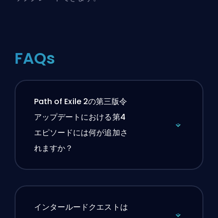
FAQs
Path of Exile 2の第三版令
アップデートにおける第4
エピソードには何が追加さ
れますか？
インタールードクエストは