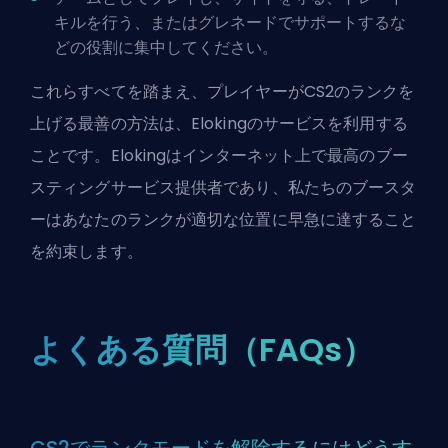
キルを行う、またはグレネードでサポートするな
どの役割に集中してください。
これらすべてを踏まえ、プレイヤーがCS2のランクを
上げる最善の方法は、
Elokingのサービスを利用する
こと
です。Elokingはインターネット上で最高のブー
スティングサービス提供者であり、私たちのブースタ
ーはあなたのランクが適切な位置に早急に達すること
を約束します。
よくある質問（FAQs）
CS2でランクモードを解除するにはどうす