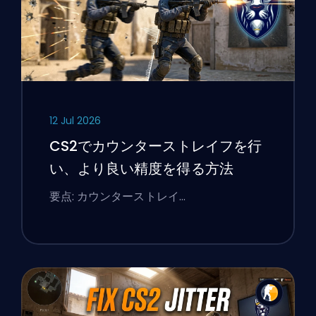
12 Jul 2026
CS2でカウンターストレイフを行
い、より良い精度を得る方法
要点: カウンターストレイ…