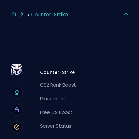
ブログ
Counter-Strike
Counter-Strike
CS2 Rank Boost
Placement
Free CS Boost
Server Status