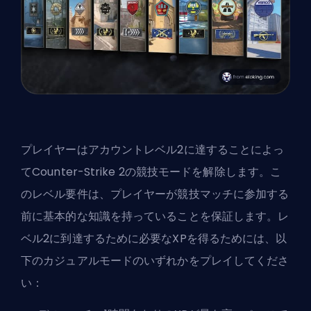
プレイヤーは
アカウントレベル2に達すること
によっ
てCounter-Strike 2の競技モードを解除します。こ
のレベル要件は、プレイヤーが競技マッチに参加する
前に基本的な知識を持っていることを保証します。レ
ベル2に到達するために必要なXPを得るためには、以
下のカジュアルモードのいずれかをプレイしてくださ
い：