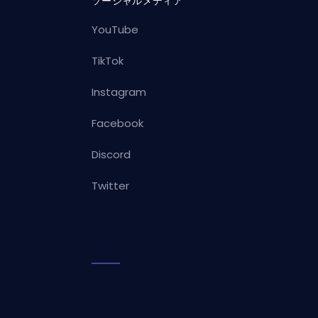
ソーシャルメディア
YouTube
TikTok
Instagram
Facebook
Discord
Twitter