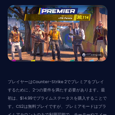
プレイヤーはCounter-Strike 2でプレミアをプレイ
するために、2つの要件を満たす必要があります。最
初は、$14.99でプライムステータスを購入することで
す。CS2は無料プレイですが、プレミアモードはプラ
イムアカウントのみで利用可能で、チーターやスメー