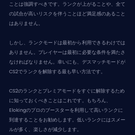
ことは強調すべきです。ランクが上がることや、全て
の試合が高いリスクを伴うことほど満足感のあること
はありません。
しかし、ランクモードは最初から利用できるわけでは
ありません。プレイヤーは最初に必要な条件を満たさ
なければなりません。幸いにも、デスマッチモードが
CS2でランクを解除する最も早い方法です。
CS2のランクとプレミアモードをすぐに解除するため
に知っておくべきことはこれです。もちろん、
Elokingのプロのブースター
を利用して高いランクに
到達することをお勧めします。低いランクにはスメー
ルが多く、楽しさが減少します。