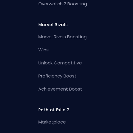
Overwatch 2 Boosting
Marvel Rivals
Marvel Rivals Boosting
Wins
Unlock Competitive
Proficiency Boost
Achievement Boost
Path of Exile 2
Marketplace