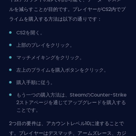
ルを減らすことが目的です。プレイヤーがCS2内でプ
ライムを購入する方法は以下の通りです：
CS2を開く。
上部のプレイをクリック。
マッチメイキングをクリック。
左上のプライムを購入ボタンをクリック。
購入手順に従う。
もう一つの購入方法は、SteamのCounter-Strike
2ストアページを通じてアップグレードを購入する
ことです。
2つ目の要件は、アカウントレベル10に達することで
す。プレイヤーはデスマッチ、アームズレース、カジ