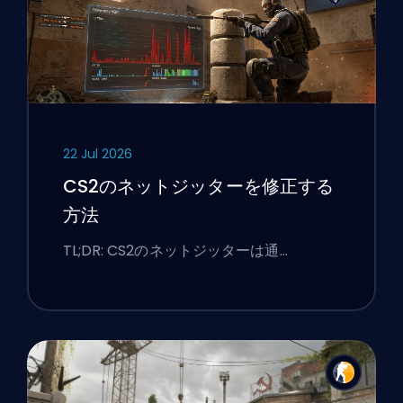
22 Jul 2026
CS2のネットジッターを修正する
方法
TL;DR: CS2のネットジッターは通…