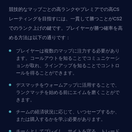
競技的な
マップごとの高ランク
やプレミアでの高CS
レーティングを目指すには、一貫して勝つことがCS2
でのランク上げの鍵です。プレイヤーが勝つ確率を高
める方法は以下の通りです：
プレイヤーは複数のマップに注力する必要があり
ます。コールアウトを知ることでコミュニケーシ
ョンが取れ、ラインアップを知ることでコントロ
ールを得ることができます。
デスマッチをウォームアップに活用することで、
ランクマッチを始める前にエイムを磨くことがで
きます。
チームの経済状況に応じて、いつセーブするか、
または購入するかを学ぶ必要があります。
チームとしてプレイし、サイトを守る、トレード