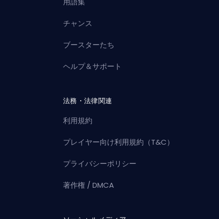
用語集
チャンス
ブースターたち
ヘルプ＆サポート
法務・法律関連
利用規約
プレイヤー向け利用規約（T&C）
プライバシーポリシー
著作権 / DMCA