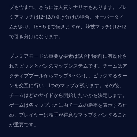
プも含まれ、さらには人質シナリオもあります。プレ
ミアマッチは12-12の引き分けの場合、オーバータイ
ムがあり、15-15まで続きますが、競技マッチは12-12
で引き分けになります。
プレミアモードの重要な要素は試合開始前に有効化さ
れるピックとバンのマップシステムです。チームはア
クティブプールからマップをバンし、ピックするター
ンを交互に行い、1つのマップが残ります。その後、
チームはどのサイドから開始したいかを決定します。
ゲームは各マップごとに両チームの勝率を表示するた
め、プレイヤーは相手が得意なマップをバンすること
が重要です。