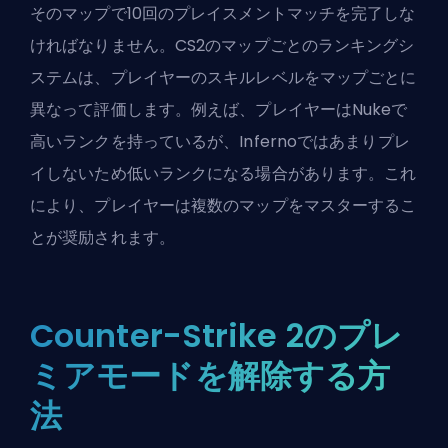
そのマップで10回のプレイスメントマッチを完了しな
ければなりません。CS2のマップごとのランキングシ
ステムは、プレイヤーのスキルレベルをマップごとに
異なって評価します。例えば、プレイヤーはNukeで
高いランクを持っているが、Infernoではあまりプレ
イしないため低いランクになる場合があります。これ
により、プレイヤーは複数のマップをマスターするこ
とが奨励されます。
Counter-Strike 2のプレ
ミアモードを解除する方
法