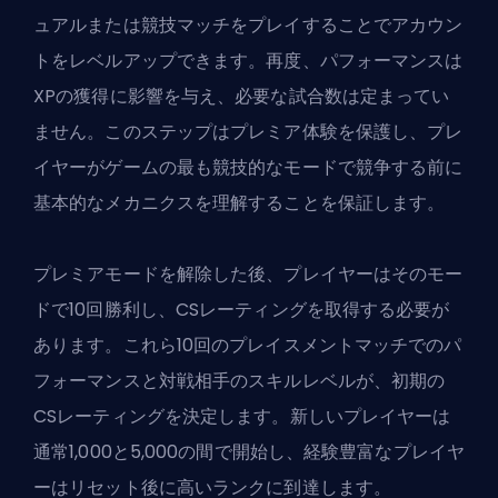
ュアルまたは競技マッチをプレイすることでアカウン
トをレベルアップできます。再度、パフォーマンスは
XPの獲得に影響を与え、必要な試合数は定まってい
ません。このステップはプレミア体験を保護し、プレ
イヤーがゲームの最も競技的なモードで競争する前に
基本的なメカニクスを理解することを保証します。
プレミアモードを解除した後、プレイヤーはそのモー
ドで10回勝利し、CSレーティングを取得する必要が
あります。これら10回のプレイスメントマッチでのパ
フォーマンスと対戦相手のスキルレベルが、初期の
CSレーティングを決定します。新しいプレイヤーは
通常1,000と5,000の間で開始し、経験豊富なプレイヤ
ーはリセット後に高いランクに到達します。