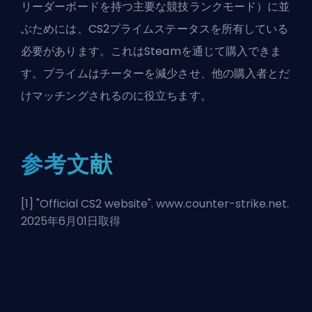
リーダーボードを持つ主要な競技ランクモード）に並
ぶためには、CS2プライムステータスを所有している
必要があります。これはSteamを通じて購入できま
す。プライムはチーターを減少させ、他の購入者とだ
けマッチングされるのに役立ちます。
参考文献
[1] "
Official CS2 website
". www.counter-strike.net.
2025年6月01日取得