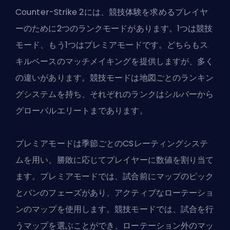
Counter-Strike 2には、競技体験を求めるプレイヤ
ーのために
2つのランクモード
があります。1つは競技
モード、もう1つはプレミアモードです。どちらもス
キルベースのマッチメイキングを提供しますが、多く
の違いがあります。競技モードは地図ごとのランキン
グシステムを持ち、それぞれのランクはシルバーから
グローバルエリートまであります。
プレミアモードは季節ごとのCSレーティングシステ
ムを用い、勝敗に応じてプレイヤーに数値を割り当て
ます。プレミアモードでは、試合前にマップのピック
とバンのフェーズがあり、アクティブなローテーショ
ンのマップを使用します。競技モードでは、試合を行
うマップを選ぶことができ、ローテーション外のマッ