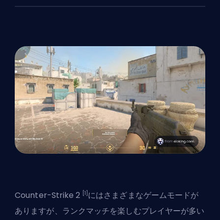
[1]
Counter-Strike 2
にはさまざまなゲームモードが
ありますが、ランクマッチを楽しむプレイヤーが多い