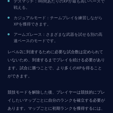
デスマッチ：1時間あたりのXPが最も高いペースで
戦える。
カジュアルモード：チームプレイを練習しながら
XPを獲得できます。
アームズレース：さまざまな武器を試せる別の高
速ペースのモードです。
レベル2に到達するために必要な試合数は定められて
いないため、到達するまでプレイを続ける必要があり
ます。試合に勝つことで、より多くのXPを得ること
ができます。
競技モードを解除した後、プレイヤーは競技的にプレ
イしたいマップごとに自分のランクを確立する必要が
あります。マップごとに初期ランクを獲得するには、