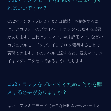
ればいいですか？
CS2でランク（プレミアまたは競技）を解除するに
は、アカウントのプライベートランク2に達する必要
があります。これはデスマッチや未評価マッチなどの
カジュアルモードをプレイしてXPを獲得することで
実現できます。そのレベルに達すると、競技マッチメ
イキングにアクセスできるようになります。
CS2でランクをプレイするために何かを購
入する必要がありますか？
はい、プレミアモード（完全なMR12ルールセットと