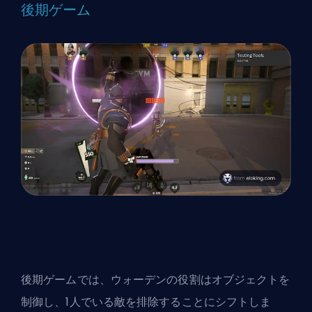
後期ゲーム
後期ゲームでは、ウォーデンの役割はオブジェクトを
制御し、1人でいる敵を排除することにシフトしま