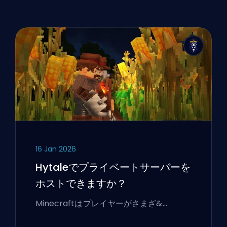
16 Jan 2026
Hytaleでプライベートサーバーを
ホストできますか？
Minecraftはプレイヤーがさまざ&…