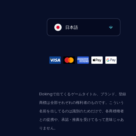
日本語
Elokingで出てくるゲームタイトル、ブランド、登録
商標は全部それぞれの権利者のものです。こういう
名前を出してるのは識別のためだけで、各商標権者
との提携や、承認・推薦を受けてるって意味じゃあ
りません。