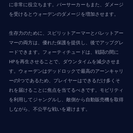
に非常に役立ちます。バーサーカーもまた、ダメージ
を受けるとウォーデンのダメージを増加させます。
生存力のために、スピリットアーマーとバレットアー
マーの両方は、優れた保護を提供し、後でアップグレ
ードできます。フォーティチュードは、戦闘の間に
HPを再生させることで、ダウンタイムを減少させま
す。ウォーデンはデッドロックで最高のアーンキャリ
ーの1つであるため、プレイヤーはできるだけ多くそ
れを届けることに焦点を当てるべきです。モビリティ
を利用してジャングルし、敵側から自動販売機を取得
しながら、不公平な戦いを避けます。