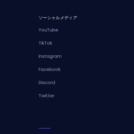
ソーシャルメディア
YouTube
TikTok
Instagram
Facebook
Discord
Twitter