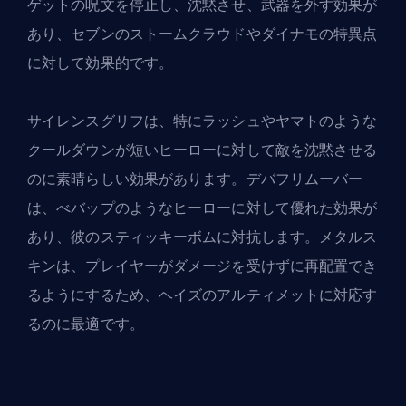
ゲットの呪文を停止し、沈黙させ、武器を外す効果が
あり、セブンのストームクラウドやダイナモの特異点
に対して効果的です。
サイレンスグリフは、特にラッシュやヤマトのような
クールダウンが短いヒーローに対して敵を沈黙させる
のに素晴らしい効果があります。デバフリムーバー
は、べバップのようなヒーローに対して優れた効果が
あり、彼のスティッキーボムに対抗します。メタルス
キンは、プレイヤーがダメージを受けずに再配置でき
るようにするため、ヘイズのアルティメットに対応す
るのに最適です。