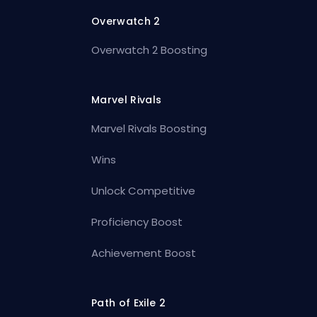
Overwatch 2
Overwatch 2 Boosting
Marvel Rivals
Marvel Rivals Boosting
Wins
Unlock Competitive
Proficiency Boost
Achievement Boost
Path of Exile 2