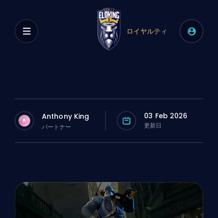
ロイヤルティ
03 Feb 2026
Anthony King
A
更新日
パートナー