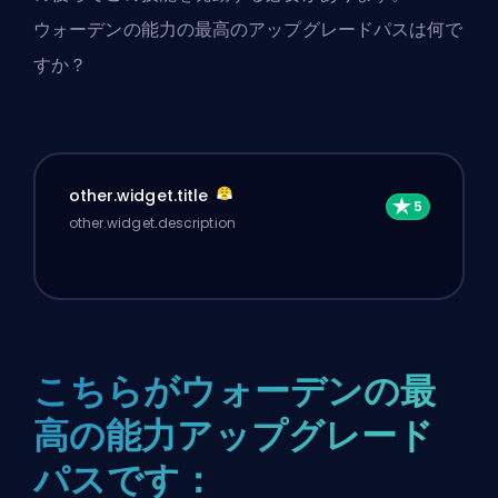
ウォーデンの能力の最高のアップグレードパスは何で
すか？
other.widget.title
other.widget.description
こちらがウォーデンの最
高の能力アップグレード
パスです：