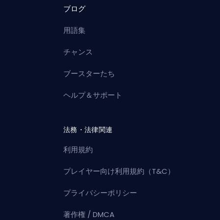
ブログ
用語集
チャンス
ブースターたち
ヘルプ＆サポート
法務・法律関連
利用規約
プレイヤー向け利用規約（T&C）
プライバシーポリシー
著作権 / DMCA