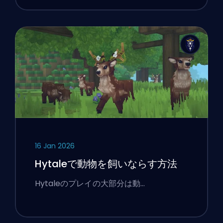
16 Jan 2026
Hytaleで動物を飼いならす方法
Hytaleのプレイの大部分は動…