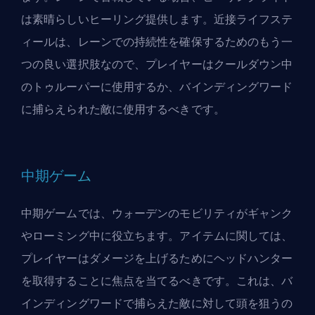
は素晴らしいヒーリング提供します。近接ライフステ
ィールは、レーンでの持続性を確保するためのもう一
つの良い選択肢なので、プレイヤーはクールダウン中
のトゥルーパーに使用するか、バインディングワード
に捕らえられた敵に使用するべきです。
中期ゲーム
中期ゲームでは、ウォーデンのモビリティがギャンク
やローミング中に役立ちます。アイテムに関しては、
プレイヤーはダメージを上げるためにヘッドハンター
を取得することに焦点を当てるべきです。これは、バ
インディングワードで捕らえた敵に対して頭を狙うの