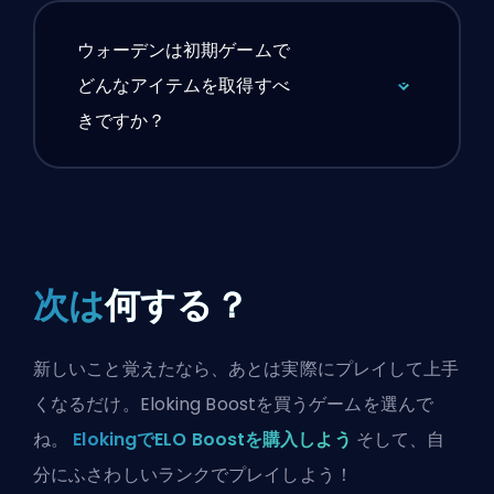
ウォーデンは初期ゲームで
どんなアイテムを取得すべ
きですか？
次は
何する？
新しいこと覚えたなら、あとは実際にプレイして上手
くなるだけ。Eloking Boostを買うゲームを選んで
ね。
ElokingでELO Boostを購入しよう
そして、自
分にふさわしいランクでプレイしよう！