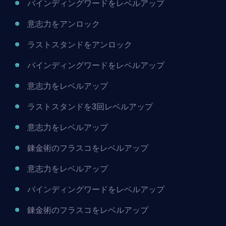
バインディングワードをレベルアップ
意志力をアンロック
ラストスタンドをアンロック
バインディングワードをレベルアップ
意志力をレベルアップ
ラストスタンドを3回レベルアップ
意志力をレベルアップ
錬金術のフラスコをレベルアップ
意志力をレベルアップ
バインディングワードをレベルアップ
錬金術のフラスコをレベルアップ