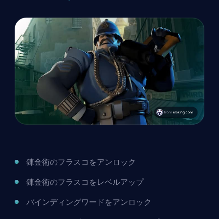
錬金術のフラスコをアンロック
錬金術のフラスコをレベルアップ
バインディングワードをアンロック