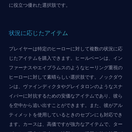
に役立つ優れた選択肢です。
状況に応じたアイテム
プレイヤーは特定のヒーローに対して複数の状況に応
じたアイテムを購入できます。ヒールベーンは、イン
ファーナスやエイブラムスのようなヒーリング重視の
ヒーローに対して素晴らしい選択肢です。ノックダウ
ンは、ヴァインディクタやグレイタロンのようなスナ
イパーに対抗するための安価なアイテムであり、彼ら
を空中から追い出すことができます。また、彼がアル
ティメットを使用しているときのセブンにも対応でき
ます。カースは、高価ですが強力なアイテムで、ター