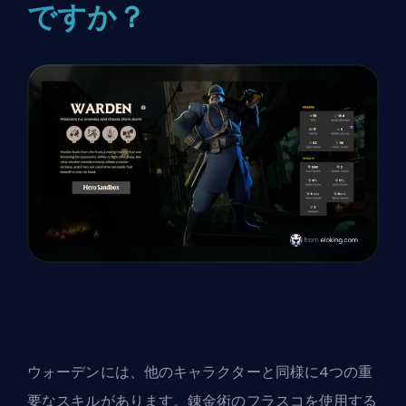
ですか？
ウォーデンには、他のキャラクターと同様に4つの重
要なスキルがあります。錬金術のフラスコを使用する