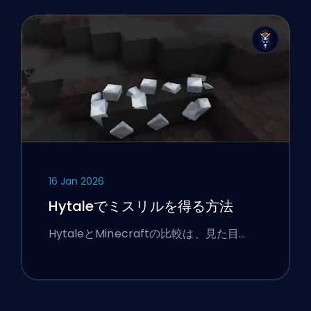
16 Jan 2026
Hytaleでミスリルを得る方法
HytaleとMinecraftの比較は、見た目…