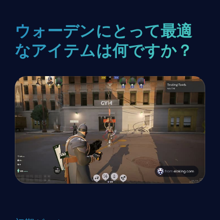
ウォーデンにとって最適
なアイテムは何ですか？