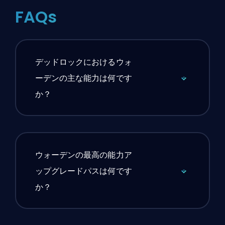
FAQs
デッドロックにおけるウォ
ーデンの主な能力は何です
か？
ウォーデンの最高の能力ア
ップグレードパスは何です
か？