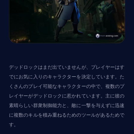
デッドロックはまだ出ていませんが、プレイヤーはす
でにお気に入りのキャラクターを決定しています。た
くさんのプレイ可能なキャラクターの中で、複数のプ
レイヤーがデッドロックに惹かれています。主に彼の
素晴らしい群衆制御能力と、敵に一撃を与えずに迅速
に複数のキルを積み重ねるためのツールがあるためで
す。