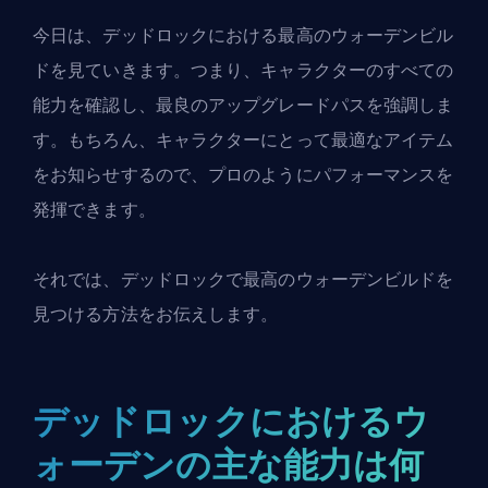
今日は、デッドロックにおける最高のウォーデンビル
ドを見ていきます。つまり、キャラクターのすべての
能力を確認し、最良のアップグレードパスを強調しま
す。もちろん、キャラクターにとって最適なアイテム
をお知らせするので、プロのようにパフォーマンスを
発揮できます。
それでは、デッドロックで最高のウォーデンビルドを
見つける方法をお伝えします。
デッドロックにおけるウ
ォーデンの主な能力は何