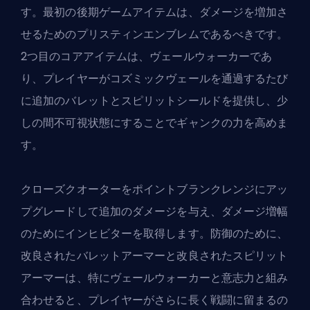
す。最初の後期ゲームアイテムは、ダメージを増加さ
せるためのプリスティンエンブレムであるべきです。
2つ目のコアアイテムは、ヴェールウォーカーであ
り、プレイヤーがコズミックヴェールを通過するたび
に追加のバレットとスピリットシールドを提供し、少
しの間不可視状態にすることでギャンクの力を高めま
す。
クローズクオーターをポイントブランクレンジにアッ
プグレードして追加のダメージを与え、ダメージ増幅
のためにインヒビターを取得します。防御のために、
改良されたバレットアーマーと改良されたスピリット
アーマーは、特にヴェールウォーカーと意志力と組み
合わせると、プレイヤーがさらに長く戦闘に留まるの