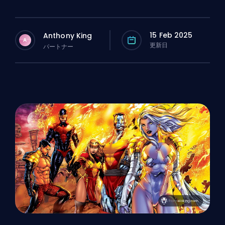
15 Feb 2025
Anthony King
A
更新日
パートナー