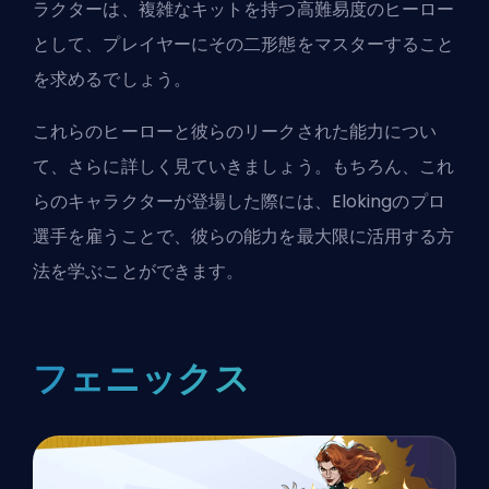
ラクターは、複雑なキットを持つ高難易度のヒーロー
として、プレイヤーにその二形態をマスターすること
を求めるでしょう。
これらのヒーローと彼らのリークされた能力につい
て、さらに詳しく見ていきましょう。もちろん、これ
らのキャラクターが登場した際には、
Elokingのプロ
選手を雇う
ことで、彼らの能力を最大限に活用する方
法を学ぶことができます。
フェニックス