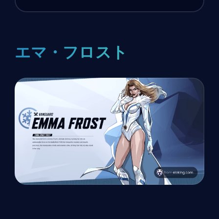
エマ・フロスト