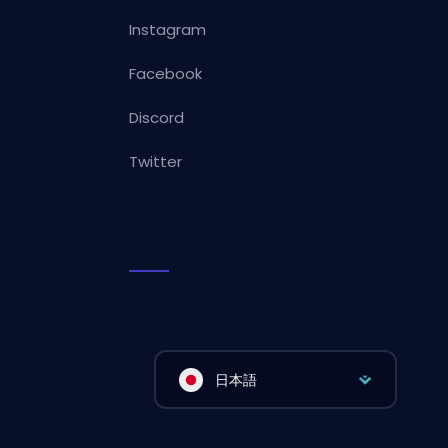
Instagram
Facebook
Discord
Twitter
日本語