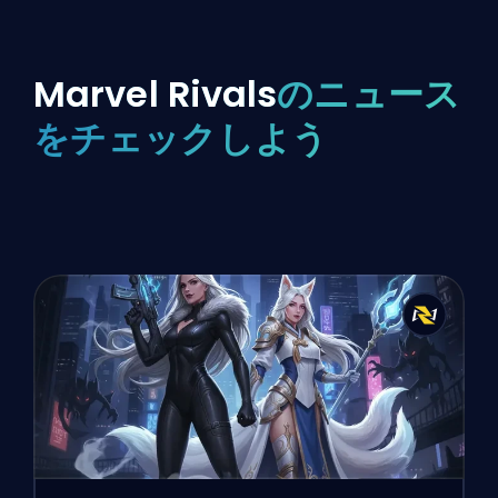
Marvel Rivals
のニュース
をチェックしよう