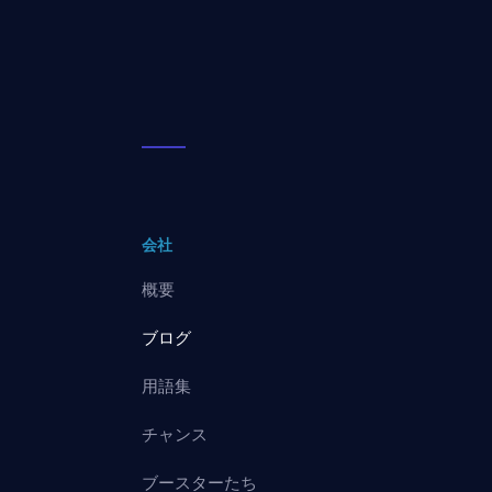
会社
概要
ブログ
用語集
チャンス
ブースターたち