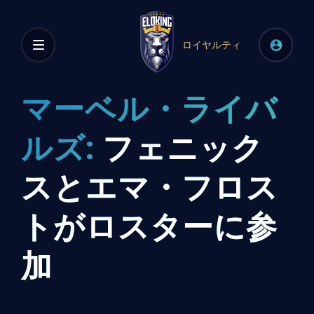
ロイヤルティ
マーベル・ライバ
ルズ:
フェニック
スとエマ・フロス
トがロスターに参
加