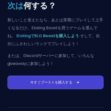
次は
何する？
新しいこと覚えたなら、あとは実際にプレイして上手
くなるだけ。Eloking Boostを買うゲームを選んで
ね。
ElokingでELO Boostを購入しよう
そして、自
分にふさわしいランクでプレイしよう！
または、
Discordサーバーに参加
して、いろんな
giveawayに参加しよう！
今すぐブーストを購入する