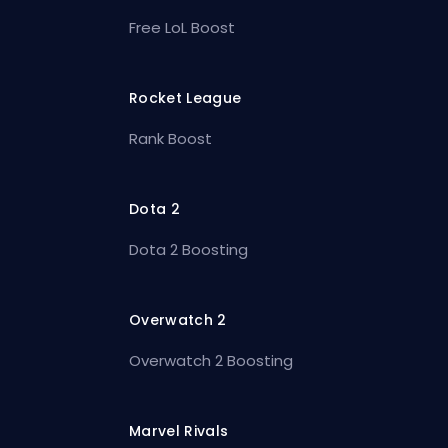
Free LoL Boost
Rocket League
Rank Boost
Dota 2
Dota 2 Boosting
Overwatch 2
Overwatch 2 Boosting
Marvel Rivals