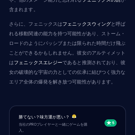
含まれます。
さらに、フェニックスは
フェニックスウィング
と呼ば
れる移動関連の能力を持つ可能性があり、ストーム・
ロードのようにパッシブまたは限られた時間だけ飛ぶ
ことができるかもしれません。彼女のアルティメット
は
フェニックスエレジー
であると推測されており、彼
女の破壊的な宇宙の力としての伝承に結びつく強力な
エリア全体の爆発を解き放つ可能性があります。
勝てない？味方運が悪い？
当社のPROプレイヤーと一緒にゲームを購
入。