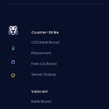
Counter-Strike
CS2 Rank Boost
Placement
Free CS Boost
Server Status
Valorant
Rank Boost