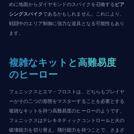
めに地面からダイヤモンドのスパイクを召喚する
ピア
シングスパイク
であるかもしれません。これにより、
戦闘中のエリア制御に強力な道具となる可能性もあり
ます。
複雑なキットと高難易度
のヒーロー
フェニックスとエマ・フロストは、どちらもプレイヤ
ーがその二つの形態をマスターすることを必要とする
複雑なキットを持つ高難易度のヒーローのようです。
フェニックスはテレキネティックコントロールと火の
破壊能力を切り替え、飛行能力を持つことで、さまざ