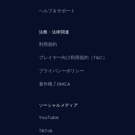
ヘルプ＆サポート
法務・法律関連
利用規約
プレイヤー向け利用規約（T&C）
プライバシーポリシー
著作権 / DMCA
ソーシャルメディア
YouTube
TikTok