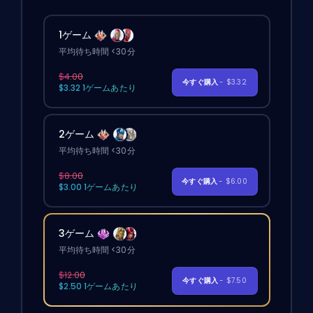
1ゲーム
平均待ち時間 <30分
$4.00
今すぐ購入
- $3.32
$3.32 1ゲームあたり
2ゲーム
平均待ち時間 <30分
$8.00
今すぐ購入
- $6.00
$3.00 1ゲームあたり
3ゲーム
平均待ち時間 <30分
$12.00
今すぐ購入
- $7.50
$2.50 1ゲームあたり