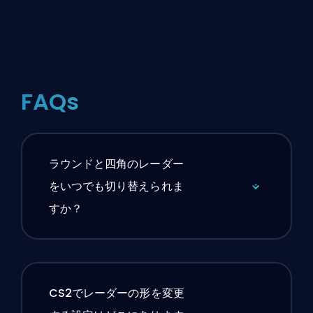
FAQs
ラウンドと四角のレーダー
をいつでも切り替えられま
すか？
CS2でレーダーの形を変更