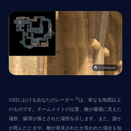
[1]
CS2におけるあなたのレーダー
は、単なる地図以上
のものです。チームメイトの位置、敵が最後に見えた
場所、爆弾が落とされた場所を示します。また、誰か
が死んだときや、敵が発見されたか失われた場合も知