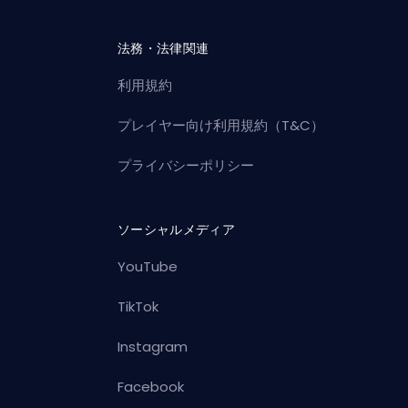
法務・法律関連
利用規約
プレイヤー向け利用規約（T&C）
プライバシーポリシー
ソーシャルメディア
YouTube
TikTok
Instagram
Facebook