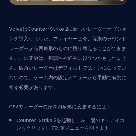
ValveはCounter-Strike 2に新しいレーダーオプショ
ンを導入しました。プレイヤーは今、従来のラウンド
レーダーから四角形のものに切り替えることができま
す。この変更は、視認性や好みに役立つかもしれませ
ん。四角いレーダーはデフォルトではオンになってい
ないので、ゲーム内の設定メニューから手動で有効に
する必要があります。
CS2でレーダーの形を四角形に変更するには：
Counter-Strike 2を起動し、左上隅のギアアイコ
ンをクリックして設定メニューを開きます。