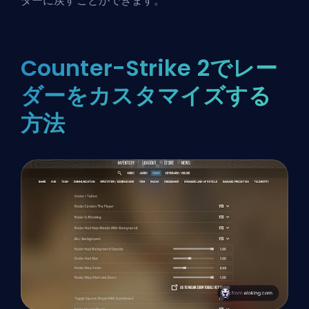
ダーに戻すことができます。
Counter-Strike 2でレー
ダーをカスタマイズする
方法