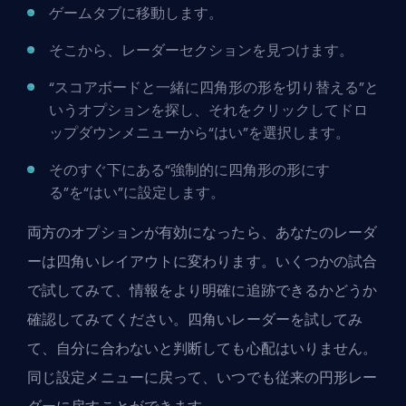
ゲームタブに移動します。
そこから、レーダーセクションを見つけます。
“スコアボードと一緒に四角形の形を切り替える”と
いうオプションを探し、それをクリックしてドロ
ップダウンメニューから“はい”を選択します。
そのすぐ下にある“強制的に四角形の形にす
る”を“はい”に設定します。
両方のオプションが有効になったら、あなたのレーダ
ーは四角いレイアウトに変わります。いくつかの試合
で試してみて、情報をより明確に追跡できるかどうか
確認してみてください。四角いレーダーを試してみ
て、自分に合わないと判断しても心配はいりません。
同じ設定メニューに戻って、いつでも従来の円形レー