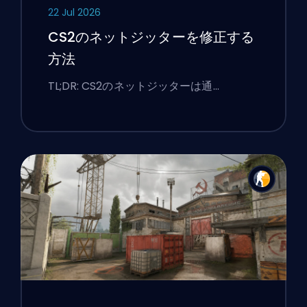
22 Jul 2026
CS2のネットジッターを修正する
方法
TL;DR: CS2のネットジッターは通…