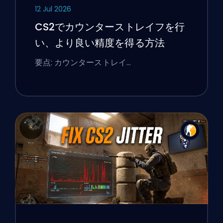
12 Jul 2026
CS2でカウンターストレイフを行
い、より良い精度を得る方法
要点: カウンターストレイ…