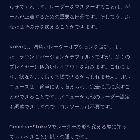
らせてくれます。レーダーをマスターすることは、ゲ
ームが上達するための重要な部分です。そして今、あ
なたはその形を変えることができます。
Valveは、四角いレーダーオプションを追加しまし
た。ラウンドバージョンがデフォルトですが、多くの
プレイヤーは四角いレイアウトを好みます。これによ
り、状況をより良く把握できるかもしれません。良い
ニュースは、簡単に切り替えられ、完全に元に戻すこ
とができることです。メニューから他のレーダー設定
も調整できますので、コンソールは不要です。
Counter-Strike 2でレーダーの形を変える際に知っ
ておくべきことは以下の通りです。