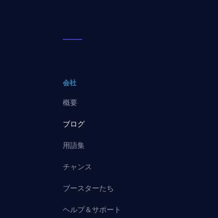
会社
概要
ブログ
用語集
チャンス
ブースターたち
ヘルプ＆サポート