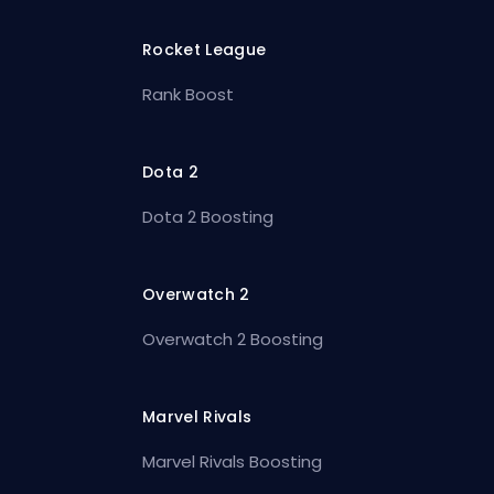
Rocket League
Rank Boost
Dota 2
Dota 2 Boosting
Overwatch 2
Overwatch 2 Boosting
Marvel Rivals
Marvel Rivals Boosting