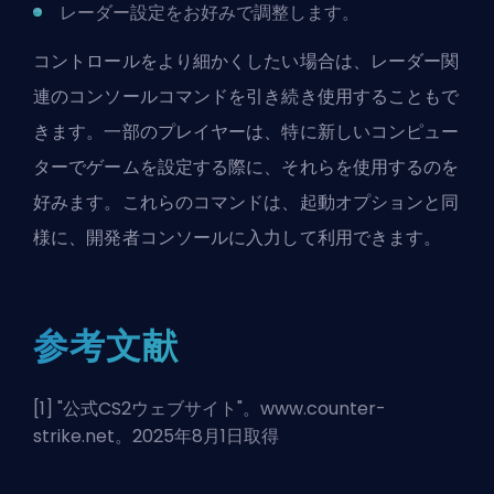
レーダー設定をお好みで調整します。
コントロールをより細かくしたい場合は、レーダー関
連のコンソールコマンドを引き続き使用することもで
きます。一部のプレイヤーは、特に新しいコンピュー
ターでゲームを設定する際に、それらを使用するのを
好みます。これらのコマンドは、起動オプションと同
様に、開発者コンソールに入力して利用できます。
参考文献
[1] "
公式CS2ウェブサイト
"。www.counter-
strike.net。2025年8月1日取得