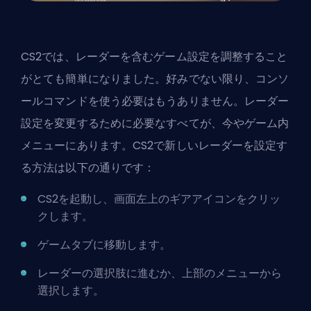
CS2では、レーダーを含むゲーム設定を調整すること
がとても簡単になりました。好みでない限り、コンソ
ールコマンドを使う必要はもうありません。レーダー
設定を変更するために必要なすべてが、今やゲーム内
メニューにあります。CS2で新しいレーダーを設定す
る方法は以下の通りです：
CS2を起動し、画面左上のギアアイコンをクリッ
クします。
ゲームタブに移動します。
レーダーの選択肢に進むか、上部のメニューから
選択します。