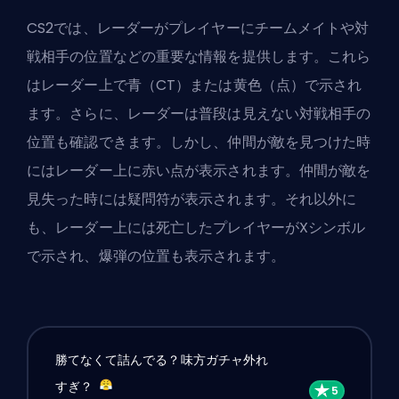
CS2では、レーダーがプレイヤーにチームメイトや対
戦相手の位置などの重要な情報を提供します。これら
はレーダー上で青（CT）または黄色（点）で示され
ます。さらに、レーダーは普段は見えない対戦相手の
位置も確認できます。しかし、仲間が敵を見つけた時
にはレーダー上に赤い点が表示されます。仲間が敵を
見失った時には疑問符が表示されます。それ以外に
も、レーダー上には死亡したプレイヤーがXシンボル
で示され、爆弾の位置も表示されます。
勝てなくて詰んでる？味方ガチャ外れ
すぎ？