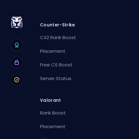
Counter-Strike
CS2 Rank Boost
Placement
Free CS Boost
Server Status
Valorant
Rank Boost
Placement