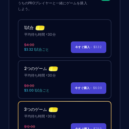
うちのPROプレイヤーと一緒にゲームを購入
しよう。
1試合
平均待ち時間 <30分
$4.00
今すぐ購入
- $3.32
$3.32 1試合ごと
2つのゲーム
平均待ち時間 <30分
$8.00
今すぐ購入
- $6.00
$3.00 1試合ごと
3つのゲーム
平均待ち時間 <30分
$12.00
今すぐ購入
- $7.50