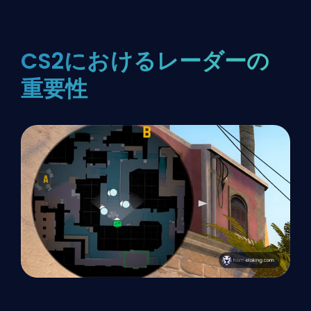
CS2におけるレーダーの
重要性