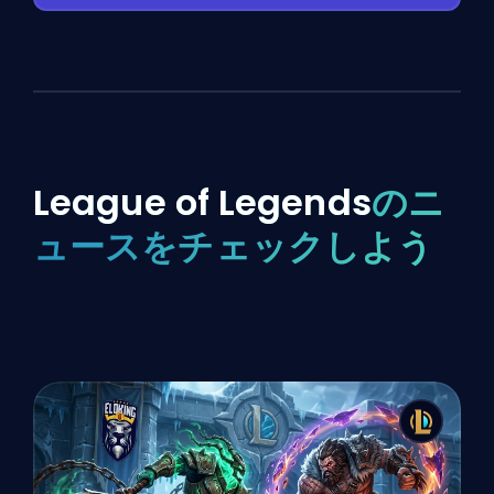
League of Legends
のニ
ュースをチェックしよう