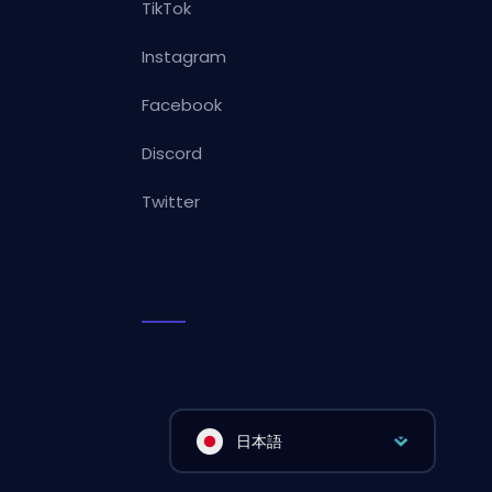
TikTok
Instagram
Facebook
Discord
Twitter
日本語