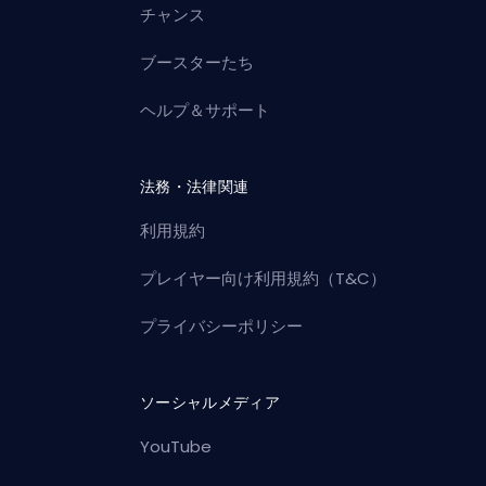
チャンス
ブースターたち
ヘルプ＆サポート
法務・法律関連
利用規約
プレイヤー向け利用規約（T&C）
プライバシーポリシー
ソーシャルメディア
YouTube