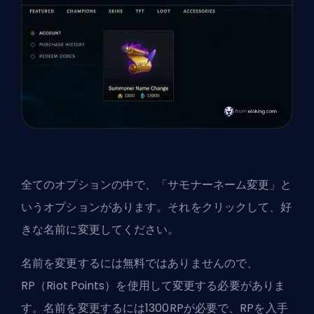
全てのオプションの中で、「サモナーネーム変更」と
いうオプションがあります。それをクリックして、好
きな名前に変更してください。
名前を変更するには無料ではありませんので、
RP（Riot Points）を使用して変更する必要がありま
す。名前を変更するには1300RPが必要で、RPを入手