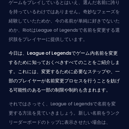
ゲームをプレイしているとはいえ、選んだ名前に誇り
を持っているわけではありません。奇妙なフェーズを
経験していたためか、今の名前が単純に好きでないた
めか、RiotはLeague of Legendsで名前を変更する選
択肢をプレイヤーに提供しています。
今日は、League of Legendsでゲーム内名前を変更
するために知っておくべきすべてのことをご紹介しま
す。これには、変更するために必要なステップや、一
部のプレイヤーが名前変更プロセスを行うことを妨げ
る可能性のある一部の制限や制約も含まれます。
それではさっそく、League of Legendsで名前を変
更する方法を見ていきましょう。新しい名前をランク
リーダーボードのトップに表示させたい場合は、