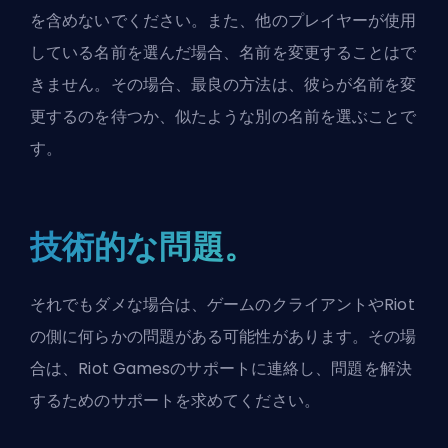
を含めないでください。また、他のプレイヤーが使用
している名前を選んだ場合、名前を変更することはで
きません。その場合、最良の方法は、彼らが名前を変
更するのを待つか、似たような別の名前を選ぶことで
す。
技術的な問題。
それでもダメな場合は、ゲームのクライアントやRiot
の側に何らかの問題がある可能性があります。その場
合は、Riot Gamesのサポートに連絡し、問題を解決
するためのサポートを求めてください。