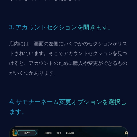
3. アカウントセクションを開きます。
店内には、画面の左側にいくつかのセクションがリス
トされています。そこでアカウントセクションを見つ
けると、アカウントのために購入や変更ができるもの
がいくつかあります。
4. サモナーネーム変更オプションを選択し
ます。