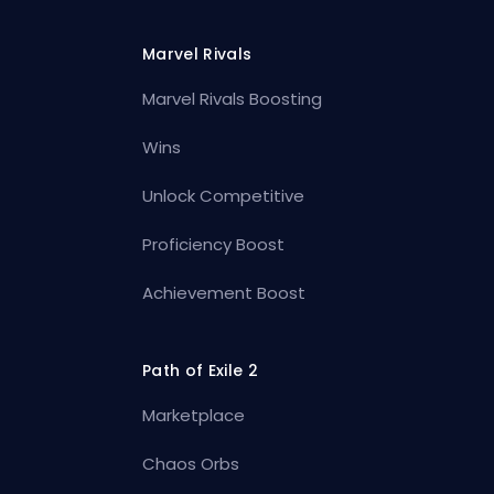
Marvel Rivals
Marvel Rivals Boosting
Wins
Unlock Competitive
Proficiency Boost
Achievement Boost
Path of Exile 2
Marketplace
Chaos Orbs