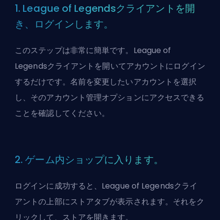
1. League of Legendsクライアントを開
き、ログインします。
このステップは非常に簡単です。League of
Legendsクライアントを開いてアカウントにログイン
するだけです。名前を変更したいアカウントを選択
し、そのアカウント管理オプションにアクセスできる
ことを確認してください。
2. ゲーム内ショップに入ります。
ログインに成功すると、League of Legendsクライ
アントの上部にストアタブが表示されます。それをク
リックして、ストアを開きます。