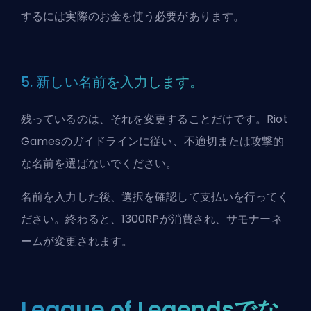
するには実際のお金を使う必要があります。
5. 新しい名前を入力します。
残っているのは、それを変更することだけです。Riot
Gamesのガイドラインに従い、不適切または攻撃的
な名前を選ばないでください。
名前を入力した後、選択を確認して支払いを行ってく
ださい。終わると、1300RPが消費され、サモナーネ
ームが変更されます。
League of Legendsでな