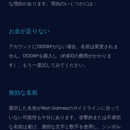
な理由があります。理由のいくつかには：
お金が足りない
アカウントに1300RPがない場合、名前は変更されま
せん。1300RPを購入し（約$10の費用がかかりま
す）、もう一度試してみてください。
無効な名前
選択した名前がRiot Gamesのガイドラインに合って
いない可能性も十分にあります。攻撃的または不適切
な名前は避け、適切な文字と数字を使用し、シンボル