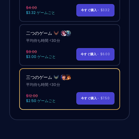
$4.00
今すぐ購入
- $3.32
$3.32 ゲームごと
二つのゲーム
平均待ち時間 <30分
$8.00
今すぐ購入
- $6.00
$3.00 ゲームごと
三つのゲーム
平均待ち時間 <30分
$12.00
今すぐ購入
- $7.50
$2.50 ゲームごと