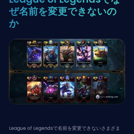
ぜ名前を変更できないの
か
League of Legendsで名前を変更できない
さまざま