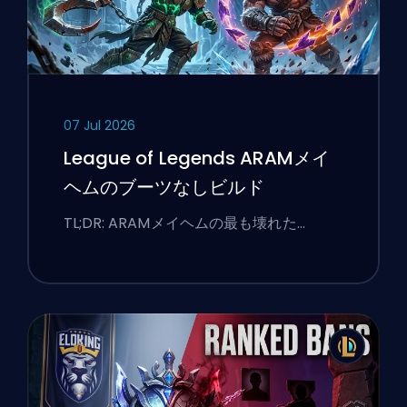
07 Jul 2026
League of Legends ARAMメイ
ヘムのブーツなしビルド
TL;DR: ARAMメイヘムの最も壊れた…