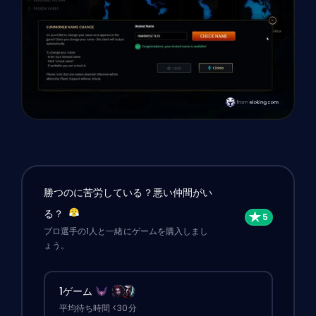
勝つのに苦労している？悪い仲間がい
る？
プロ選手の1人と一緒にゲームを購入しまし
ょう。
1ゲーム
平均待ち時間 <30分