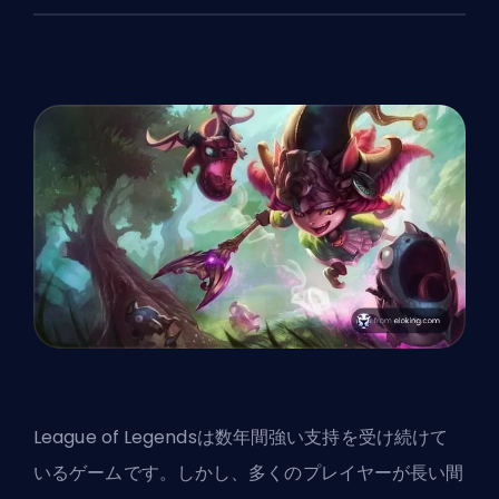
League of Legendsは数年間強い支持を受け続けて
いるゲームです。しかし、多くのプレイヤーが長い間