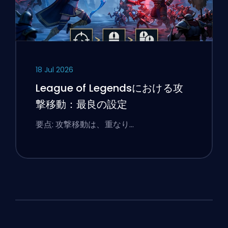
18 Jul 2026
League of Legendsにおける攻
撃移動：最良の設定
要点: 攻撃移動は、重なり…