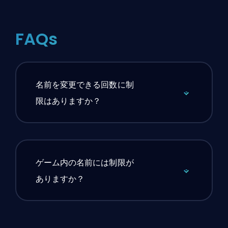
FAQs
名前を変更できる回数に制
限はありますか？
ゲーム内の名前には制限が
ありますか？