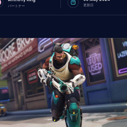
更新日
パートナー