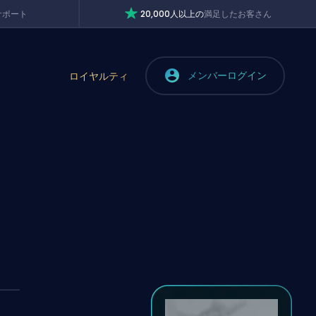
サポート
20,000人以上の
満足したお客さん
メンバーログイン
ロイヤルティ