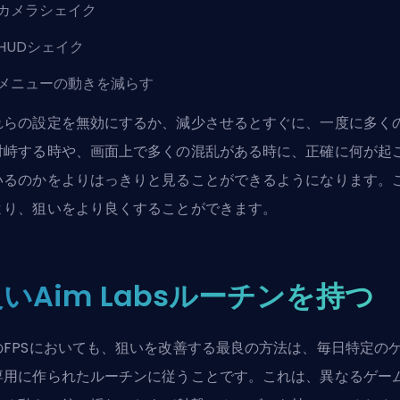
カメラシェイク
HUDシェイク
メニューの動きを減らす
れらの設定を無効にするか、減少させるとすぐに、一度に多く
対峙する時や、画面上で多くの混乱がある時に、正確に何が起
いるのかをよりはっきりと見ることができるようになります。
より、狙いをより良くすることができます。
いAim Labsルーチンを持つ
のFPSにおいても、狙いを改善する最良の方法は、毎日特定の
専用に作られたルーチンに従うことです。これは、異なるゲー