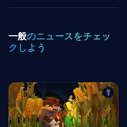
一般
のニュースをチェッ
クしよう