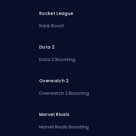
Rocket League
Rank Boost
Dota 2
Dota 2 Boosting
Overwatch 2
Overwatch 2 Boosting
Marvel Rivals
Marvel Rivals Boosting