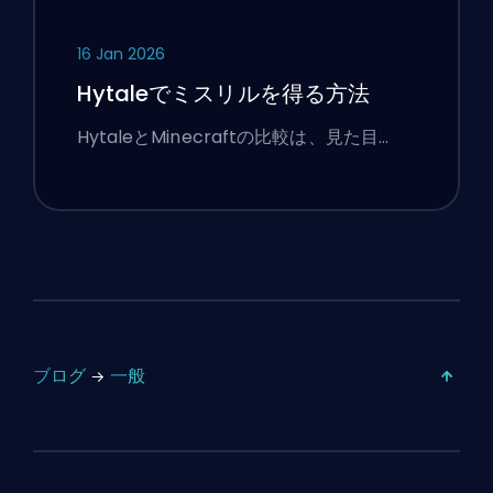
16 Jan 2026
Hytaleでミスリルを得る方法
HytaleとMinecraftの比較は、見た目…
ブログ
一般