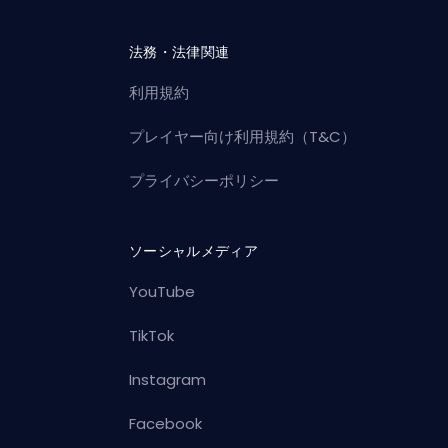
法務・法律関連
利用規約
プレイヤー向け利用規約（T&C）
プライバシーポリシー
ソーシャルメディア
YouTube
TikTok
Instagram
Facebook