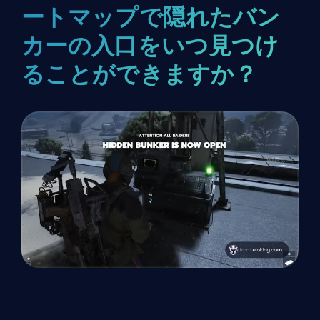
ートマップで隠れたバン
カーの入口をいつ見つけ
ることができますか？