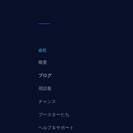
会社
概要
ブログ
用語集
チャンス
ブースターたち
ヘルプ＆サポート