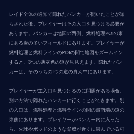
レイド全体の通知で隠れたバンカーが開いたことが知
らされた後、プレイヤーはその入口を見つける必要が
あります。バンカーは地図の西側、燃料処理POIの東
にある岩の多いフィールドにあります。プレイヤーが
燃料処理と燃料ラインのPOIの間で地図をズームイン
すると、3つの薄灰色の道が見見えます。隠れたバン
カーは、そのうちの1つの道の真ん中にあります。
プレイヤーが主入口を見つけるのに問題がある場合、
別の方法で隠れたバンカーに行くことができます。別
の入口は、燃料処理と燃料ラインの間の最南端の道の
東側にあります。プレイヤーがバンカー内に入った
ら、火球やポッドのような脅威が近くに潜んでいる可