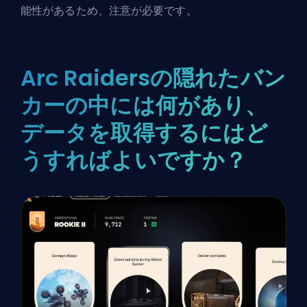
能性があるため、注意が必要です。
Arc Raidersの隠れたバン
カーの中には何があり、
データを取得するにはど
うすればよいですか？