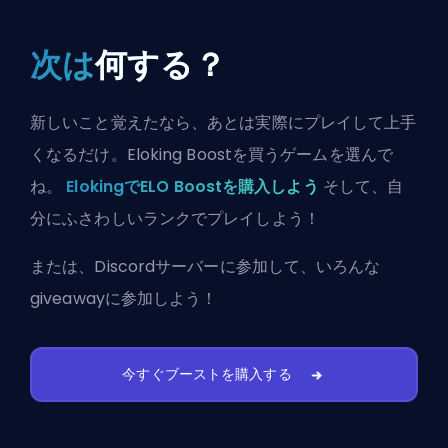
次は
何する？
新しいこと覚えたなら、あとは実際にプレイして上手
くなるだけ。Eloking Boostを買うゲームを選んで
ね。
ElokingでELO Boostを購入しよう
そして、自
分にふさわしいランクでプレイしよう！
または、
Discordサーバーに参加
して、いろんな
giveawayに参加しよう！
今すぐブーストを購入する