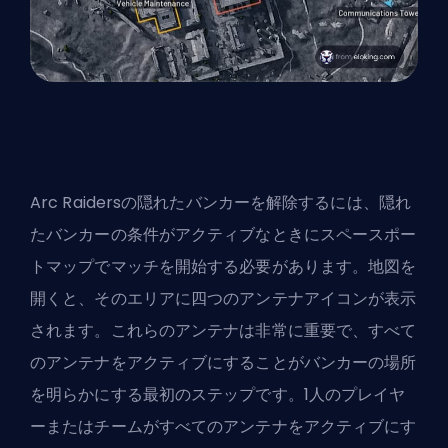
Arc Raidersの隠れたバンカーを解除するには、隠れ
たバンカーの条件がアクティブなときにスペースポー
トマップでマッチを開始する必要があります。地図を
開くと、そのエリアに四つのアンテナアイコンが表示
されます。これらのアンテナは非常に重要で、すべて
のアンテナをアクティブにすることがバンカーの場所
を明らかにする最初のステップです。1人のプレイヤ
ーまたはチームがすべてのアンテナをアクティブにす