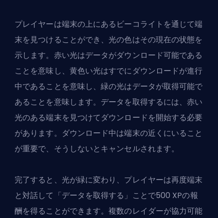
プレイヤーは端末の上にあるビーコライトを通じて端
末を見つけることができ、光の色はその現在の状態を
示します。赤い光はデータがダウンロード可能である
ことを意味し、黄色い光はすでにダウンロードが進行
中であることを意味し、緑の光はデータが取得可能で
あることを意味します。データを取得するには、赤い
光のある端末を見つけてダウンロードを開始する必要
があります。ダウンロード中は端末の近くにいること
が重要で、そうしないとキャンセルされます。
完了すると、光が緑に変わり、プレイヤーは再度端末
と対話して「データを取得する」ことで500 XPの報
酬を得ることができます。複数のレイダーが協力可能