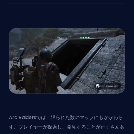
Arc Raidersでは、
限られた数のマップ
にもかかわら
ず、プレイヤーが探索し、発見することがたくさんあ