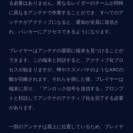
る必要はありません。異なるレイダーのチームが同時
に異なるアンテナで作業することができ、すべてのア
ンテナがアクティブになると、通知が全員に送信さ
れ、バンカーにアクセスできるようになります。
プレイヤーはアンテナの基部に端末を見つけることが
できます。この端末と対話すると、アクティブ化プロ
セスが始まりますが、蜂やスズメバチのようなARCの
敵が召喚されます。それらを倒した後、プレイヤーは
端末に戻り、「アンロック信号を送信する」プロンプ
トと対話してアンテナのアクティブ化を完了する必要
があります。
一部のアンテナは屋上に位置しているため、プレイヤ