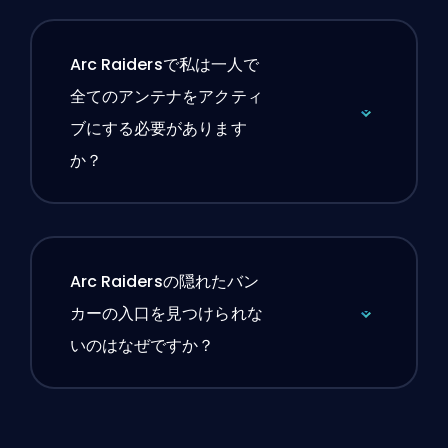
Arc Raidersで私は一人で
全てのアンテナをアクティ
ブにする必要があります
か？
Arc Raidersの隠れたバン
カーの入口を見つけられな
いのはなぜですか？