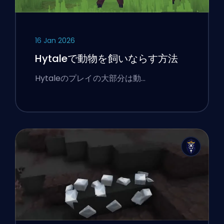
16 Jan 2026
Hytaleで動物を飼いならす方法
Hytaleのプレイの大部分は動…