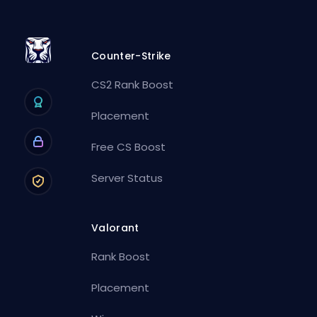
Counter-Strike
CS2 Rank Boost
Placement
Free CS Boost
Server Status
Valorant
Rank Boost
Placement