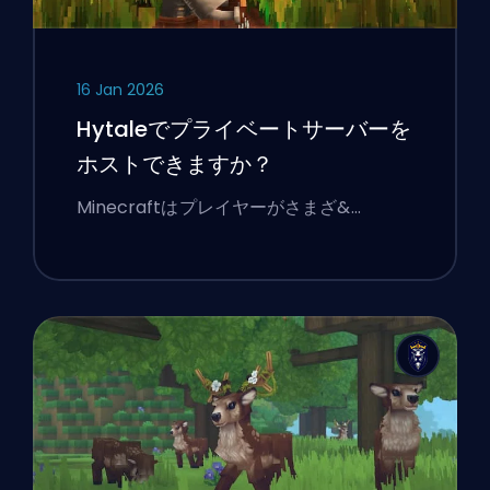
16 Jan 2026
Hytaleでプライベートサーバーを
ホストできますか？
Minecraftはプレイヤーがさまざ&…