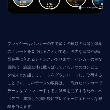
プレイヤーはバンカーの中で多くの種類の武器と弾薬
のクレートを見つけることができ、強力な武器や設計
図を手に入れるチャンスがあります。バンカーの主な
目的は、施設全体に散らばっている八つのコンピュー
タ端末と対話してデータをダウンロードし、取得する
ことです。このデータの取得は、「隠れたバンカーで
データをダウンロードする」試練を完了するために不
可欠で、成功した抽出後にプレイヤーにエピックな報
酬を与えます。