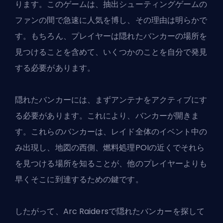
ります。このゲームは、抽出シューティングゲームの
ファンの間で急速に人気を博し、その理由は明らかで
す。もちろん、プレイヤーは隠れたバンカーの場所を
見つけることを含めて、いくつかのことを自分で発見
する必要があります。
隠れたバンカーには、まずアンテナをアクティブにす
る必要があります。これにより、バンカーが開きま
す。これらのバンカーは、レイド全体のイベント中の
み出現し、地図の西側、燃料処理POIの近くでそれら
を見つける場所を知ることが、他のプレイヤーよりも
早くそこに到達するための鍵です。
したがって、Arc Raidersで隠れたバンカーを探して