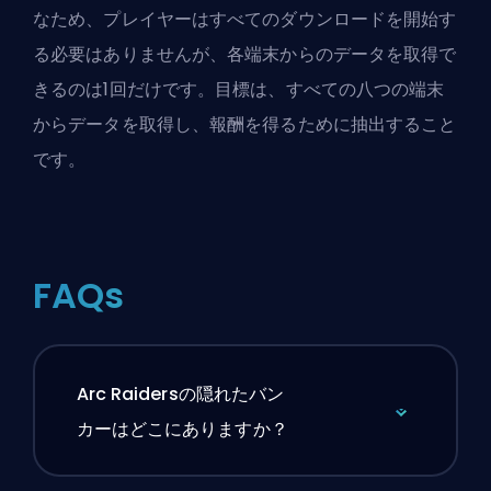
なため、プレイヤーはすべてのダウンロードを開始す
る必要はありませんが、各端末からのデータを取得で
きるのは1回だけです。目標は、すべての八つの端末
からデータを取得し、報酬を得るために抽出すること
です。
FAQs
Arc Raidersの隠れたバン
カーはどこにありますか？