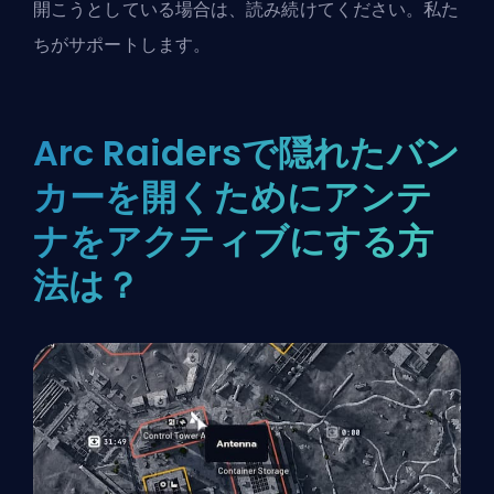
開こうとしている場合は、読み続けてください。私た
ちがサポートします。
Arc Raidersで隠れたバン
カーを開くためにアンテ
ナをアクティブにする方
法は？