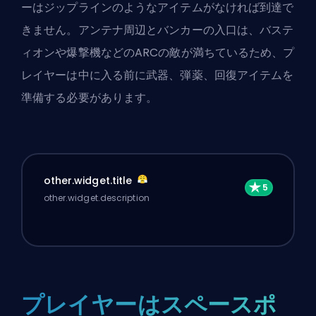
ーはジップラインのようなアイテムがなければ到達で
きません。アンテナ周辺とバンカーの入口は、バステ
ィオンや爆撃機などのARCの敵が満ちているため、プ
レイヤーは中に入る前に武器、弾薬、回復アイテムを
準備する必要があります。
other.widget.title
other.widget.description
プレイヤーはスペースポ