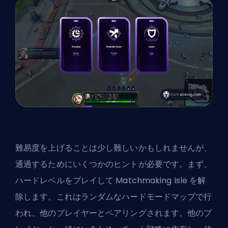
難易度を上げることは少し難しいかもしれませんが、
通過するためにいくつかのヒントが必要です。まず、
ハードレベルをプレイして Matchmaking Isle を解
除します。これはランダムなハードモードマップで行
われ、他のプレイヤーとペアリングされます。他のプ