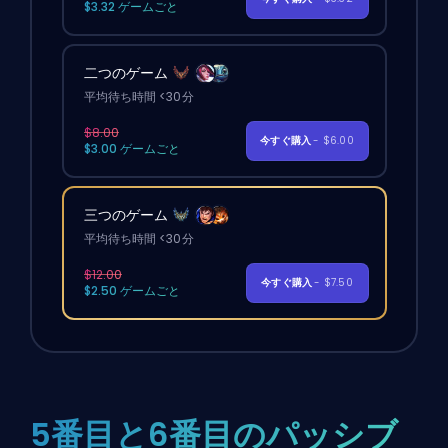
$3.32 ゲームごと
二つのゲーム
平均待ち時間 <30分
$8.00
今すぐ購入
- $6.00
$3.00 ゲームごと
三つのゲーム
平均待ち時間 <30分
$12.00
今すぐ購入
- $7.50
$2.50 ゲームごと
5番目と6番目のパッシブ