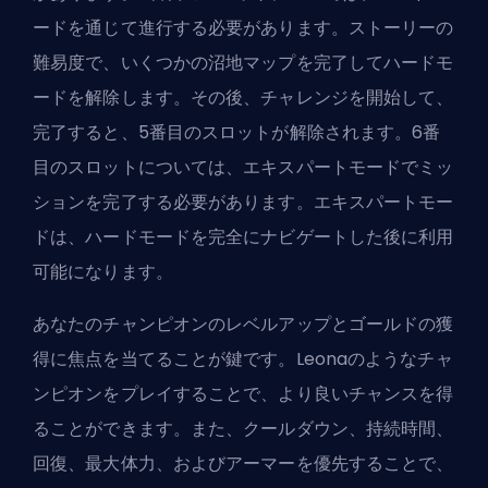
ードを通じて進行する必要があります。ストーリーの
難易度で、いくつかの沼地マップを完了してハードモ
ードを解除します。その後、チャレンジを開始して、
完了すると、5番目のスロットが解除されます。6番
目のスロットについては、エキスパートモードでミッ
ションを完了する必要があります。エキスパートモー
ドは、ハードモードを完全にナビゲートした後に利用
可能になります。
あなたの
チャンピオン
のレベルアップとゴールドの獲
得に焦点を当てることが鍵です。Leonaのようなチャ
ンピオンをプレイすることで、より良いチャンスを得
ることができます。また、クールダウン、持続時間、
回復、最大体力、およびアーマーを優先することで、