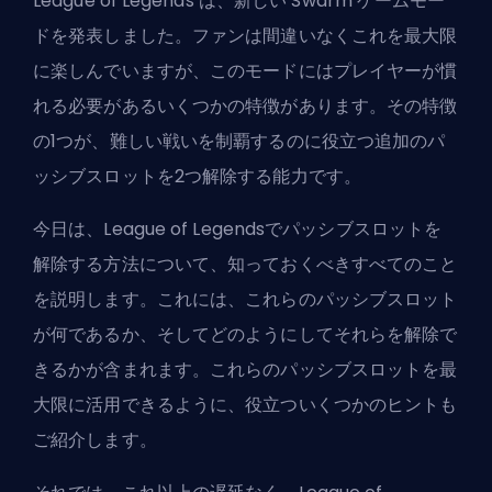
League of Legends は、新しい Swarm ゲームモー
ドを発表しました。ファンは間違いなくこれを最大限
に楽しんでいますが、このモードにはプレイヤーが慣
れる必要があるいくつかの特徴があります。その特徴
の1つが、難しい戦いを制覇するのに役立つ追加のパ
ッシブスロットを2つ解除する能力です。
今日は、League of Legendsでパッシブスロットを
解除する方法について、知っておくべきすべてのこと
を説明します。これには、これらのパッシブスロット
が何であるか、そしてどのようにしてそれらを解除で
きるかが含まれます。これらのパッシブスロットを最
大限に活用できるように、役立ついくつかのヒントも
ご紹介します。