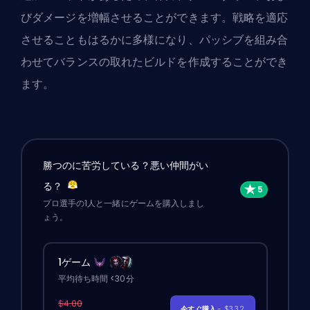
びダメージを増幅させることができます。戦略を適応
させることもはるかに多様になり、パッシブを組み合
わせてバランスの取れたビルドを作成することができ
ます。
勝つのに苦労している？悪い仲間がい
る？
プロ選手の1人と一緒にゲームを購入しまし
ょう。
1ゲーム
平均待ち時間 <30分
$4.00
今すぐ購入
- $3.32