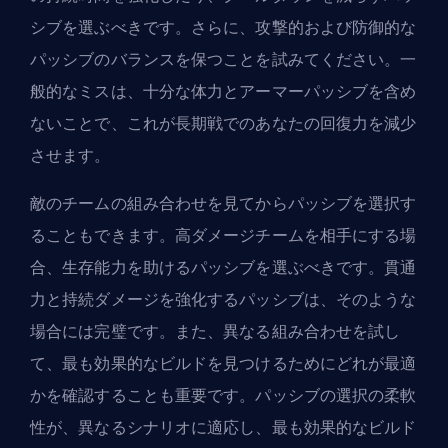
シブを選ぶべきです。さらに、攻撃的および防御的な
パッシブのバランスを保つことを試みてください。一
般的なミスは、十分な体力とアーマーパッシブを含め
ないことで、これが長期戦でのあなたの回復力を減少
させます。
敵のチームの組み合わせを見てからパッシブを選択す
ることもできます。高ダメージチームを相手にする場
合、生存能力を助けるパッシブを選ぶべきです。貫通
力と持続ダメージを強化するパッシブは、そのような
場合には完璧です。また、異なる組み合わせを試し
て、最も効果的なビルドを見つけるためにどれが最適
かを確認することも重要です。パッシブの選択の柔軟
性が、異なるシナリオに適応し、最も効果的なビルド