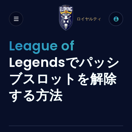
ロイヤルティ
League of
Legendsでパッシ
ブスロットを解除
する方法