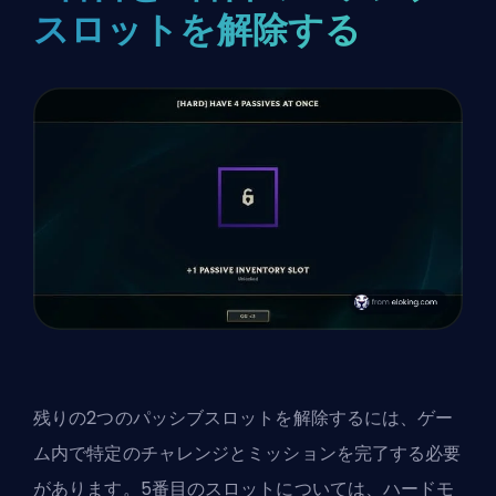
スロットを解除する
残りの2つのパッシブスロットを解除するには、ゲー
ム内で特定のチャレンジとミッションを完了する必要
があります。5番目のスロットについては、ハードモ