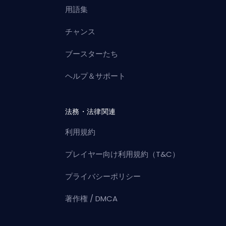
用語集
チャンス
ブースターたち
ヘルプ＆サポート
法務・法律関連
利用規約
プレイヤー向け利用規約（T&C）
プライバシーポリシー
著作権 / DMCA