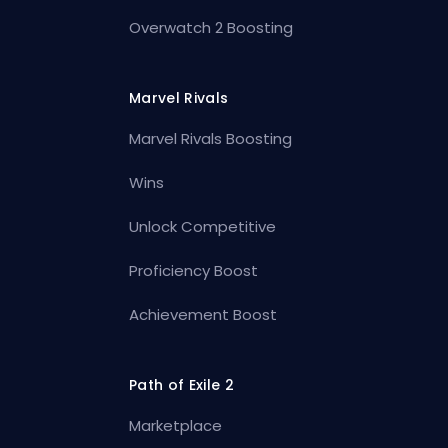
Overwatch 2 Boosting
Marvel Rivals
Marvel Rivals Boosting
Wins
Unlock Competitive
Proficiency Boost
Achievement Boost
Path of Exile 2
Marketplace