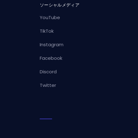
ソーシャルメディア
YouTube
TikTok
Instagram
Facebook
Discord
Twitter