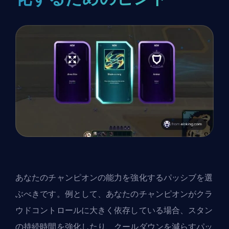
あなたのチャンピオンの能力を強化するパッシブを選
ぶべきです。例として、あなたのチャンピオンがクラ
ウドコントロールに大きく依存している場合、スタン
の持続時間を強化したり、クールダウンを減らすパッ