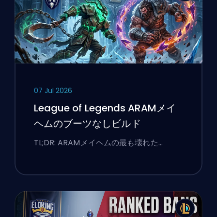
07 Jul 2026
League of Legends ARAMメイ
ヘムのブーツなしビルド
TL;DR: ARAMメイヘムの最も壊れた…