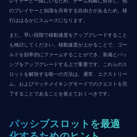
レイヤーと一緒にいるため、チーム戦略に依存し、他
のプレイヤーと知識を共有する自由さがあるため、移
行ははるかにスムーズになります。
また、早い段階で移動速度をアップグレードすること
も検討してください。移動速度が上がることで、ゴー
ルドを効率的にファームすることができ、装備とパッ
シブをアップグレードする上で重要です。これらのス
ロットを解除する唯一の方法は、通常、エクストリー
ム、およびマッチメイキングモードでのクエストを完
了することであることを覚えておくべきです。
パッシブスロットを最適
化するためのヒント