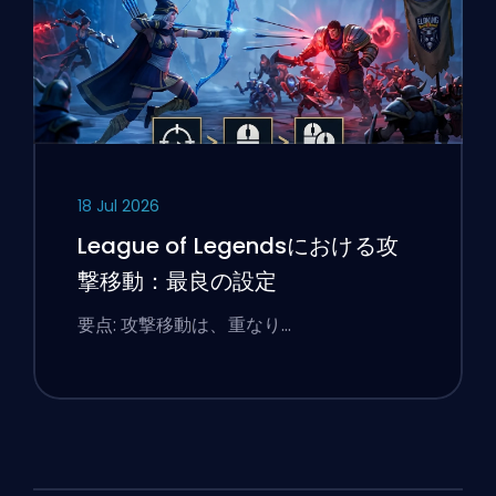
18 Jul 2026
League of Legendsにおける攻
撃移動：最良の設定
要点: 攻撃移動は、重なり…