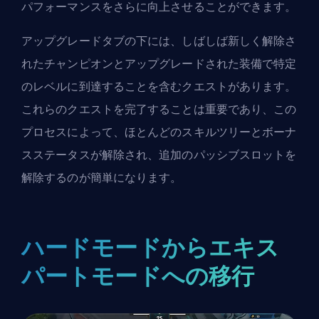
パフォーマンスをさらに向上させることができます。
アップグレードタブの下には、しばしば新しく解除さ
れたチャンピオンとアップグレードされた装備で特定
のレベルに到達することを含むクエストがあります。
これらのクエストを完了することは重要であり、この
プロセスによって、ほとんどのスキルツリーとボーナ
スステータスが解除され、追加のパッシブスロットを
解除するのが簡単になります。
ハードモードからエキス
パートモードへの移行