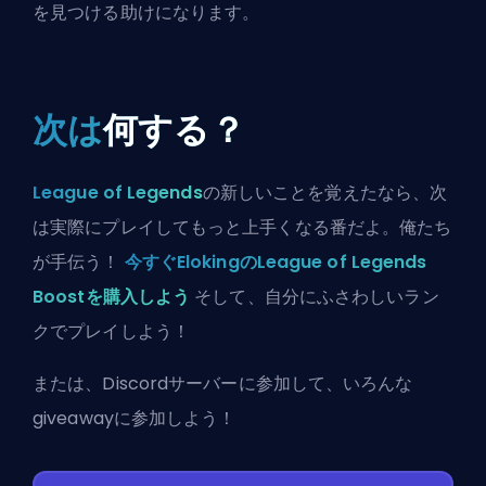
を見つける助けになります。
次は
何する？
League of Legends
の新しいことを覚えたなら、次
は実際にプレイしてもっと上手くなる番だよ。俺たち
が手伝う！
今すぐElokingのLeague of Legends
Boostを購入しよう
そして、自分にふさわしいラン
クでプレイしよう！
または、
Discordサーバーに参加
して、いろんな
giveawayに参加しよう！