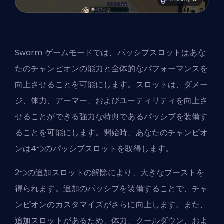
Swarm ゲームモードでは、パッシブスロットはあな
たのチャンピオンの能力と全体的なパフォーマンスを
向上させることを可能にします。スロットは、ダメー
ジ、体力、アーマー、およびユーティリティを向上さ
せることができる強力な特典であるパッシブを装備す
ることを可能にします。開始時、あなたのチャンピオ
ンは4つのパッシブスロットを取得します。
2つの追加スロットの解除により、大きなブーストを
得られます。追加のパッシブを装備することで、チャ
ンピオンのカスタマイズがさらに向上します。また、
追加スロットがあるため、体力、クールダウン、およ