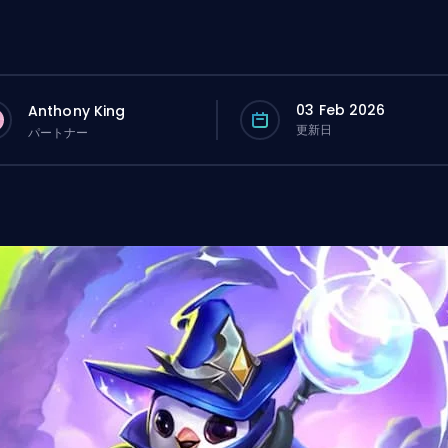
03 Feb 2026
Anthony King
更新日
パートナー