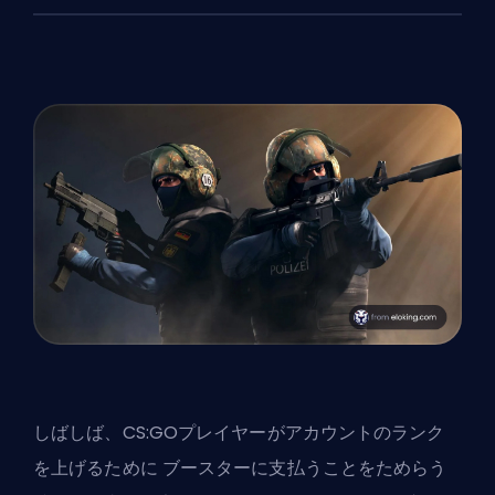
しばしば、CS:GOプレイヤーがアカウントのランク
を上げるために
ブースター
に支払うことをためらう