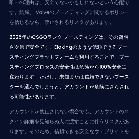
唯一の理由は、安全でないかもしれないという心配で
す。結局、
Valve
のブースティングに関するポリシー
を信じるなら、禁止されるリスクがあります。
2025年のCSGOランク
ブースティング
は、その賢明
さ次第で安全です。Elokingのような信頼できるブー
スティングプラットフォームを利用することで、ブー
スティングプロセスの安全性は危険から100%安全に
変わります。ただし、未知または信頼できないブース
ターを選んでしまうと、アカウントが危険にさらされ
る可能性があります。
アカウントが禁止されない場合でも、アカウントのロ
グイン詳細を見知らぬ人に渡すことに伴うリスクがあ
ります。そのため、信頼できる安全なウェブサイトを