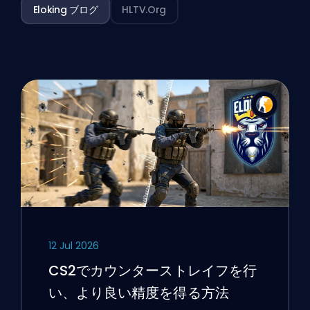
Eloking ブログ
HLTV.org
12 Jul 2026
CS2でカウンターストレイフを行
い、より良い精度を得る方法