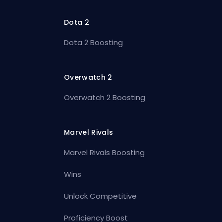
Dota 2
Dota 2 Boosting
Overwatch 2
Overwatch 2 Boosting
Marvel Rivals
Marvel Rivals Boosting
Wins
Unlock Competitive
Proficiency Boost