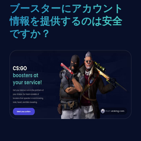
ブースターにアカウント
情報を提供するのは安全
ですか？