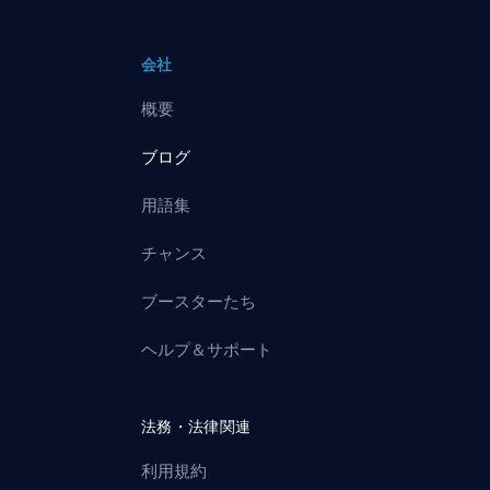
会社
概要
ブログ
用語集
チャンス
ブースターたち
ヘルプ＆サポート
法務・法律関連
利用規約