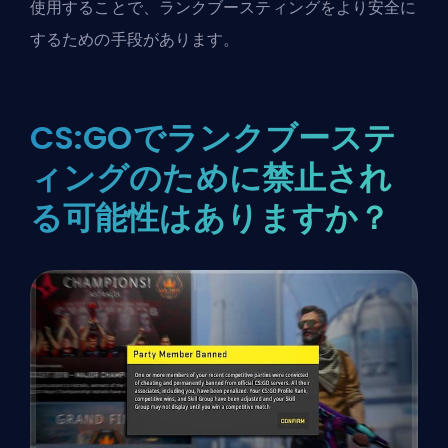
使用することで、ランクブースティングをより安全に
するための手段があります。
CS:GOでランクブーステ
ィングのために禁止され
る可能性はありますか？