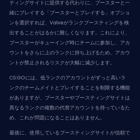
ティングサイトに提供する代わりに、ブースターと一
緒にプレイする「ブースターとプレイする」オプショ
ンを選択すれば、Valveがランクブースティングを検
出することがはるかに難しくなります。これにより、
ブースターがキューイング時にチームに参加し、アカ
ウントをさらに上のランクに持ち上げるため、アカウ
ントが禁止されるリスクが大幅に減少します。
CS:GOには、低ランクのアカウントがずっと高いラ
ンクのチームメイトとプレイすることを制限する機能
がありますが、ブースターやブースティングサイトは
異なるランクの複数の代替アカウントを持っているた
め、これが問題になることはありません。
最後に、使用しているブースティングサイトが信頼で