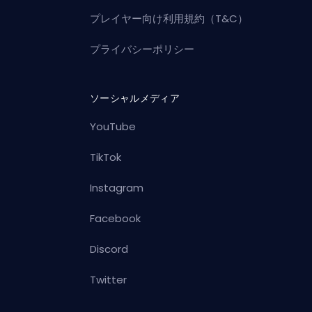
プレイヤー向け利用規約（T&C）
プライバシーポリシー
ソーシャルメディア
YouTube
TikTok
Instagram
Facebook
Discord
Twitter