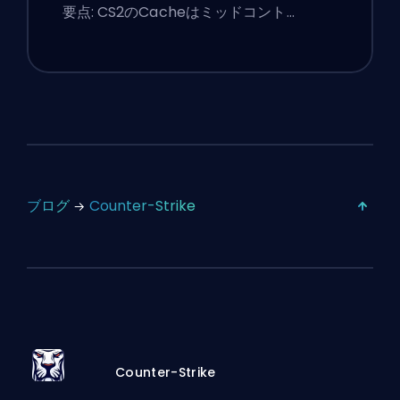
ミアのヒント
要点: CS2のCacheはミッドコント…
ブログ
Counter-Strike
Counter-Strike