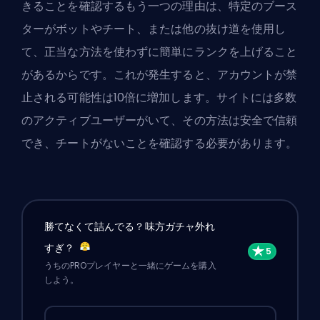
きることを確認するもう一つの理由は、特定のブース
ターがボットやチート、または他の抜け道を使用し
て、正当な方法を使わずに簡単にランクを上げること
があるからです。これが発生すると、アカウントが禁
止される可能性は10倍に増加します。サイトには多数
のアクティブユーザーがいて、その方法は安全で信頼
でき、チートがないことを確認する必要があります。
勝てなくて詰んでる？味方ガチャ外れ
すぎ？
うちのPROプレイヤーと一緒にゲームを購入
しよう。