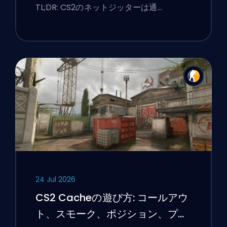
TL;DR: CS2のネットジッターは通…
24 Jul 2026
CS2 Cacheの遊び方: コールアウ
ト、スモーク、ポジション、プレ