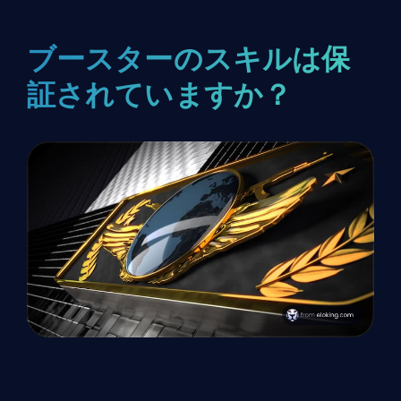
ブースターのスキルは保
証されていますか？