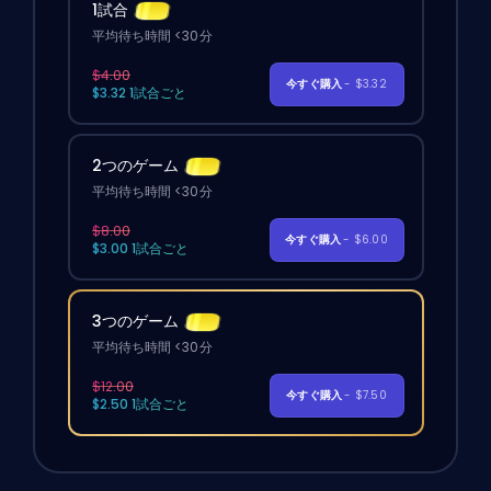
1試合
平均待ち時間 <30分
$4.00
今すぐ購入
- $3.32
$3.32 1試合ごと
2つのゲーム
平均待ち時間 <30分
$8.00
今すぐ購入
- $6.00
$3.00 1試合ごと
3つのゲーム
平均待ち時間 <30分
$12.00
今すぐ購入
- $7.50
$2.50 1試合ごと