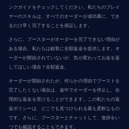
ンクガイド
をチェックしてください。私たちのプレイ
ヤーのスキルは、すべてのオーダーが成功裏に、でき
るだけ早く完了することを保証します。
さらに、ブースターがオーダーを完了できない理由が
ある場合、私たちは顧客に全額返金を提供します。オ
ーダーが開始されていないが、気が変わってお金を返
してほしい場合？全額返金。
オーダーが開始されたが、何らかの理由でブーストを
完了したくない場合は、途中でオーダーを停止し、合
理的な返金を受けることができます。この私たちの返
金ポリシーは、どこでも見つけられる最も柔軟なもの
です。さらに、ブースターとチャットして、進捗をい
つでも確認することもできます。