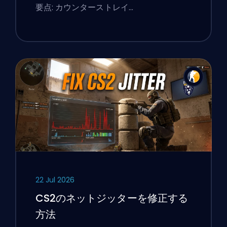
要点: カウンターストレイ…
22 Jul 2026
CS2のネットジッターを修正する
方法