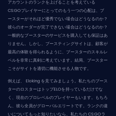
アカウントのランクを上げることを考えている
CS:GOプレイヤーにとってのもう一つの心配は、ブ
ースターがそれほど優秀でない場合はどうなるのか？
彼らのオーダーが完了できない場合はどうなるのか？
一般的なブースターのサービスを購入しても保証はあ
りません。しかし、ブースティングサイトは、顧客が
最高の体験を得られるように、ブースターのスキルレ
ベルを非常に真剣に考えています。結局、ブースター
こそがサイトを適切に機能させる人物です。
例えば、
Eloking
を見てみましょう。私たちのブース
ターのロスターはトップELOを持っているだけでな
く、現在のプロレベルのプレイヤーもいます。もちろ
ん、彼ら全員がグローバルエリートです。ランクの違
いについてもっと知りたいなら、私たちの
CS:GOラ