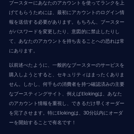
ブースターにあなたのアカウントを使ってランクを上
げてもらうためには、最初にアカウントのログイン情
報を送信する必要があります。もちろん、ブースター
がパスワードを変更したり、意図的に禁止したりし
て、あなたのアカウントを持ち去ることへの恐れは常
にあります。
以前述べたように、一般的なブースターのサービスを
購入しようとすると、セキュリティはまったくありま
せん。しかし、何千もの消費者を持つ確認済みの主要
なブースティングサイト、例えばElokingは、あなた
のアカウント情報を重視し、できるだけ早くオーダー
を完了させます。特にElokingは、30分以内にオーダ
ーを開始することで有名です！