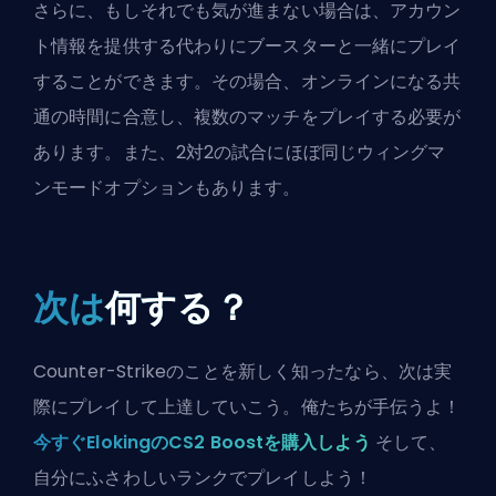
さらに、もしそれでも気が進まない場合は、アカウン
ト情報を提供する代わりにブースターと一緒にプレイ
することができます。その場合、オンラインになる共
通の時間に合意し、複数のマッチをプレイする必要が
あります。また、2対2の試合にほぼ同じウィングマ
ンモードオプションもあります。
次は
何する？
Counter-Strikeのことを新しく知ったなら、次は実
際にプレイして上達していこう。俺たちが手伝うよ！
今すぐElokingのCS2 Boostを購入しよう
そして、
自分にふさわしいランクでプレイしよう！