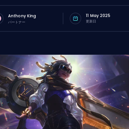
11 May 2025
Anthony King
更新日
パートナー